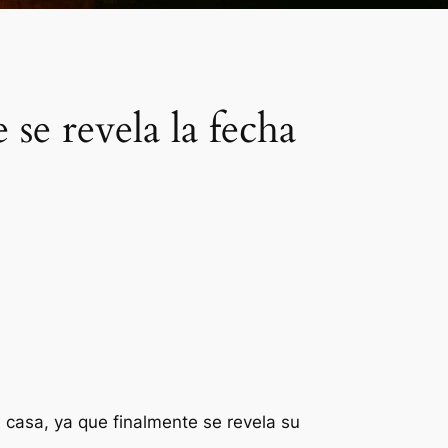
e revela la fecha
 casa, ya que finalmente se revela su