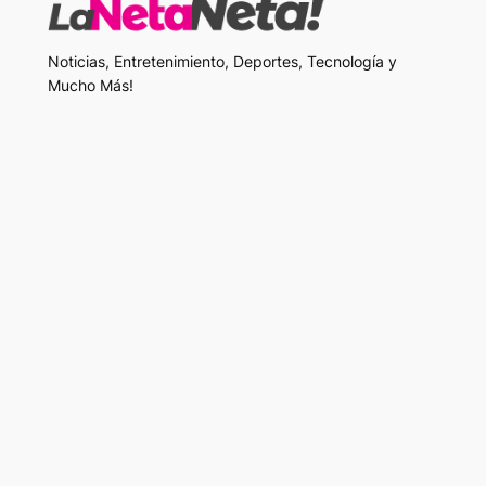
Noticias, Entretenimiento, Deportes, Tecnología y
Mucho Más!