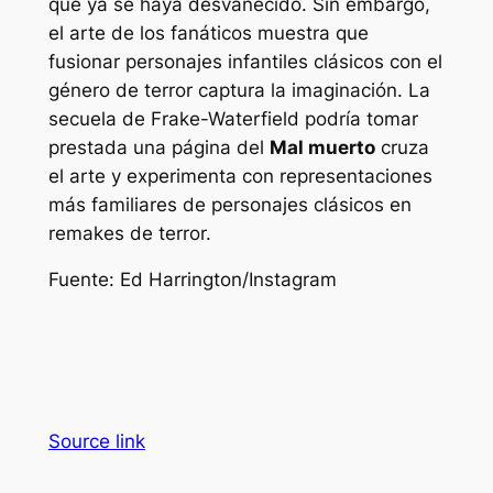
que ya se haya desvanecido. Sin embargo,
el arte de los fanáticos muestra que
fusionar personajes infantiles clásicos con el
género de terror captura la imaginación. La
secuela de Frake-Waterfield podría tomar
prestada una página del
Mal muerto
cruza
el arte y experimenta con representaciones
más familiares de personajes clásicos en
remakes de terror.
Fuente: Ed Harrington/Instagram
Source link