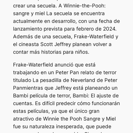
crear una secuela. A
Winnie-the-Pooh:
sangre y miel
La secuela se encuentra
actualmente en desarrollo, con una fecha de
lanzamiento prevista para febrero de 2024.
Además de una secuela, Frake-Waterfield y
el cineasta Scott Jeffrey planean volver a
contar más historias para niños.
Frake-Waterfield anunció que está
trabajando en un
Peter Pan
relato de terror
titulado
La pesadilla de Neverland de Peter
Pan
mientras que Jeffrey está planeando un
Bambi
película de terror,
Bambi: El ajuste de
cuentas
. Es difícil predecir cómo funcionarán
estas películas, ya que el único gran
atractivo de
Winnie the Pooh Sangre y Miel
fue su naturaleza inesperada, que puede