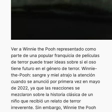
Ver a Winnie the Pooh representado como
parte de una popular franquicia de películas
de terror puede traer ideas sobre si el oso
tiene futuro en el género de terror.
Winnie-
the-Pooh: sangre y miel
atrajo la atención
cuando se anunció por primera vez en mayo
de 2022, ya que las reacciones se
mezclaron sobre la historia clásica de un
niño que recibió un relato de terror
irreverente. Sin embargo,
Winnie the Pooh