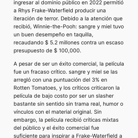
ingresar al dominio público en 2022 permitió
a Rhys Frake-Waterfield producir una
iteración de terror. Debido a la atención que
recibió,
Winnie-the-Pooh: sangre y miel
tuvo
un buen desempeño en taquilla,
recaudando $ 5.2 millones contra un escaso
presupuesto de $ 100,000.
A pesar de ser un éxito comercial, la película
fue un fracaso crítico.
sangre y miel
se las
arregló con una puntuación del 3% en
Rotten Tomatoes, y los críticos criticaron la
película de bajo costo por ser un slasher
bastante sin sentido sin trama real, humor o
vínculos con el material original. Sin
embargo, la película recibió críticas mixtas
del público y el éxito comercial fue
suficiente para inspirar a Frake-Waterfield a