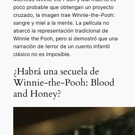
poco probable que obtengan un proyecto
cruzado, la imagen trae
Winnie-the-Pooh:
sangre y miel
a la mente. La película no
abarcó la representación tradicional de
Winnie the Pooh, pero sí demostró que una
narración de terror de un cuento infantil
clásico no es imposible.
¿Habrá una secuela de
Winnie-the-Pooh: Blood
and Honey?