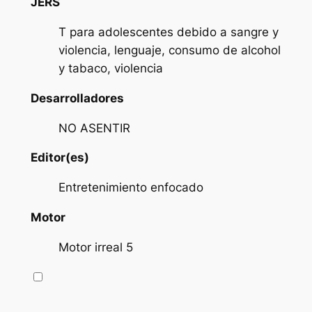
JERS
T para adolescentes debido a sangre y
violencia, lenguaje, consumo de alcohol
y tabaco, violencia
Desarrolladores
NO ASENTIR
Editor(es)
Entretenimiento enfocado
Motor
Motor irreal 5