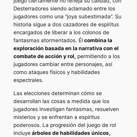
juego ciertamente no refleja su calidad, con
Desterradores
siendo aclamado entre los
jugadores como una “joya subestimada”. Su
historia sigue a dos cazadores de espíritus
encargados de liberar a los colonos de
fantasmas atormentados. Él
combina la
exploración basada en la narrativa con el
combate de acción y rol,
permitiendo a los
jugadores cambiar entre personajes, así
como ataques físicos y habilidades
espectrales.
Las elecciones determinan cómo se
desarrollan las cosas a medida que los
jugadores investigan fantasmas, resuelven
misterios y se enfrentan a espíritus
poderosos. La progresión del juego de rol
incluye
árboles de habilidades únicos,