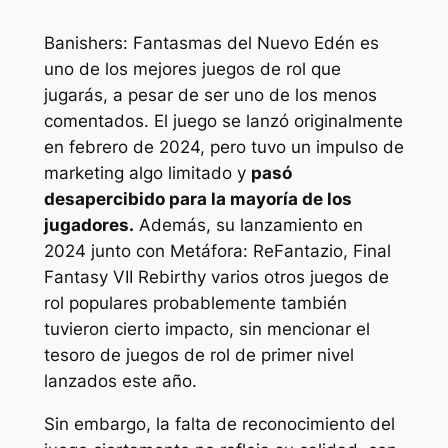
Banishers: Fantasmas del Nuevo Edén
es
uno de los mejores juegos de rol que
jugarás, a pesar de ser uno de los menos
comentados. El juego se lanzó originalmente
en febrero de 2024, pero tuvo un impulso de
marketing algo limitado y
pasó
desapercibido para la mayoría de los
jugadores.
Además, su lanzamiento en
2024 junto con
Metáfora: ReFantazio, Final
Fantasy VII Rebirth
y varios otros juegos de
rol populares probablemente también
tuvieron cierto impacto, sin mencionar el
tesoro de juegos de rol de primer nivel
lanzados este año.
Sin embargo, la falta de reconocimiento del