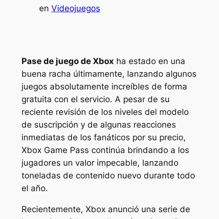
en
Videojuegos
Pase de juego de Xbox
ha estado en una
buena racha últimamente, lanzando algunos
juegos absolutamente increíbles de forma
gratuita con el servicio. A pesar de su
reciente revisión de los niveles del modelo
de suscripción y de algunas reacciones
inmediatas de los fanáticos por su precio,
Xbox Game Pass continúa brindando a los
jugadores un valor impecable, lanzando
toneladas de contenido nuevo durante todo
el año.
Recientemente, Xbox anunció una serie de