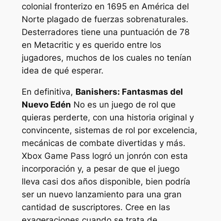
colonial fronterizo en 1695 en América del
Norte plagado de fuerzas sobrenaturales.
Desterradores
tiene una puntuación de 78
en Metacritic y es querido entre los
jugadores, muchos de los cuales no tenían
idea de qué esperar.
En definitiva,
Banishers: Fantasmas del
Nuevo Edén
No es un juego de rol que
quieras perderte, con una historia original y
convincente, sistemas de rol por excelencia,
mecánicas de combate divertidas y más.
Xbox Game Pass logró un jonrón con esta
incorporación y, a pesar de que el juego
lleva casi dos años disponible, bien podría
ser un nuevo lanzamiento para una gran
cantidad de suscriptores. Cree en las
exageraciones cuando se trata de