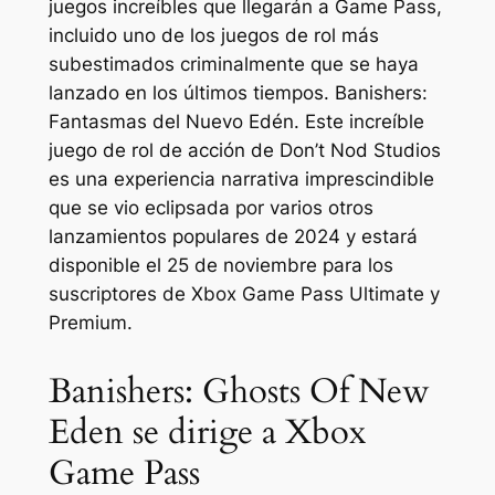
juegos increíbles que llegarán a Game Pass,
incluido uno de los juegos de rol más
subestimados criminalmente que se haya
lanzado en los últimos tiempos.
Banishers:
Fantasmas del Nuevo Edén.
Este increíble
juego de rol de acción de Don’t Nod Studios
es una experiencia narrativa imprescindible
que se vio eclipsada por varios otros
lanzamientos populares de 2024 y estará
disponible el 25 de noviembre para los
suscriptores de Xbox Game Pass Ultimate y
Premium.
Banishers: Ghosts Of New
Eden se dirige a Xbox
Game Pass