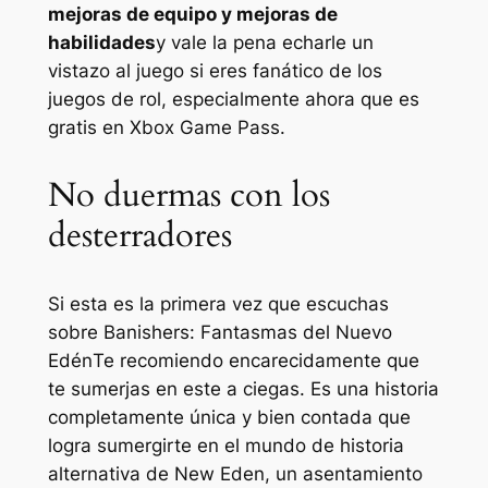
mejoras de equipo y mejoras de
habilidades
y vale la pena echarle un
vistazo al juego si eres fanático de los
juegos de rol, especialmente ahora que es
gratis en Xbox Game Pass.
No duermas con los
desterradores
Si esta es la primera vez que escuchas
sobre
Banishers: Fantasmas del Nuevo
Edén
Te recomiendo encarecidamente que
te sumerjas en este a ciegas. Es una historia
completamente única y bien contada que
logra sumergirte en el mundo de historia
alternativa de New Eden, un asentamiento