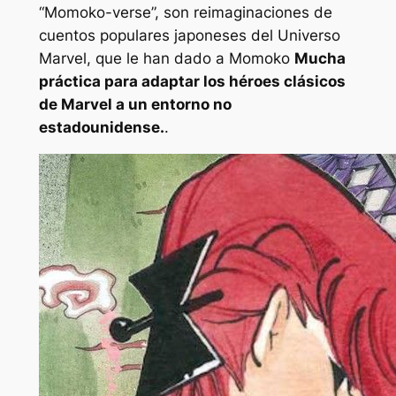
“Momoko-verse”, son reimaginaciones de
cuentos populares japoneses del Universo
Marvel, que le han dado a Momoko
Mucha
práctica para adaptar los héroes clásicos
de Marvel a un entorno no
estadounidense.
.