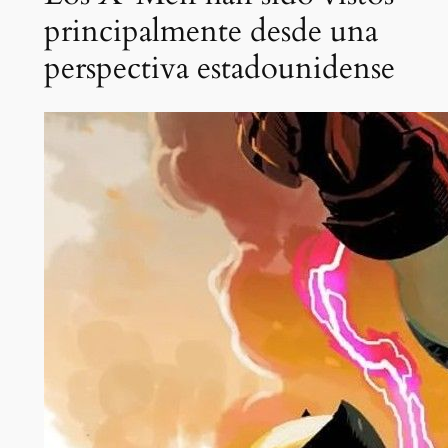
principalmente desde una
perspectiva estadounidense