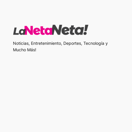
Noticias, Entretenimiento, Deportes, Tecnología y
Mucho Más!