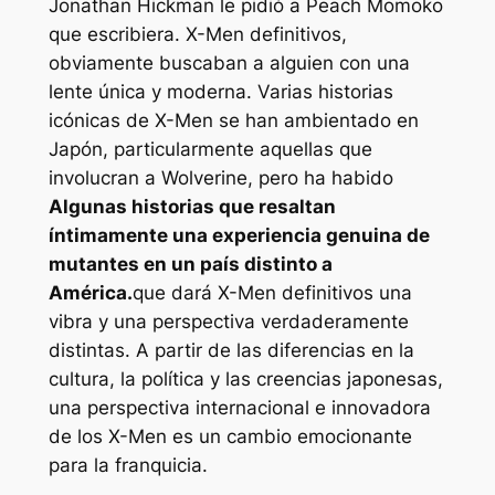
Jonathan Hickman le pidió a Peach Momoko
que escribiera.
X-Men definitivos
,
obviamente buscaban a alguien con una
lente única y moderna. Varias historias
icónicas de X-Men se han ambientado en
Japón, particularmente aquellas que
involucran a Wolverine, pero ha habido
Algunas historias que resaltan
íntimamente una experiencia genuina de
mutantes en un país distinto a
América.
que dará
X-Men definitivos
una
vibra y una perspectiva verdaderamente
distintas. A partir de las diferencias en la
cultura, la política y las creencias japonesas,
una perspectiva internacional e innovadora
de los X-Men es un cambio emocionante
para la franquicia.