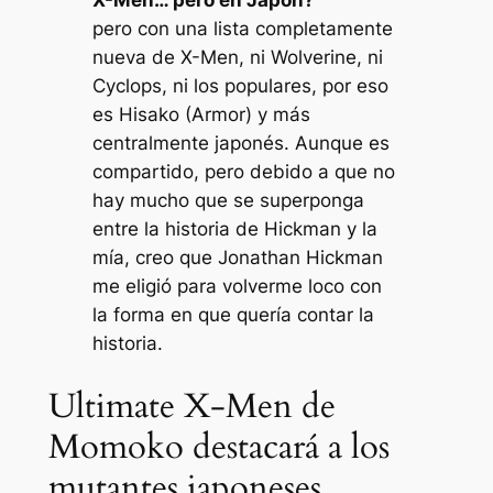
pero con una lista completamente
nueva de X-Men, ni Wolverine, ni
Cyclops, ni los populares, por eso
es Hisako (Armor) y más
centralmente japonés. Aunque es
compartido, pero debido a que no
hay mucho que se superponga
entre la historia de Hickman y la
mía, creo que Jonathan Hickman
me eligió para volverme loco con
la forma en que quería contar la
historia.
Ultimate X-Men de
Momoko destacará a los
mutantes japoneses