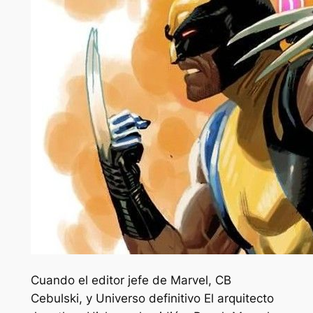
Cuando el editor jefe de Marvel, CB
Cebulski, y
Universo definitivo
El arquitecto