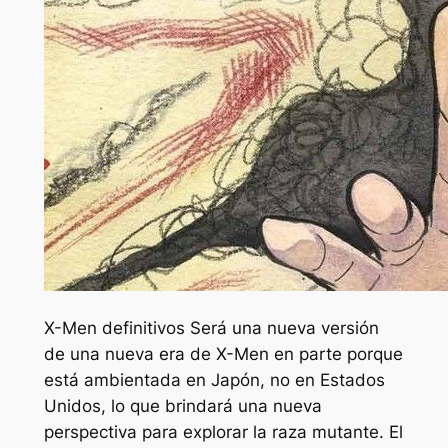
X-Men definitivos
Será una nueva versión
de una nueva era de X-Men en parte porque
está ambientada en Japón, no en Estados
Unidos, lo que brindará una nueva
perspectiva para explorar la raza mutante. El