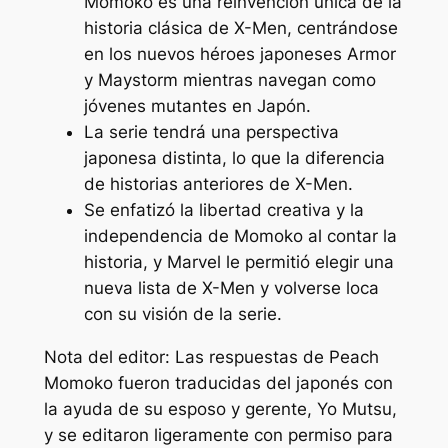
Momoko es una reinvención única de la
historia clásica de X-Men, centrándose
en los nuevos héroes japoneses Armor
y Maystorm mientras navegan como
jóvenes mutantes en Japón.
La serie tendrá una perspectiva
japonesa distinta, lo que la diferencia
de historias anteriores de X-Men.
Se enfatizó la libertad creativa y la
independencia de Momoko al contar la
historia, y Marvel le permitió elegir una
nueva lista de X-Men y volverse loca
con su visión de la serie.
Nota del editor: Las respuestas de Peach
Momoko fueron traducidas del japonés con
la ayuda de su esposo y gerente, Yo Mutsu,
y se editaron ligeramente con permiso para