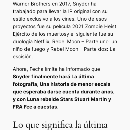
Warner Brothers en 2017, Snyder ha
trabajado para llevar la IP original con su
estilo exclusivo a los cines. Uno de esos
proyectos fue su película 2021 Zombie Heist
Ejército de los muertos
y el siguiente fue su
duología Netflix,
Rebel Moon – Parte uno: un
niño de fuego
y
Rebel Moon – Parte dos: La
escisión.
Ahora,
Fecha límite
ha informado que
Snyder finalmente hará
La última
fotografía,
Una historia de menor escala
que esperaba darse cuenta durante años,
y con
Luna rebelde
Stars Stuart Martin y
FRA Fee a cuestas.
Lo que significa la última