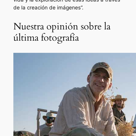
de la creación de imágenes”.
Nuestra opinión sobre la
última fotografía