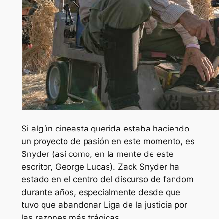
Si algún cineasta querida estaba haciendo
un proyecto de pasión en este momento, es
Snyder (así como, en la mente de este
escritor, George Lucas). Zack Snyder ha
estado en el centro del discurso de fandom
durante años, especialmente desde que
tuvo que abandonar
Liga de la justicia
por
las razones más trágicas.