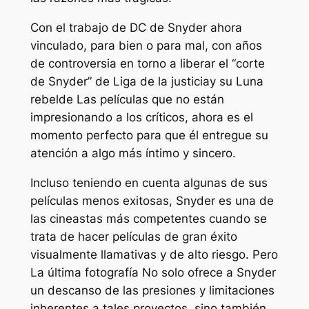
Con el trabajo de DC de Snyder ahora
vinculado, para bien o para mal, con años
de controversia en torno a liberar el “corte
de Snyder” de
Liga de la justicia
y su
Luna
rebelde
Las películas que no están
impresionando a los críticos, ahora es el
momento perfecto para que él entregue su
atención a algo más íntimo y sincero.
Incluso teniendo en cuenta algunas de sus
películas menos exitosas, Snyder es una de
las cineastas más competentes cuando se
trata de hacer películas de gran éxito
visualmente llamativas y de alto riesgo. Pero
La última fotografía
No solo ofrece a Snyder
un descanso de las presiones y limitaciones
inherentes a tales proyectos, sino también