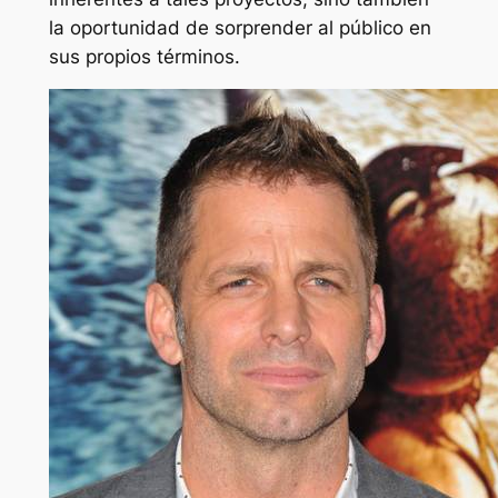
la oportunidad de sorprender al público en
sus propios términos.