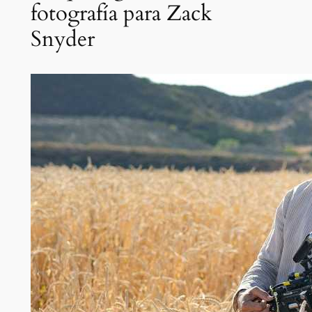
fotografía para Zack
Snyder