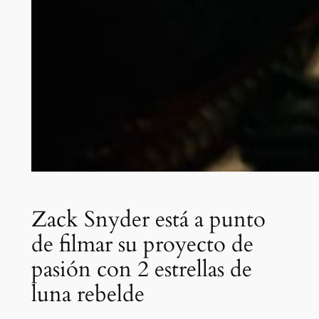
Zack Snyder está a punto
de filmar su proyecto de
pasión con 2 estrellas de
luna rebelde