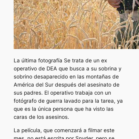
La última fotografía
Se trata de un ex
operativo de DEA que busca a su sobrina y
sobrino desaparecido en las montañas de
América del Sur después del asesinato de
sus padres. El operativo trabaja con un
fotógrafo de guerra lavado para la tarea, ya
que es la única persona que ha visto las
caras de los asesinos.
La película, que comenzará a filmar este
mes, no está escrita por Snyder, pero se