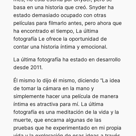
basa en una historia que creó. Snyder ha
estado demasiado ocupado con otras
películas para filmarlo antes, pero ahora que
ha encontrado el tiempo,
La última
fotografía
Le ofrece la oportunidad de
contar una historia íntima y emocional.
La última fotografía
ha estado en desarrollo
desde 2011.
Él mismo lo dijo él mismo, diciendo
“La idea
de tomar la cámara en la mano y
simplemente hacer una película de manera
íntima es atractiva para mí. La última
fotografía es una meditación de la vida y la
muerte, que encarna algunas de las
pruebas que he experimentado en mi propia
vida y la exploración de esas ideas a través