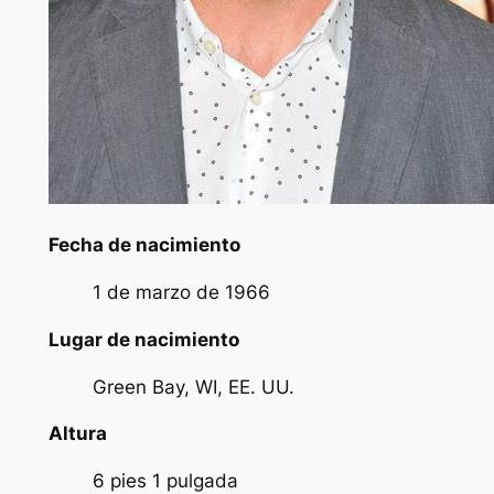
Fecha de nacimiento
1 de marzo de 1966
Lugar de nacimiento
Green Bay, WI, EE. UU.
Altura
6 pies 1 pulgada