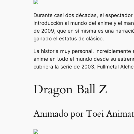
Durante casi dos décadas, el espectador
introducción al mundo del anime y el manga
de 2009, que en sí misma es una narració
ganado el estatus de clásico.
La historia muy personal, increíblemente 
anime en todo el mundo desde su estreno
cubriera la serie de 2003,
Fullmetal Alch
Dragon Ball Z
Animado por Toei Animati