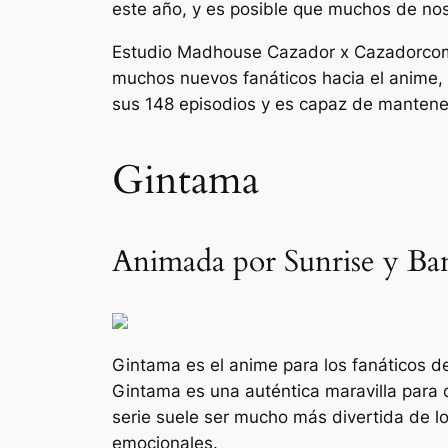
este año, y es posible que muchos de noso
Estudio Madhouse
Cazador x Cazador
co
muchos nuevos fanáticos hacia el anime, 
sus 148 episodios y es capaz de mantener 
Gintama
Animada por Sunrise y Ba
Gintama
es el anime para los fanáticos de
Gintama
es una auténtica maravilla para 
serie suele ser mucho más divertida de lo
emocionales.