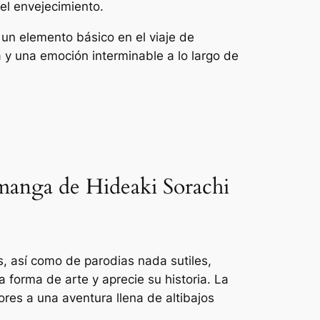
el envejecimiento.
 un elemento básico en el viaje de
 y una emoción interminable a lo largo de
manga de Hideaki Sorachi
s, así como de parodias nada sutiles,
forma de arte y aprecie su historia. La
res a una aventura llena de altibajos