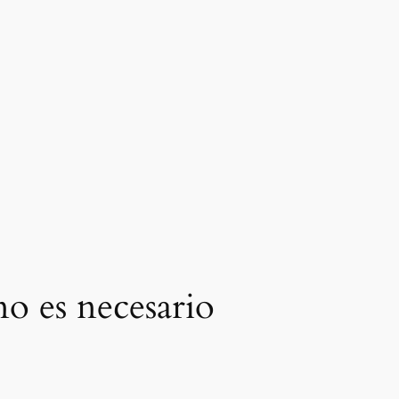
no es necesario