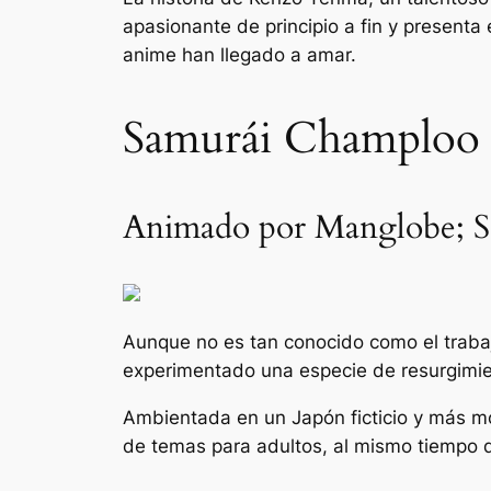
apasionante de principio a fin y presenta
anime han llegado a amar.
Samurái Champloo
Animado por Manglobe; Se
Aunque no es tan conocido como el trabaj
experimentado una especie de resurgimie
Ambientada en un Japón ficticio y más mo
de temas para adultos, al mismo tiempo q