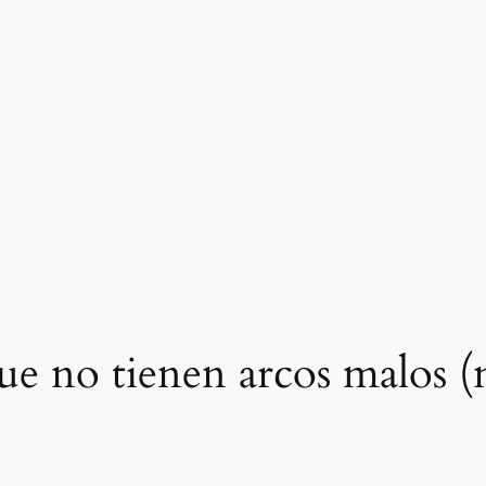
que no tienen arcos malos (