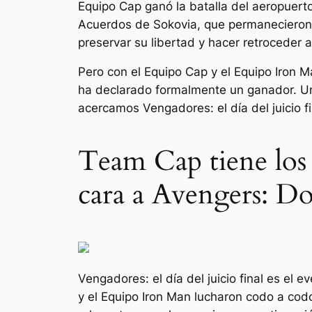
Equipo Cap ganó la batalla del aeropuerto
Acuerdos de Sokovia, que permanecieron v
preservar su libertad y hacer retroceder 
Pero con el Equipo Cap y el Equipo Iron 
ha declarado formalmente un ganador. Un
acercamos
Vengadores: el día del juicio f
Team Cap tiene los 
cara a Avengers: 
Vengadores: el día del juicio final
es el ev
y el Equipo Iron Man lucharon codo a cod