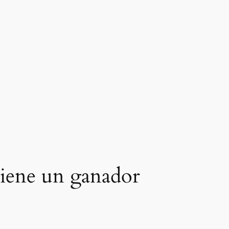
tiene un ganador