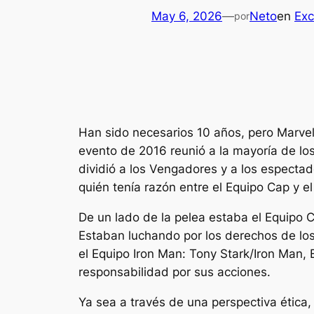
May 6, 2026
—
Neto
en
Exc
por
Han sido necesarios 10 años, pero Marvel
evento de 2016 reunió a la mayoría de lo
dividió a los Vengadores y a los especta
quién tenía razón entre el Equipo Cap y el
De un lado de la pelea estaba el Equipo 
Estaban luchando por los derechos de los
el Equipo Iron Man: Tony Stark/Iron Man, 
responsabilidad por sus acciones.
Ya sea a través de una perspectiva ética,