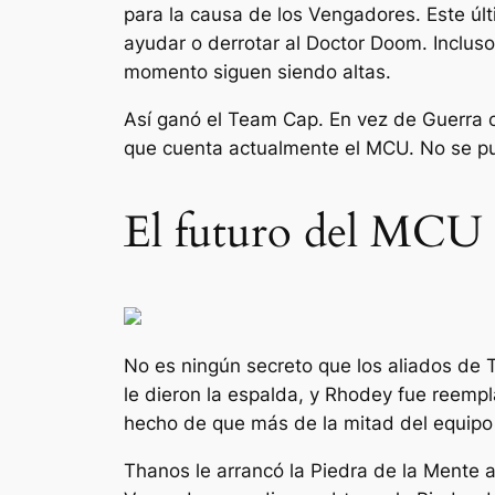
para la causa de los Vengadores. Este úl
ayudar o derrotar al Doctor Doom. Incluso
momento siguen siendo altas.
Así ganó el Team Cap. En vez de
Guerra c
que cuenta actualmente el MCU. No se pu
El futuro del MCU 
No es ningún secreto que los aliados de
le dieron la espalda, y Rhodey fue reemp
hecho de que más de la mitad del equipo
Thanos le arrancó la Piedra de la Mente a