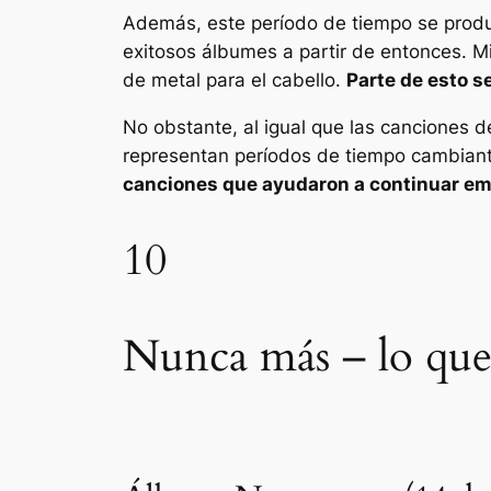
Además, este período de tiempo se produj
exitosos álbumes a partir de entonces. 
de metal para el cabello.
Parte de esto s
No obstante, al igual que las canciones 
representan períodos de tiempo cambiant
canciones que ayudaron a continuar em
10
Nunca más – lo que