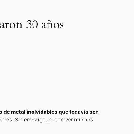
garon 30 años
s de metal inolvidables que todavía son
riores. Sin embargo, puede ver muchos