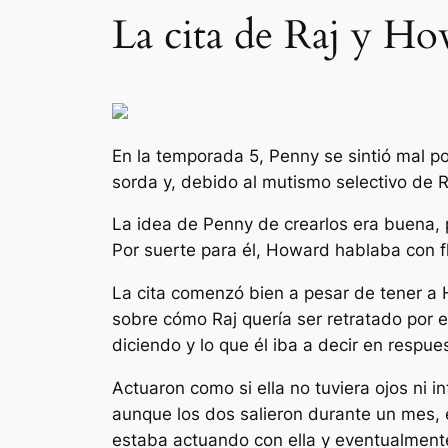
La cita de Raj y H
En la temporada 5, Penny se sintió mal po
sorda y, debido al mutismo selectivo de 
La idea de Penny de crearlos era buena, 
Por suerte para él, Howard hablaba con fl
La cita comenzó bien a pesar de tener a
sobre cómo Raj quería ser retratado por e
diciendo y lo que él iba a decir en respue
Actuaron como si ella no tuviera ojos ni i
aunque los dos salieron durante un mes, 
estaba actuando con ella y eventualmente