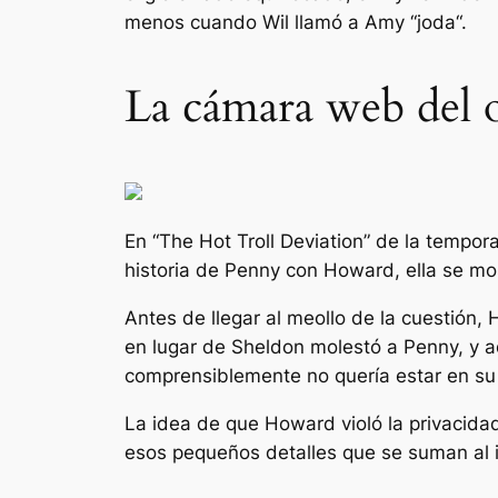
menos cuando Wil llamó a Amy “
joda
“.
La cámara web del 
En “The Hot Troll Deviation” de la tempo
historia de Penny con Howard, ella se mos
Antes de llegar al meollo de la cuestión
en lugar de Sheldon molestó a Penny, y a
comprensiblemente no quería estar en su
La idea de que Howard violó la privacida
esos pequeños detalles que se suman al