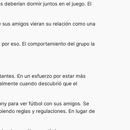
 deberían dormir juntos en el juego. El
e sus amigos vieran su relación como una
 por eso. El comportamiento del grupo la
antes. En un esfuerzo por estar más
ecialmente cuando descubrió que el
ny para ver fútbol con sus amigos. Se
iendo reglas y regulaciones. En lugar de