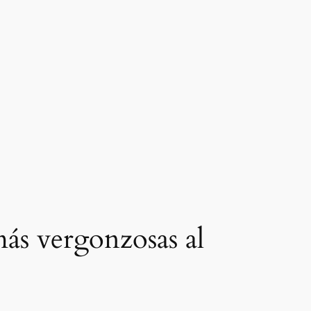
ás vergonzosas al