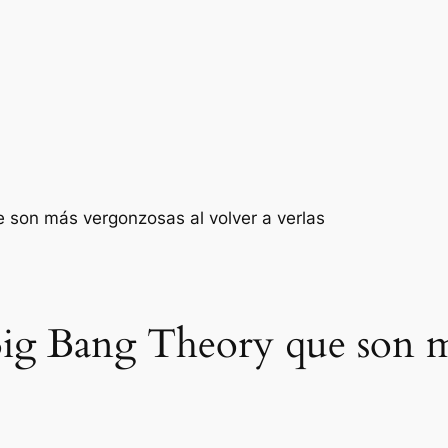
Big Bang Theory que son m