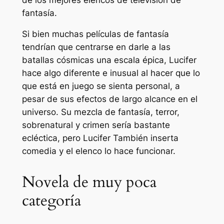
fantasía.
Si bien muchas películas de fantasía
tendrían que centrarse en darle a las
batallas cósmicas una escala épica,
Lucifer
hace algo diferente e inusual al hacer que lo
que está en juego se sienta personal, a
pesar de sus efectos de largo alcance en el
universo. Su mezcla de fantasía, terror,
sobrenatural y crimen sería bastante
ecléctica, pero
Lucifer
También inserta
comedia y el elenco lo hace funcionar.
Novela de muy poca
categoría