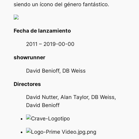
siendo un ícono del género fantástico.
Fecha de lanzamiento
2011 – 2019-00-00
showrunner
David Benioff, DB Weiss
Directores
David Nutter, Alan Taylor, DB Weiss,
David Benioff