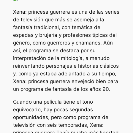
Xena: princesa guerrera
es una de las series
de televisión que más se asemeja a la
fantasía tradicional, con temática de
espadas y brujería y profesiones típicas del
género, como guerreros y chamanes. Aún
así, el programa se destaca por su
interpretación de la mitología, a menudo
reinventando personajes e historias clásicos
y, como ya estaba adelantado a su tiempo,
Xena: princesa guerrera
envejeció bien para
un programa de fantasía de los años 90.
Cuando una película tiene el tono
equivocado, hay pocas segundas
oportunidades, pero como programa de
televisión con seis temporadas,
Xena:
princesa guerrera
Tenía mucha más libertad