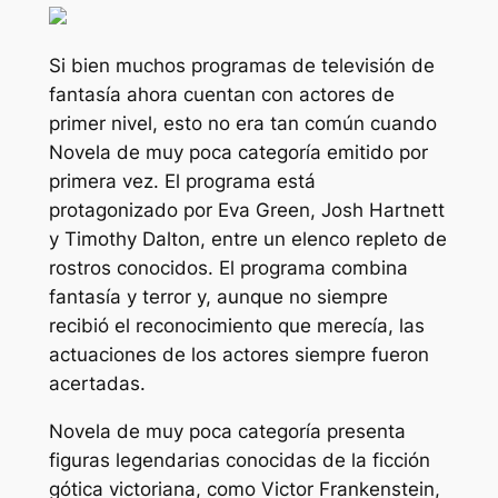
Si bien muchos programas de televisión de
fantasía ahora cuentan con actores de
primer nivel, esto no era tan común cuando
Novela de muy poca categoría
emitido por
primera vez. El programa está
protagonizado por Eva Green, Josh Hartnett
y Timothy Dalton, entre un elenco repleto de
rostros conocidos. El programa combina
fantasía y terror y, aunque no siempre
recibió el reconocimiento que merecía, las
actuaciones de los actores siempre fueron
acertadas.
Novela de muy poca categoría
presenta
figuras legendarias conocidas de la ficción
gótica victoriana, como Victor Frankenstein,