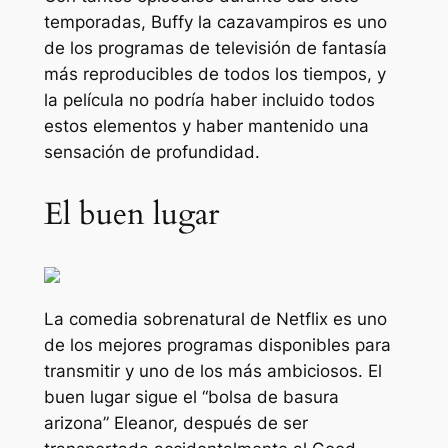
temporadas,
Buffy la cazavampiros
es uno
de los programas de televisión de fantasía
más reproducibles de todos los tiempos, y
la película no podría haber incluido todos
estos elementos y haber mantenido una
sensación de profundidad.
El buen lugar
La comedia sobrenatural de Netflix es uno
de los mejores programas disponibles para
transmitir y uno de los más ambiciosos.
El
buen lugar
sigue el “
bolsa de basura
arizona
” Eleanor, después de ser