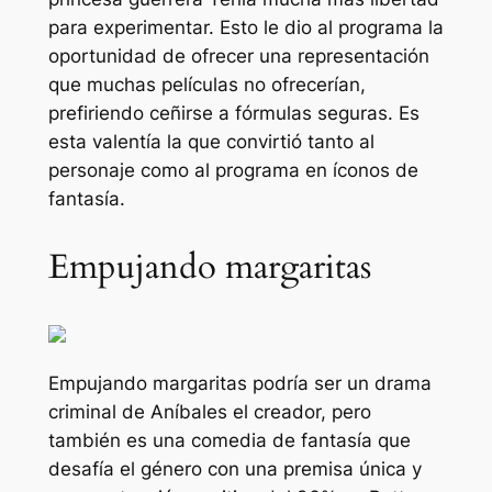
para experimentar. Esto le dio al programa la
oportunidad de ofrecer una representación
que muchas películas no ofrecerían,
prefiriendo ceñirse a fórmulas seguras. Es
esta valentía la que convirtió tanto al
personaje como al programa en íconos de
fantasía.
Empujando margaritas
Empujando margaritas
podría ser un drama
criminal de
Aníbal
es el creador, pero
también es una comedia de fantasía que
desafía el género con una premisa única y