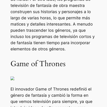
televisión de fantasía de obra maestra
construyen sus historias y personajes a lo
largo de varias horas, lo que permite más
matices y detalles interesantes. A menudo
pueden trascender los géneros, ya que
incluso los programas de televisión cortos y
de fantasía tienen tiempo para incorporar
elementos de otros géneros.
Game of Thrones
El innovador
Game of Thrones
redefinió el
género de fantasía y cambió la forma en
que vemos televisión para siempre, ya que