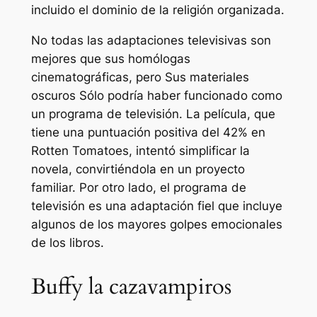
incluido el dominio de la religión organizada.
No todas las adaptaciones televisivas son
mejores que sus homólogas
cinematográficas, pero
Sus materiales
oscuros
Sólo podría haber funcionado como
un programa de televisión. La película, que
tiene una puntuación positiva del 42% en
Rotten Tomatoes, intentó simplificar la
novela, convirtiéndola en un proyecto
familiar. Por otro lado, el programa de
televisión es una adaptación fiel que incluye
algunos de los mayores golpes emocionales
de los libros.
Buffy la cazavampiros