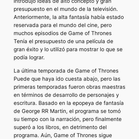
introdujo ideas de alto concepto y gran
presupuesto en el mundo de la televisión.
Anteriormente, la alta fantasía había estado
reservada para el mundo del cine, pero
muchos episodios de
Game of Thrones
Tenía el presupuesto de una película de
gran éxito y lo utilizó para mostrar lo que se
podía lograr.
La última temporada de
Game of Thrones
Puede que haya ido cuesta abajo, pero las
primeras temporadas fueron obras maestras
en términos de desarrollo de personajes y
escritura. Basado en la epopeya de fantasía
de George RR Martin, el programa se tomó
su tiempo con la narración, pero finalmente
superó a los libros, en detrimento del
programa. Aún,
Game of Thrones
sigue