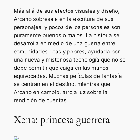
Más allá de sus efectos visuales y diseño,
Arcano
sobresale en la escritura de sus
personajes, y pocos de los personajes son
puramente buenos o malos. La historia se
desarrolla en medio de una guerra entre
comunidades ricas y pobres, ayudada por
una nueva y misteriosa tecnología que no se
debe permitir que caiga en las manos
equivocadas. Muchas películas de fantasía
se centran en el destino, mientras que
Arcano
en cambio, arroja luz sobre la
rendición de cuentas.
Xena: princesa guerrera