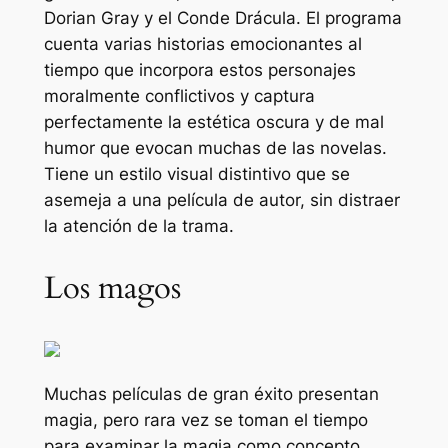
Dorian Gray y el Conde Drácula. El programa
cuenta varias historias emocionantes al
tiempo que incorpora estos personajes
moralmente conflictivos y captura
perfectamente la estética oscura y de mal
humor que evocan muchas de las novelas.
Tiene un estilo visual distintivo que se
asemeja a una película de autor, sin distraer
la atención de la trama.
Los magos
Muchas películas de gran éxito presentan
magia, pero rara vez se toman el tiempo
para examinar la magia como concepto.