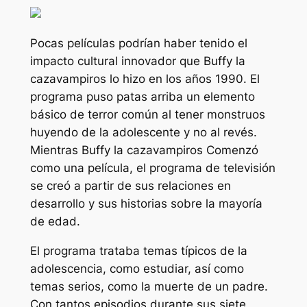
Pocas películas podrían haber tenido el
impacto cultural innovador que
Buffy la
cazavampiros
lo hizo en los años 1990. El
programa puso patas arriba un elemento
básico de terror común al tener monstruos
huyendo de la adolescente y no al revés.
Mientras
Buffy la cazavampiros
Comenzó
como una película, el programa de televisión
se creó a partir de sus relaciones en
desarrollo y sus historias sobre la mayoría
de edad.
El programa trataba temas típicos de la
adolescencia, como estudiar, así como
temas serios, como la muerte de un padre.
Con tantos episodios durante sus siete