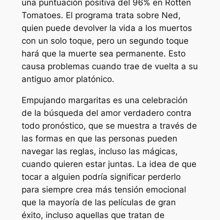
una puntuación positiva del 96% en Rotten
Tomatoes. El programa trata sobre Ned,
quien puede devolver la vida a los muertos
con un solo toque, pero un segundo toque
hará que la muerte sea permanente. Esto
causa problemas cuando trae de vuelta a su
antiguo amor platónico.
Empujando margaritas
es una celebración
de la búsqueda del amor verdadero contra
todo pronóstico, que se muestra a través de
las formas en que las personas pueden
navegar las reglas, incluso las mágicas,
cuando quieren estar juntas. La idea de que
tocar a alguien podría significar perderlo
para siempre crea más tensión emocional
que la mayoría de las películas de gran
éxito, incluso aquellas que tratan de