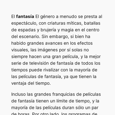
El
fantasía
El género a menudo se presta al
espectáculo, con criaturas míticas, batallas
de espadas y brujería y magia en el centro
del escenario. Sin embargo, si bien ha
habido grandes avances en los efectos
visuales, las imágenes por sí solas no
siempre hacen una gran película, y la mejor
serie de televisión de fantasía de todos los
tiempos puede rivalizar con la mayoría de
las películas de fantasía, ya que tienen la
ventaja del tiempo.
Incluso las grandes franquicias de películas
de fantasía tienen un límite de tiempo, y la
mayoría de las películas duran sólo un par
de horas. Por otro lado, los programas de