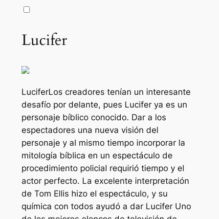
Lucifer
Lucifer
Los creadores tenían un interesante
desafío por delante, pues Lucifer ya es un
personaje bíblico conocido. Dar a los
espectadores una nueva visión del
personaje y al mismo tiempo incorporar la
mitología bíblica en un espectáculo de
procedimiento policial requirió tiempo y el
actor perfecto. La excelente interpretación
de Tom Ellis hizo el espectáculo, y su
química con todos ayudó a dar
Lucifer
Uno
de los mejores elencos de televisión de