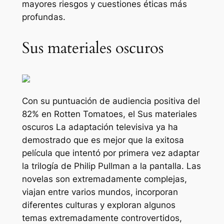
mayores riesgos y cuestiones éticas más
profundas.
Sus materiales oscuros
Con su puntuación de audiencia positiva del
82% en Rotten Tomatoes, el
Sus materiales
oscuros
La adaptación televisiva ya ha
demostrado que es mejor que la exitosa
película que intentó por primera vez adaptar
la trilogía de Philip Pullman a la pantalla. Las
novelas son extremadamente complejas,
viajan entre varios mundos, incorporan
diferentes culturas y exploran algunos
temas extremadamente controvertidos,