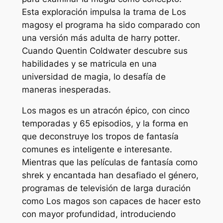
Esta exploración impulsa la trama de
Los
magos
y el programa ha sido comparado con
una versión más adulta de
harry potter
.
Cuando Quentin Coldwater descubre sus
habilidades y se matricula en una
universidad de magia, lo desafía de
maneras inesperadas.
Los magos
es un atracón épico, con cinco
temporadas y 65 episodios, y la forma en
que deconstruye los tropos de fantasía
comunes es inteligente e interesante.
Mientras que las películas de fantasía como
shrek
y
encantada
han desafiado el género,
programas de televisión de larga duración
como
Los magos
son capaces de hacer esto
con mayor profundidad, introduciendo