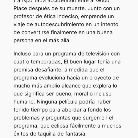
transportada accidentalmente al Good
Place después de su muerte. Junto con un
profesor de ética indeciso, emprende un
viaje de autodescubrimiento en un intento
de convertirse finalmente en una buena
persona en el más allá.
Incluso para un programa de televisión con
cuatro temporadas,
El buen lugar
tenía una
premisa desafiante, a medida que el
programa evoluciona hacia un proyecto de
mucho más amplio alcance que explora lo
que significa ser bueno, moral o incluso
humano. Ninguna película podría haber
tenido tiempo para abordar a fondo los
problemas y preguntas que surgen en el
programa, que eclipsa fácilmente a muchos
éxitos de taquilla de fantasía.