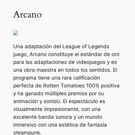
Arcano
Una adaptación del
League of Legends
juego,
Arcano
constituye el estándar de oro
para las adaptaciones de videojuegos y es
una obra maestra en todos los sentidos. El
programa tiene una rara calificación
perfecta de Rotten Tomatoes 100% positiva
y ha ganado múltiples premios por su
animación y sonido. El espectáculo es
visualmente impresionante, con una
excelente banda sonora y un mundo
inmersivo con una estética de fantasía
steampunk.