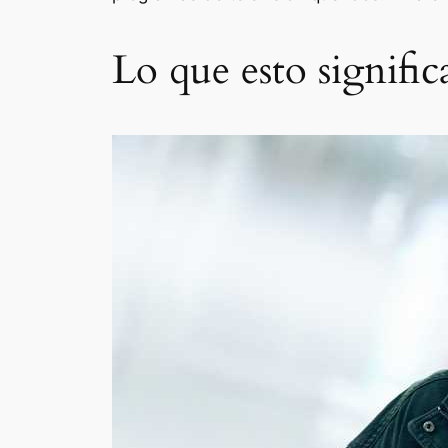
Lo que esto significa