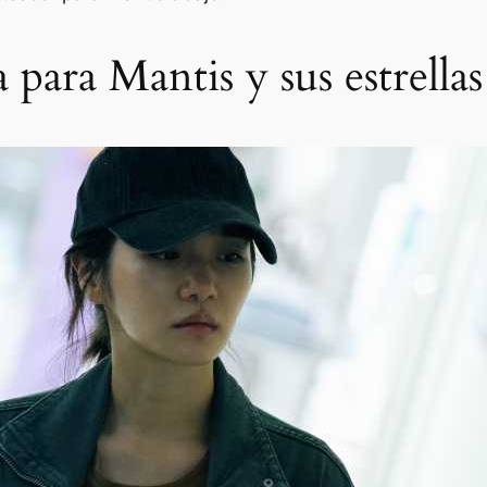
 para Mantis y sus estrellas