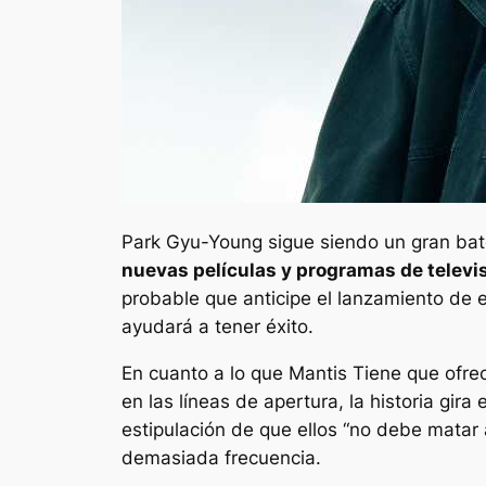
Park Gyu-Young sigue siendo un gran bate
nuevas películas y programas de televi
probable que anticipe el lanzamiento de e
ayudará a tener éxito.
En cuanto a lo que
Mantis
Tiene que ofrec
en las líneas de apertura, la historia gir
estipulación de que ellos “
no debe matar 
demasiada frecuencia.