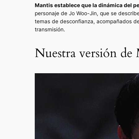
Mantis
establece que la dinámica del p
personaje de Jo Woo-Jin, que se describ
temas de desconfianza, acompañados de un
transmisión.
Nuestra versión de 