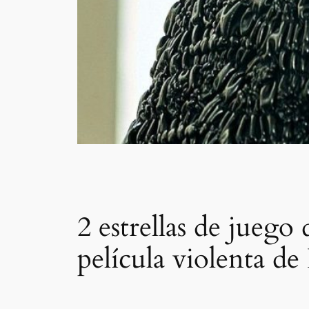
2 estrellas de juego
película violenta de