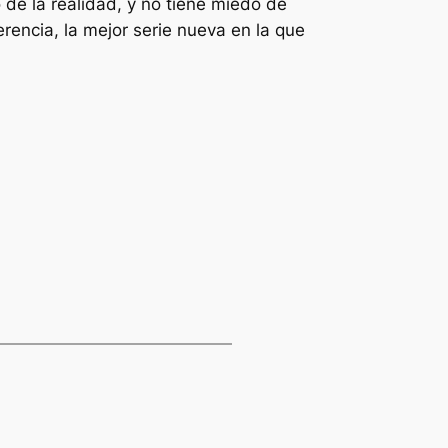
de la realidad, y no tiene miedo de
encia, la mejor serie nueva en la que