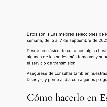
Estos son
‘s
Las mejores selecciones de lo
semana, del 5 al 7 de septiembre de 202
Desde un clásico de culto nostálgico ha
algunas de las series más famosas y su
el servicio de transmisión.
Asegúrese de consultar también nuestras
Disney+, y ponte al día con algunos pro
Cómo hacerlo en E