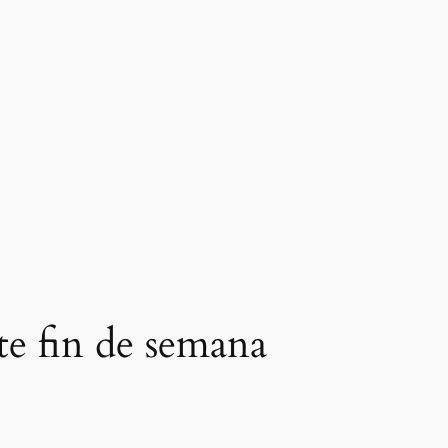
e fin de semana