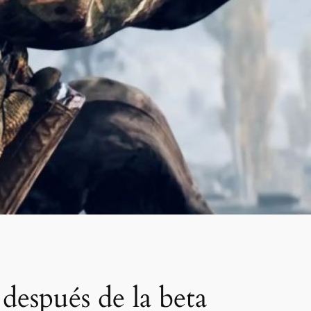
después de la beta