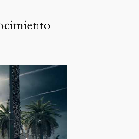
nocimiento