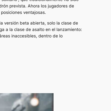
rón prevista. Ahora los jugadores de
n posiciones ventajosas.
a versión beta abierta, solo la clase de
a a la clase de asalto en el lanzamiento:
reas inaccesibles, dentro de lo