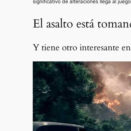
significativo de alteraciones llega al jue
El asalto está toma
Y tiene otro interesante en