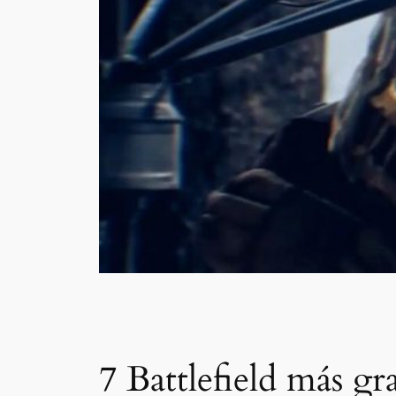
7 Battlefield más g