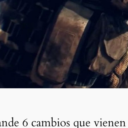
rande 6 cambios que vienen 