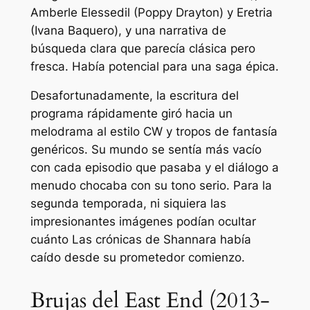
Amberle Elessedil (Poppy Drayton) y Eretria
(Ivana Baquero), y una narrativa de
búsqueda clara que parecía clásica pero
fresca. Había potencial para una saga épica.
Desafortunadamente, la escritura del
programa rápidamente giró hacia un
melodrama al estilo CW y tropos de fantasía
genéricos. Su mundo se sentía más vacío
con cada episodio que pasaba y el diálogo a
menudo chocaba con su tono serio. Para la
segunda temporada, ni siquiera las
impresionantes imágenes podían ocultar
cuánto
Las crónicas de Shannara
había
caído desde su prometedor comienzo.
Brujas del East End (2013-