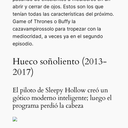
abrir y cerrar de ojos. Estos son los que
tenían todas las características del próximo.
Game of Thrones
o
Buffy la
cazavampiros
solo para tropezar con la
mediocridad, a veces ya en el segundo
episodio.
Hueco soñoliento (2013-
2017)
El piloto de Sleepy Hollow creó un
gótico moderno inteligente; luego el
programa perdió la cabeza