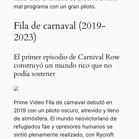
mal programa con un gran piloto.
Fila de carnaval (2019-
2023)
El primer episodio de Carnival Row
construyó un mundo rico que no
podía sostener
Prime Video
Fila de carnaval
debutó en
2019 con un piloto oscuro, atrevido y lleno
de atmósfera. El mundo neovictoriano de
refugiados fae y opresores humanos se
sintió plenamente realizado, con Rycroft