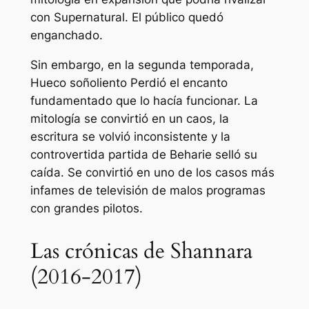
con Supernatural. El público quedó
enganchado.
Sin embargo, en la segunda temporada,
Hueco soñoliento
Perdió el encanto
fundamentado que lo hacía funcionar. La
mitología se convirtió en un caos, la
escritura se volvió inconsistente y la
controvertida partida de Beharie selló su
caída. Se convirtió en uno de los casos más
infames de televisión de malos programas
con grandes pilotos.
Las crónicas de Shannara
(2016-2017)