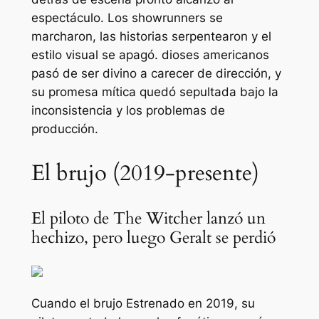
espectáculo. Los showrunners se
marcharon, las historias serpentearon y el
estilo visual se apagó.
dioses americanos
pasó de ser divino a carecer de dirección, y
su promesa mítica quedó sepultada bajo la
inconsistencia y los problemas de
producción.
El brujo (2019-presente)
El piloto de The Witcher lanzó un
hechizo, pero luego Geralt se perdió
Cuando
el brujo
Estrenado en 2019, su