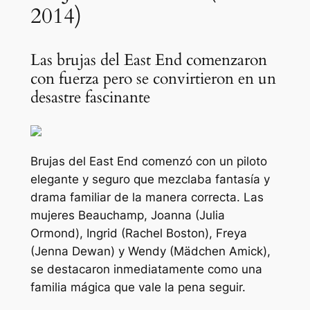
2014)
Las brujas del East End comenzaron
con fuerza pero se convirtieron en un
desastre fascinante
Brujas del East End
comenzó con un piloto
elegante y seguro que mezclaba fantasía y
drama familiar de la manera correcta. Las
mujeres Beauchamp, Joanna (Julia
Ormond), Ingrid (Rachel Boston), Freya
(Jenna Dewan) y Wendy (Mädchen Amick),
se destacaron inmediatamente como una
familia mágica que vale la pena seguir.