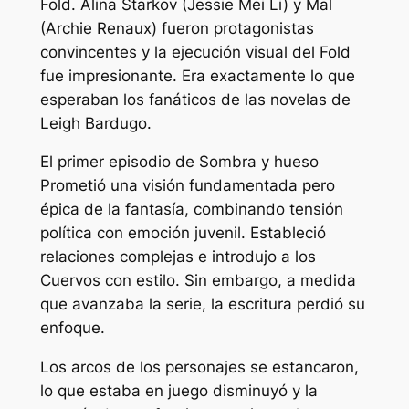
Fold. Alina Starkov (Jessie Mei Li) y Mal
(Archie Renaux) fueron protagonistas
convincentes y la ejecución visual del Fold
fue impresionante. Era exactamente lo que
esperaban los fanáticos de las novelas de
Leigh Bardugo.
El primer episodio de
Sombra y hueso
Prometió una visión fundamentada pero
épica de la fantasía, combinando tensión
política con emoción juvenil. Estableció
relaciones complejas e introdujo a los
Cuervos con estilo. Sin embargo, a medida
que avanzaba la serie, la escritura perdió su
enfoque.
Los arcos de los personajes se estancaron,
lo que estaba en juego disminuyó y la