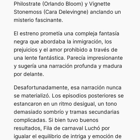
Philostrate (Orlando Bloom) y Vignette
Stonemoss (Cara Delevingne) anclando un
misterio fascinante.
El estreno prometía una compleja fantasía
negra que abordaba la inmigración, los
prejuicios y el amor prohibido a través de
una lente fantástica. Parecía impresionante
y sugería una narración profunda y madura
por delante.
Desafortunadamente, esa narración nunca
se materializó. Los episodios posteriores se
estancaron en un ritmo desigual, un tono
demasiado sombrío y tramas secundarias
complicadas. Si bien tuvo buenos
resultados,
Fila de carnaval
Luchó por
igualar el equilibrio de intriga y emoción de