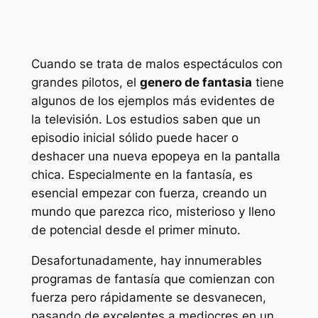
Cuando se trata de malos espectáculos con
grandes pilotos, el
genero de fantasia
tiene
algunos de los ejemplos más evidentes de
la televisión. Los estudios saben que un
episodio inicial sólido puede hacer o
deshacer una nueva epopeya en la pantalla
chica. Especialmente en la fantasía, es
esencial empezar con fuerza, creando un
mundo que parezca rico, misterioso y lleno
de potencial desde el primer minuto.
Desafortunadamente, hay innumerables
programas de fantasía que comienzan con
fuerza pero rápidamente se desvanecen,
pasando de excelentes a mediocres en un