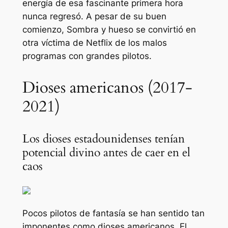
energía de esa fascinante primera hora
nunca regresó. A pesar de su buen
comienzo,
Sombra y hueso
se convirtió en
otra víctima de Netflix de los malos
programas con grandes pilotos.
Dioses americanos (2017-
2021)
Los dioses estadounidenses tenían
potencial divino antes de caer en el
caos
Pocos pilotos de fantasía se han sentido tan
imponentes como
dioses americanos
. El