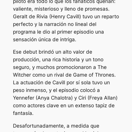
piloto era todo lo que los fanáticos querían:
valiente, misterioso y lleno de promesas.
Geralt de Rivia (Henry Cavill) tuvo un reparto
perfecto y la narración no lineal del
programa le dio al primer episodio una
sensación única de intriga.
Ese debut brindó un alto valor de
producción, una rica historia y un tono
seguro, y muchos promocionaron a The
Witcher como un rival de Game of Thrones.
La actuación de Cavill por sí sola tuvo un
peso inmenso, y el episodio colocó a
Yennefer (Anya Chalotra) y Ciri (Freya Allan)
como actores clave en un extenso tapiz de
fantasía.
Desafortunadamente, a medida que