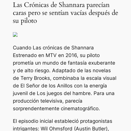
Las Crónicas de Shannara parecían
caras pero se sentían vacías después de
su piloto
Cuando
Las crónicas de Shannara
Estrenado en MTV en 2016, su piloto
prometía un mundo de fantasía exuberante
y de alto riesgo. Adaptado de las novelas
de Terry Brooks, combinaba la escala visual
de
El Señor de los Anillos
con la energía
juvenil de
Los juegos del hambre
. Para una
producción televisiva, parecía
sorprendentemente cinematográfico.
El episodio inicial estableció protagonistas
intrigantes: Wil Ohmsford (Austin Butler),