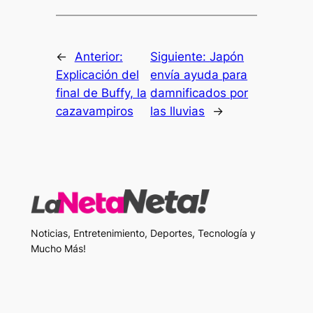
←
Anterior:
Siguiente:
Japón
Explicación del
envía ayuda para
final de Buffy, la
damnificados por
cazavampiros
las lluvias
→
Noticias, Entretenimiento, Deportes, Tecnología y
Mucho Más!