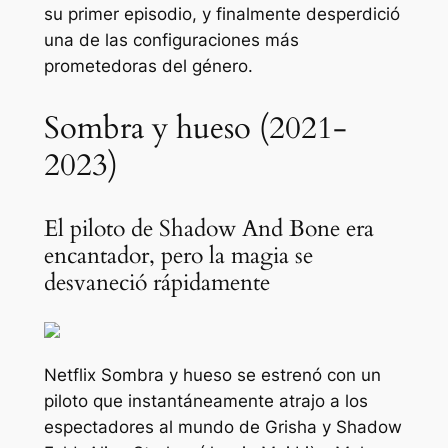
su primer episodio, y finalmente desperdició
una de las configuraciones más
prometedoras del género.
Sombra y hueso (2021-
2023)
El piloto de Shadow And Bone era
encantador, pero la magia se
desvaneció rápidamente
Netflix
Sombra y hueso
se estrenó con un
piloto que instantáneamente atrajo a los
espectadores al mundo de Grisha y Shadow