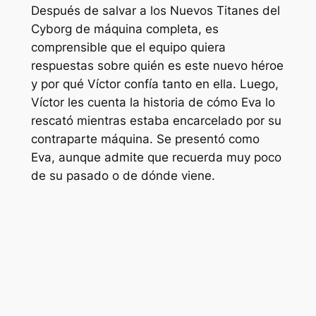
Después de salvar a los Nuevos Titanes del
Cyborg de máquina completa, es
comprensible que el equipo quiera
respuestas sobre quién es este nuevo héroe
y por qué Víctor confía tanto en ella. Luego,
Víctor les cuenta la historia de cómo Eva lo
rescató mientras estaba encarcelado por su
contraparte máquina. Se presentó como
Eva, aunque admite que recuerda muy poco
de su pasado o de dónde viene.