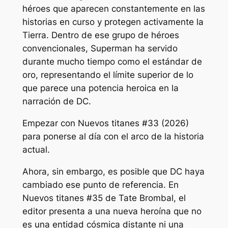
héroes que aparecen constantemente en las
historias en curso y protegen activamente la
Tierra. Dentro de ese grupo de héroes
convencionales, Superman ha servido
durante mucho tiempo como el estándar de
oro, representando el límite superior de lo
que parece una potencia heroica en la
narración de DC.
Empezar con
Nuevos titanes
#33 (2026)
para ponerse al día con el arco de la historia
actual.
Ahora, sin embargo, es posible que DC haya
cambiado ese punto de referencia. En
Nuevos titanes
#35 de Tate Brombal, el
editor presenta a una nueva heroína que no
es una entidad cósmica distante ni una