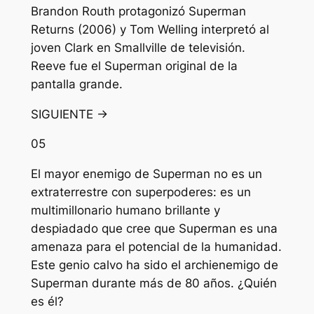
Brandon Routh protagonizó Superman
Returns (2006) y Tom Welling interpretó al
joven Clark en Smallville de televisión.
Reeve fue el Superman original de la
pantalla grande.
SIGUIENTE →
05
El mayor enemigo de Superman no es un
extraterrestre con superpoderes: es un
multimillonario humano brillante y
despiadado que cree que Superman es una
amenaza para el potencial de la humanidad.
Este genio calvo ha sido el archienemigo de
Superman durante más de 80 años. ¿Quién
es él?