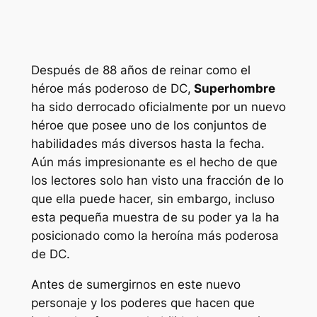
Después de 88 años de reinar como el
héroe más poderoso de DC,
Superhombre
ha sido derrocado oficialmente por un nuevo
héroe que posee uno de los conjuntos de
habilidades más diversos hasta la fecha.
Aún más impresionante es el hecho de que
los lectores solo han visto una fracción de lo
que ella puede hacer, sin embargo, incluso
esta pequeña muestra de su poder ya la ha
posicionado como la heroína más poderosa
de DC.
Antes de sumergirnos en este nuevo
personaje y los poderes que hacen que