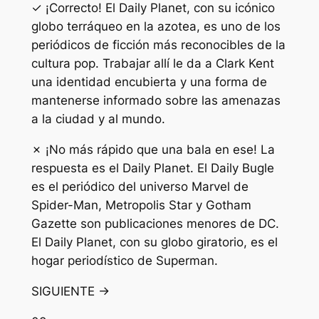
✓ ¡Correcto! El Daily Planet, con su icónico
globo terráqueo en la azotea, es uno de los
periódicos de ficción más reconocibles de la
cultura pop. Trabajar allí le da a Clark Kent
una identidad encubierta y una forma de
mantenerse informado sobre las amenazas
a la ciudad y al mundo.
✗ ¡No más rápido que una bala en ese! La
respuesta es el Daily Planet. El Daily Bugle
es el periódico del universo Marvel de
Spider-Man, Metropolis Star y Gotham
Gazette son publicaciones menores de DC.
El Daily Planet, con su globo giratorio, es el
hogar periodístico de Superman.
SIGUIENTE →