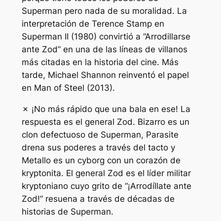
Superman pero nada de su moralidad. La
interpretación de Terence Stamp en
Superman II (1980) convirtió a “Arrodillarse
ante Zod” en una de las líneas de villanos
más citadas en la historia del cine. Más
tarde, Michael Shannon reinventó el papel
en Man of Steel (2013).
✗ ¡No más rápido que una bala en ese! La
respuesta es el general Zod. Bizarro es un
clon defectuoso de Superman, Parasite
drena sus poderes a través del tacto y
Metallo es un cyborg con un corazón de
kryptonita. El general Zod es el líder militar
kryptoniano cuyo grito de “¡Arrodíllate ante
Zod!” resuena a través de décadas de
historias de Superman.