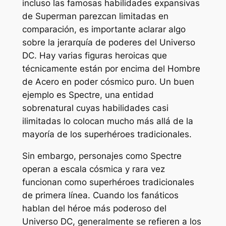
incluso las famosas habilidades expansivas
de Superman parezcan limitadas en
comparación, es importante aclarar algo
sobre la jerarquía de poderes del Universo
DC. Hay varias figuras heroicas que
técnicamente están por encima del Hombre
de Acero en poder cósmico puro. Un buen
ejemplo es Spectre, una entidad
sobrenatural cuyas habilidades casi
ilimitadas lo colocan mucho más allá de la
mayoría de los superhéroes tradicionales.
Sin embargo, personajes como Spectre
operan a escala cósmica y rara vez
funcionan como superhéroes tradicionales
de primera línea. Cuando los fanáticos
hablan del héroe más poderoso del
Universo DC, generalmente se refieren a los