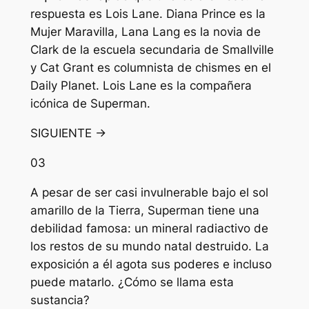
respuesta es Lois Lane. Diana Prince es la
Mujer Maravilla, Lana Lang es la novia de
Clark de la escuela secundaria de Smallville
y Cat Grant es columnista de chismes en el
Daily Planet. Lois Lane es la compañera
icónica de Superman.
SIGUIENTE →
03
A pesar de ser casi invulnerable bajo el sol
amarillo de la Tierra, Superman tiene una
debilidad famosa: un mineral radiactivo de
los restos de su mundo natal destruido. La
exposición a él agota sus poderes e incluso
puede matarlo. ¿Cómo se llama esta
sustancia?