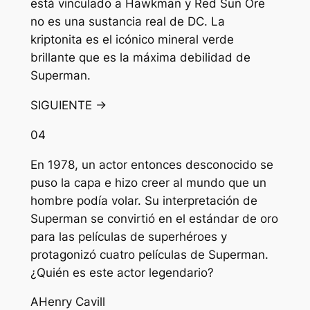
está vinculado a Hawkman y Red Sun Ore
no es una sustancia real de DC. La
kriptonita es el icónico mineral verde
brillante que es la máxima debilidad de
Superman.
SIGUIENTE →
04
En 1978, un actor entonces desconocido se
puso la capa e hizo creer al mundo que un
hombre podía volar. Su interpretación de
Superman se convirtió en el estándar de oro
para las películas de superhéroes y
protagonizó cuatro películas de Superman.
¿Quién es este actor legendario?
A
Henry Cavill