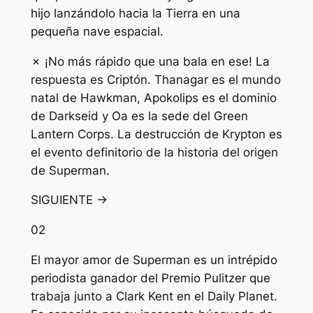
hijo lanzándolo hacia la Tierra en una
pequeña nave espacial.
✗ ¡No más rápido que una bala en ese! La
respuesta es Criptón. Thanagar es el mundo
natal de Hawkman, Apokolips es el dominio
de Darkseid y Oa es la sede del Green
Lantern Corps. La destrucción de Krypton es
el evento definitorio de la historia del origen
de Superman.
SIGUIENTE →
02
El mayor amor de Superman es un intrépido
periodista ganador del Premio Pulitzer que
trabaja junto a Clark Kent en el Daily Planet.