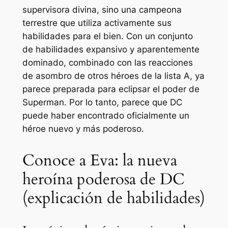
supervisora ​​divina, sino una campeona
terrestre que utiliza activamente sus
habilidades para el bien. Con un conjunto
de habilidades expansivo y aparentemente
dominado, combinado con las reacciones
de asombro de otros héroes de la lista A, ya
parece preparada para eclipsar el poder de
Superman. Por lo tanto, parece que DC
puede haber encontrado oficialmente un
héroe nuevo y más poderoso.
Conoce a Eva: la nueva
heroína poderosa de DC
(explicación de habilidades)