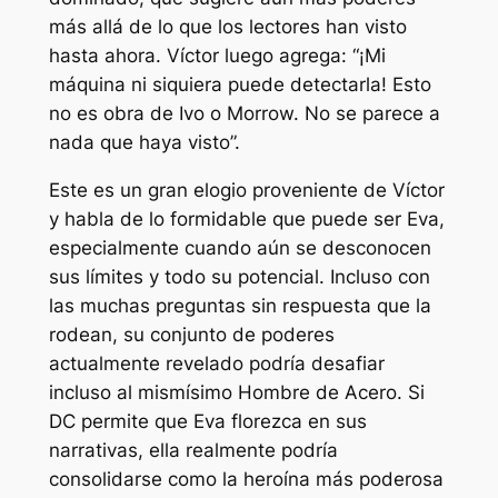
más allá de lo que los lectores han visto
hasta ahora. Víctor luego agrega:
“¡Mi
máquina ni siquiera puede detectarla! Esto
no es obra de Ivo o Morrow. No se parece a
nada que haya visto”.
Este es un gran elogio proveniente de Víctor
y habla de lo formidable que puede ser Eva,
especialmente cuando aún se desconocen
sus límites y todo su potencial. Incluso con
las muchas preguntas sin respuesta que la
rodean, su conjunto de poderes
actualmente revelado podría desafiar
incluso al mismísimo Hombre de Acero. Si
DC permite que Eva florezca en sus
narrativas, ella realmente podría
consolidarse como la heroína más poderosa