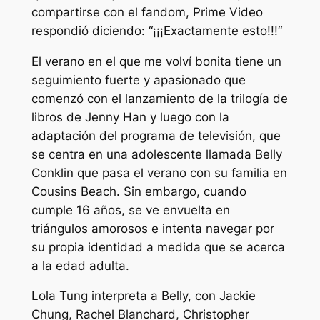
compartirse con el fandom, Prime Video
respondió diciendo: “
¡¡¡Exactamente esto!!!
“
El verano en el que me volví bonita
tiene un
seguimiento fuerte y apasionado que
comenzó con el lanzamiento de la trilogía de
libros de Jenny Han y luego con la
adaptación del programa de televisión, que
se centra en una adolescente llamada Belly
Conklin que pasa el verano con su familia en
Cousins ​​Beach. Sin embargo, cuando
cumple 16 años, se ve envuelta en
triángulos amorosos e intenta navegar por
su propia identidad a medida que se acerca
a la edad adulta.
Lola Tung interpreta a Belly, con Jackie
Chung, Rachel Blanchard, Christopher