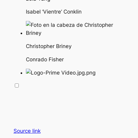
Isabel ‘Vientre’ Conklin
Christopher Briney
Conrado Fisher
Source link