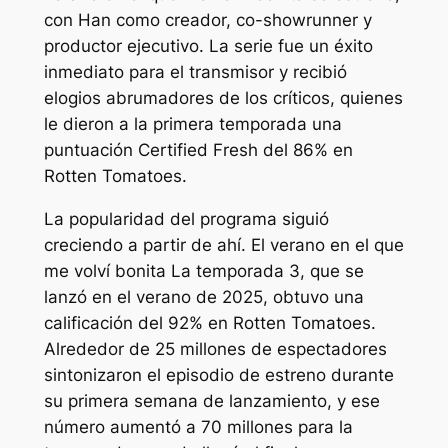
con Han como creador, co-showrunner y
productor ejecutivo. La serie fue un éxito
inmediato para el transmisor y recibió
elogios abrumadores de los críticos, quienes
le dieron a la primera temporada una
puntuación Certified Fresh del 86% en
Rotten Tomatoes.
La popularidad del programa siguió
creciendo a partir de ahí.
El verano en el que
me volví bonita
La temporada 3, que se
lanzó en el verano de 2025, obtuvo una
calificación del 92% en Rotten Tomatoes.
Alrededor de 25 millones de espectadores
sintonizaron el episodio de estreno durante
su primera semana de lanzamiento, y ese
número aumentó a 70 millones para la