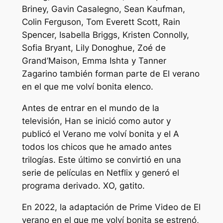
Briney, Gavin Casalegno, Sean Kaufman,
Colin Ferguson, Tom Everett Scott, Rain
Spencer, Isabella Briggs, Kristen Connolly,
Sofia Bryant, Lily Donoghue, Zoé de
Grand’Maison, Emma Ishta y Tanner
Zagarino también forman parte de
El verano
en el que me volví bonita
elenco.
Antes de entrar en el mundo de la
televisión, Han se inició como autor y
publicó el
Verano me volví bonita
y el
A
todos los chicos que he amado antes
trilogías. Este último se convirtió en una
serie de películas en Netflix y generó el
programa derivado.
XO, gatito
.
En 2022, la adaptación de Prime Video de
El
verano en el que me volví bonita
se estrenó,