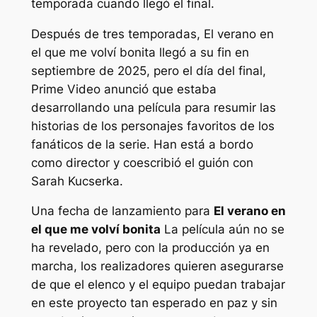
temporada cuando llegó el final.
Después de tres temporadas,
El verano en
el que me volví bonita
llegó a su fin en
septiembre de 2025, pero el día del final,
Prime Video anunció que estaba
desarrollando una película para resumir las
historias de los personajes favoritos de los
fanáticos de la serie. Han está a bordo
como director y coescribió el guión con
Sarah Kucserka.
Una fecha de lanzamiento para
El verano en
el que me volví bonita
La película aún no se
ha revelado, pero con la producción ya en
marcha, los realizadores quieren asegurarse
de que el elenco y el equipo puedan trabajar
en este proyecto tan esperado en paz y sin