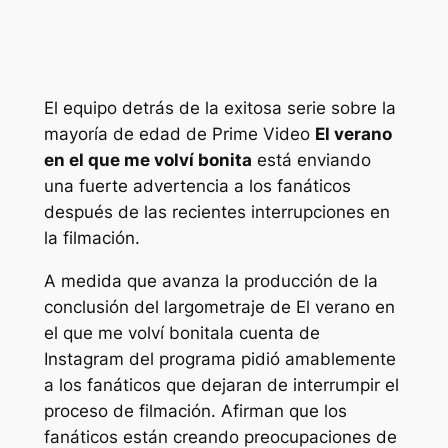
El equipo detrás de la exitosa serie sobre la
mayoría de edad de Prime Video
El verano
en el que me volví bonita
está enviando
una fuerte advertencia a los fanáticos
después de las recientes interrupciones en
la filmación.
A medida que avanza la producción de la
conclusión del largometraje de
El verano en
el que me volví bonita
la cuenta de
Instagram del programa pidió amablemente
a los fanáticos que dejaran de interrumpir el
proceso de filmación. Afirman que los
fanáticos están creando preocupaciones de