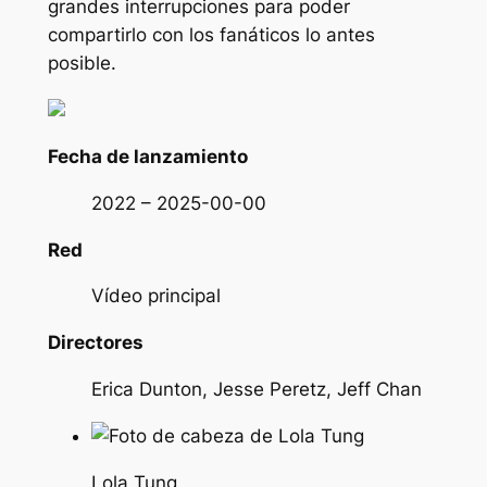
grandes interrupciones para poder
compartirlo con los fanáticos lo antes
posible.
Fecha de lanzamiento
2022 – 2025-00-00
Red
Vídeo principal
Directores
Erica Dunton, Jesse Peretz, Jeff Chan
Lola Tung