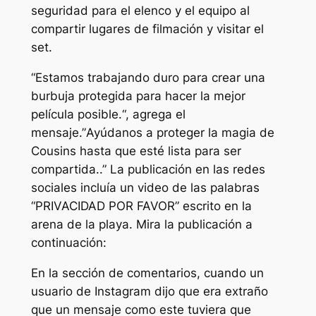
seguridad para el elenco y el equipo al
compartir lugares de filmación y visitar el
set.
“
Estamos trabajando duro para crear una
burbuja protegida para hacer la mejor
película posible.
“, agrega el
mensaje.”
Ayúdanos a proteger la magia de
Cousins ​​hasta que esté lista para ser
compartida.
.” La publicación en las redes
sociales incluía un video de las palabras
“
PRIVACIDAD POR FAVOR
” escrito en la
arena de la playa. Mira la publicación a
continuación:
En la sección de comentarios, cuando un
usuario de Instagram dijo que era extraño
que un mensaje como este tuviera que