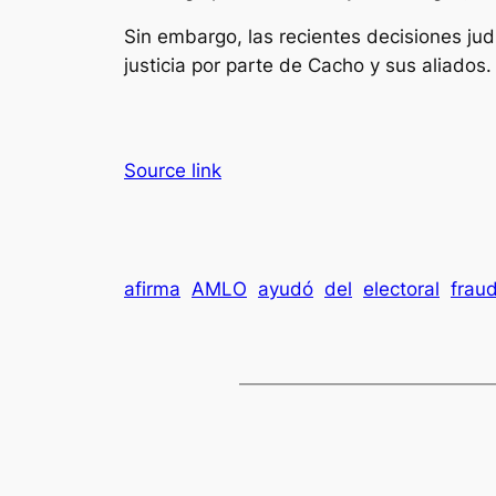
Sin embargo, las recientes decisiones jud
justicia por parte de Cacho y sus aliados.
Source link
afirma
AMLO
ayudó
del
electoral
frau