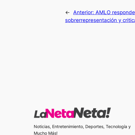
←
Anterior:
AMLO responde a
sobrerrepresentación y critic
Noticias, Entretenimiento, Deportes, Tecnología y
Mucho Más!