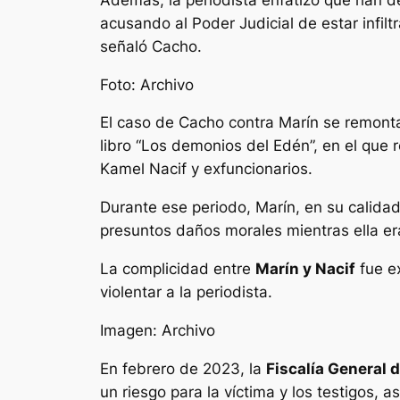
acusando al Poder Judicial de estar infil
señaló Cacho.
Foto: Archivo
El caso de Cacho contra Marín se remont
libro “Los demonios del Edén”, en el que 
Kamel Nacif y exfuncionarios.
Durante ese periodo, Marín, en su calidad
presuntos daños morales mientras ella er
La complicidad entre
Marín y Nacif
fue ex
violentar a la periodista.
Imagen: Archivo
En febrero de 2023, la
Fiscalía General 
un riesgo para la víctima y los testigos, 