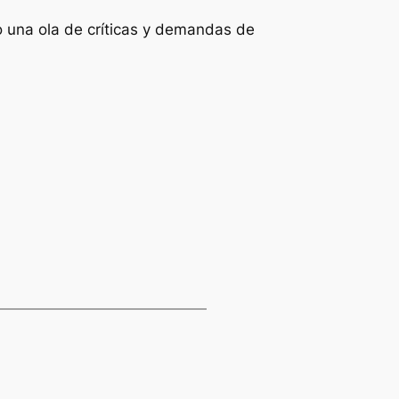
o una ola de críticas y demandas de