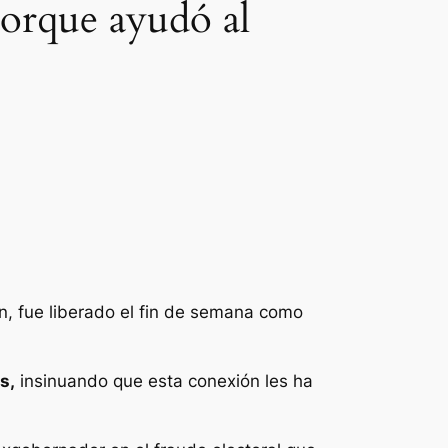
orque ayudó al
, fue liberado el fin de semana como
s,
insinuando que esta conexión les ha