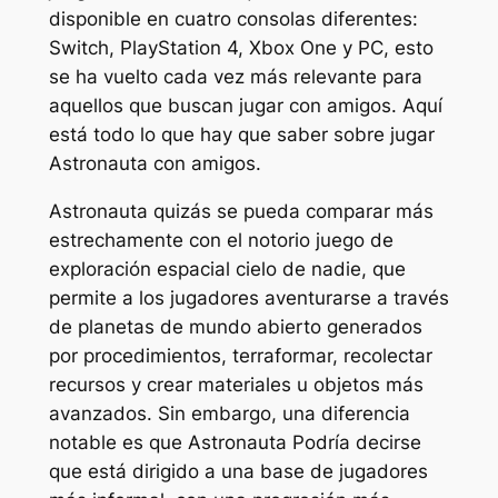
disponible en cuatro consolas diferentes:
Switch, PlayStation 4, Xbox One y PC, esto
se ha vuelto cada vez más relevante para
aquellos que buscan jugar con amigos. Aquí
está todo lo que hay que saber sobre jugar
Astronauta
con amigos.
Astronauta
quizás se pueda comparar más
estrechamente con el notorio juego de
exploración espacial
cielo de nadie
, que
permite a los jugadores aventurarse a través
de planetas de mundo abierto generados
por procedimientos, terraformar, recolectar
recursos y crear materiales u objetos más
avanzados. Sin embargo, una diferencia
notable es que
Astronauta
Podría decirse
que está dirigido a una base de jugadores