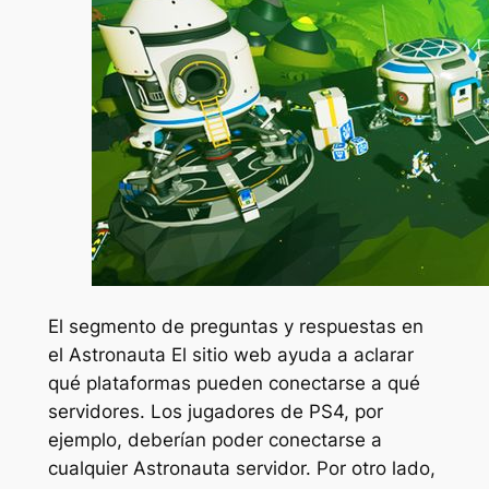
El segmento de preguntas y respuestas en
el
Astronauta
El sitio web ayuda a aclarar
qué plataformas pueden conectarse a qué
servidores. Los jugadores de PS4, por
ejemplo, deberían poder conectarse a
cualquier
Astronauta
servidor. Por otro lado,