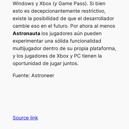
Windows y Xbox (y Game Pass). Si bien
esto es decepcionantemente restrictivo,
existe la posibilidad de que el desarrollador
cambie eso en el futuro. Por ahora al menos
Astronauta
los jugadores aún pueden
experimentar una sólida funcionalidad
multijugador dentro de su propia plataforma,
y ​​los jugadores de Xbox y PC tienen la
oportunidad de jugar juntos.
Fuente: Astroneer
Source link