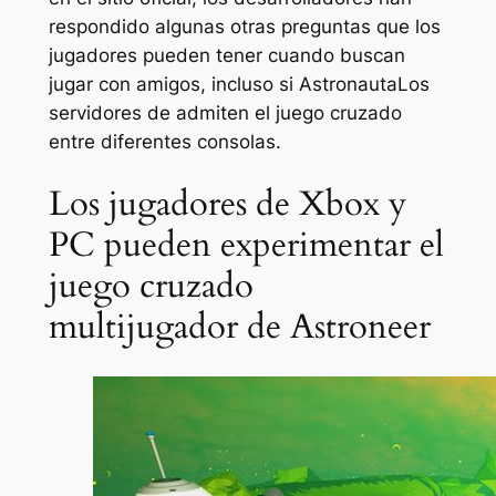
respondido algunas otras preguntas que los
jugadores pueden tener cuando buscan
jugar con amigos, incluso si
Astronauta
Los
servidores de admiten el juego cruzado
entre diferentes consolas.
Los jugadores de Xbox y
PC pueden experimentar el
juego cruzado
multijugador de Astroneer