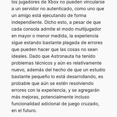
los jugadores de Xbox no pueden vincularse
a un servidor no autenticado, como uno que
un amigo está ejecutando de forma
independiente. Dicho esto, a pesar de que
cada consola admite el modo multijugador
en mayor o menor medida, la experiencia
sigue estando bastante plagada de errores
que pueden hacer que las cosas no sean
ideales. Dado que
Astronauta
ha tenido
problemas técnicos y aún es relativamente
nuevo, además del hecho de que un estudio
bastante pequeño lo está desarrollando, es
probable que aún se estén resolviendo
errores con la experiencia, y se agregarán
más mejoras, potencialmente incluso
funcionalidad adicional de juego cruzado,
en el futuro.