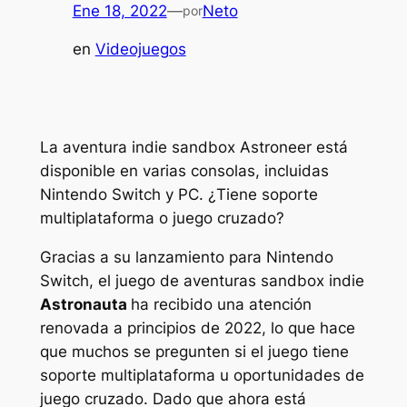
Ene 18, 2022
—
Neto
por
en
Videojuegos
La aventura indie sandbox Astroneer está
disponible en varias consolas, incluidas
Nintendo Switch y PC. ¿Tiene soporte
multiplataforma o juego cruzado?
Gracias a su lanzamiento para Nintendo
Switch, el juego de aventuras sandbox indie
Astronauta
ha recibido una atención
renovada a principios de 2022, lo que hace
que muchos se pregunten si el juego tiene
soporte multiplataforma u oportunidades de
juego cruzado. Dado que ahora está