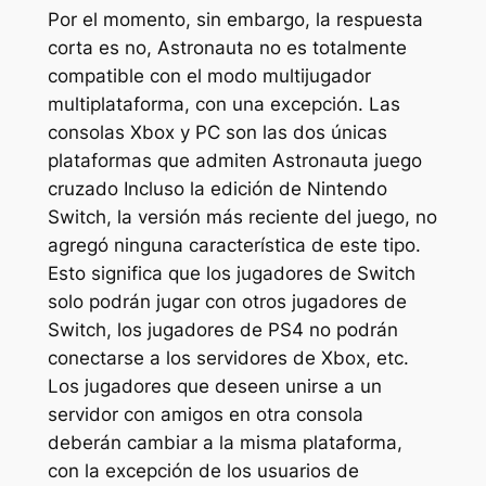
Por el momento, sin embargo, la respuesta
corta es no,
Astronauta
no es totalmente
compatible con el modo multijugador
multiplataforma, con una excepción. Las
consolas Xbox y PC son las dos únicas
plataformas que admiten
Astronauta
juego
cruzado Incluso la edición de Nintendo
Switch, la versión más reciente del juego, no
agregó ninguna característica de este tipo.
Esto significa que los jugadores de Switch
solo podrán jugar con otros jugadores de
Switch, los jugadores de PS4 no podrán
conectarse a los servidores de Xbox, etc.
Los jugadores que deseen unirse a un
servidor con amigos en otra consola
deberán cambiar a la misma plataforma,
con la excepción de los usuarios de