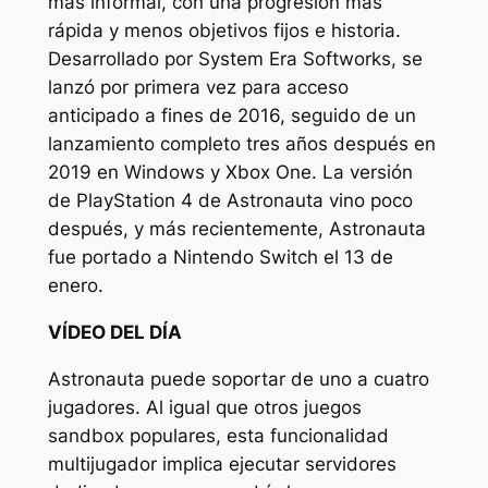
más informal, con una progresión más
rápida y menos objetivos fijos e historia.
Desarrollado por System Era Softworks, se
lanzó por primera vez para acceso
anticipado a fines de 2016, seguido de un
lanzamiento completo tres años después en
2019 en Windows y Xbox One. La versión
de PlayStation 4 de
Astronauta
vino poco
después, y más recientemente,
Astronauta
fue portado a Nintendo Switch el 13 de
enero.
VÍDEO DEL DÍA
Astronauta
puede soportar de uno a cuatro
jugadores. Al igual que otros juegos
sandbox populares, esta funcionalidad
multijugador implica ejecutar servidores