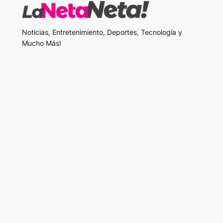
Noticias, Entretenimiento, Deportes, Tecnología y
Mucho Más!