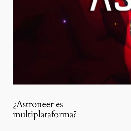
¿Astroneer es
multiplataforma?