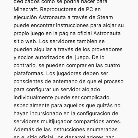
dedicados como se podría hacer para
Minecraft
. Reproductores de PC en
ejecución
Astronauta
a través de Steam
puede encontrar instrucciones para alojar su
propio juego en la página oficial
Astronauta
sitio web. Los servidores también se
pueden alquilar a través de los proveedores
y socios autorizados del juego. De lo
contrario, se pueden comprar en las cuatro
plataformas. Los jugadores deben ser
conscientes de antemano de que el proceso
para configurar un servidor alojado
individualmente puede ser complicado,
especialmente para aquellos que quizás no
hayan incursionado en la configuración de
servidores multijugador compartidos antes.
Además de las instrucciones enumeradas
en el sitio oficial, los desarrolladores han