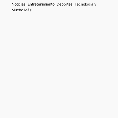
Noticias, Entretenimiento, Deportes, Tecnología y
Mucho Más!