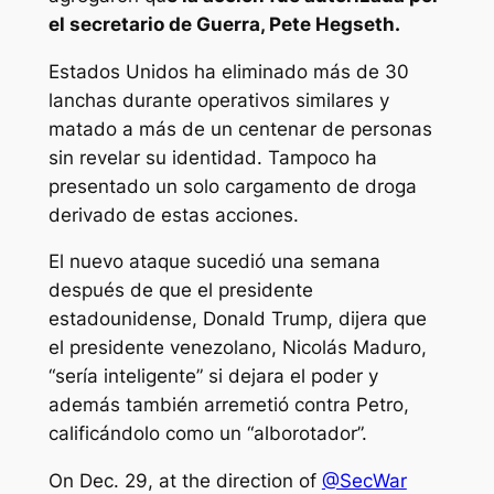
el secretario de Guerra, Pete Hegseth.
Estados Unidos ha eliminado más de 30
lanchas durante operativos similares y
matado a más de un centenar de personas
sin revelar su identidad. Tampoco ha
presentado un solo cargamento de droga
derivado de estas acciones.
El nuevo ataque sucedió una semana
después de que el presidente
estadounidense, Donald Trump, dijera que
el presidente venezolano, Nicolás Maduro,
“sería inteligente” si dejara el poder y
además también arremetió contra Petro,
calificándolo como un “alborotador”.
On Dec. 29, at the direction of
@SecWar