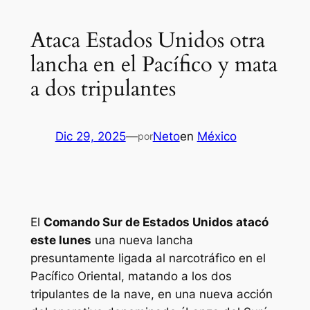
Ataca Estados Unidos otra
lancha en el Pacífico y mata
a dos tripulantes
Dic 29, 2025
—
Neto
en
México
por
El
Comando Sur de Estados Unidos atacó
este lunes
una nueva lancha
presuntamente ligada al narcotráfico en el
Pacífico Oriental, matando a los dos
tripulantes de la nave, en una nueva acción