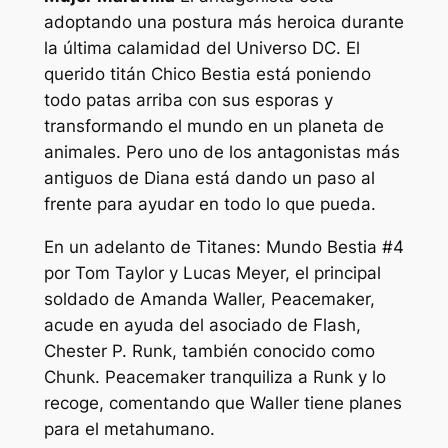
adoptando una postura más heroica durante
la última calamidad del Universo DC. El
querido titán Chico Bestia está poniendo
todo patas arriba con sus esporas y
transformando el mundo en un planeta de
animales. Pero uno de los antagonistas más
antiguos de Diana está dando un paso al
frente para ayudar en todo lo que pueda.
En un adelanto de
Titanes: Mundo Bestia #4
por Tom Taylor y Lucas Meyer, el principal
soldado de Amanda Waller, Peacemaker,
acude en ayuda del asociado de Flash,
Chester P. Runk, también conocido como
Chunk. Peacemaker tranquiliza a Runk y lo
recoge, comentando que Waller tiene planes
para el metahumano.