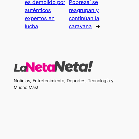
es demolido por
Pobreza’ se
auténticos
reagrupan y
expertos en
continúan la
lucha
caravana
→
Noticias, Entretenimiento, Deportes, Tecnología y
Mucho Más!