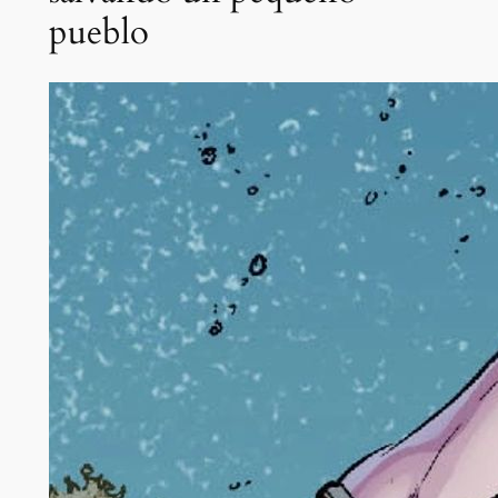
pueblo