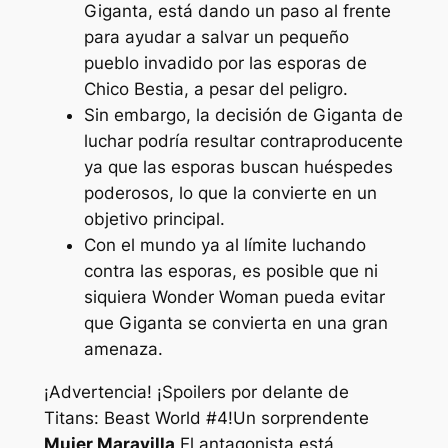
Giganta, está dando un paso al frente
para ayudar a salvar un pequeño
pueblo invadido por las esporas de
Chico Bestia, a pesar del peligro.
Sin embargo, la decisión de Giganta de
luchar podría resultar contraproducente
ya que las esporas buscan huéspedes
poderosos, lo que la convierte en un
objetivo principal.
Con el mundo ya al límite luchando
contra las esporas, es posible que ni
siquiera Wonder Woman pueda evitar
que Giganta se convierta en una gran
amenaza.
¡Advertencia! ¡Spoilers por delante de
Titans: Beast World #4!
Un sorprendente
Mujer Maravilla
El antagonista está