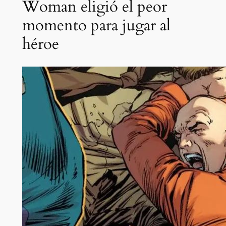
Woman eligió el peor
momento para jugar al
héroe