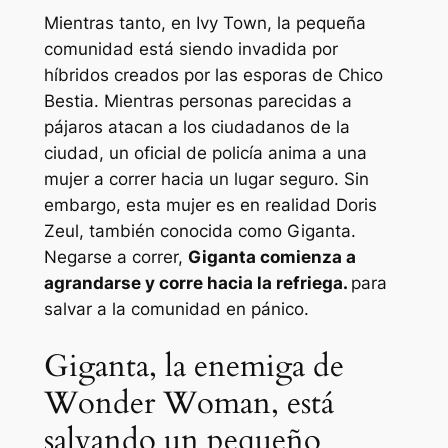
Mientras tanto, en Ivy Town, la pequeña
comunidad está siendo invadida por
híbridos creados por las esporas de Chico
Bestia. Mientras personas parecidas a
pájaros atacan a los ciudadanos de la
ciudad, un oficial de policía anima a una
mujer a correr hacia un lugar seguro. Sin
embargo, esta mujer es en realidad Doris
Zeul, también conocida como Giganta.
Negarse a correr,
Giganta comienza a
agrandarse y corre hacia la refriega.
para
salvar a la comunidad en pánico.
Giganta, la enemiga de
Wonder Woman, está
salvando un pequeño