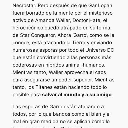
Necrostar. Pero después de que Gar Logan
fuera borrado de la mente por el misterioso
activo de Amanda Waller, Doctor Hate, el
héroe icónico quedó atrapado en su forma
de Star Conqueror. Ahora ‘Garro’, como se le
conoce, está atacando la Tierra y enviando
numerosas esporas por todo el Universo DC
que están convirtiendo a las personas más
poderosas en híbridos animal-humanos.
Mientras tanto, Waller aprovecha el caos
para asegurarse un poder superior. Mientras
tanto, los Titanes están haciendo todo lo
posible para
salvar al mundo y a su amigo
.
Las esporas de Garro están atacando a
todos, por lo que bandos como el bien y el
mal en gran medida no se aplican como lo