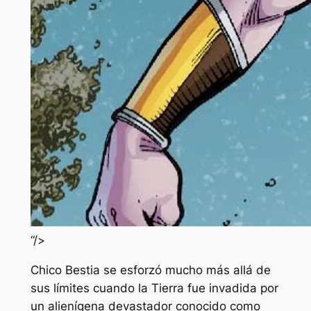
“/>
Chico Bestia se esforzó mucho más allá de
sus límites cuando la Tierra fue invadida por
un alienígena devastador conocido como