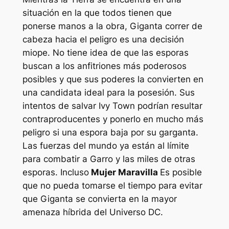
situación en la que todos tienen que
ponerse manos a la obra, Giganta correr de
cabeza hacia el peligro es una decisión
miope. No tiene idea de que las esporas
buscan a los anfitriones más poderosos
posibles y que sus poderes la convierten en
una candidata ideal para la posesión. Sus
intentos de salvar Ivy Town podrían resultar
contraproducentes y ponerlo en mucho más
peligro si una espora baja por su garganta.
Las fuerzas del mundo ya están al límite
para combatir a Garro y las miles de otras
esporas. Incluso
Mujer Maravilla
Es posible
que no pueda tomarse el tiempo para evitar
que Giganta se convierta en la mayor
amenaza híbrida del Universo DC.