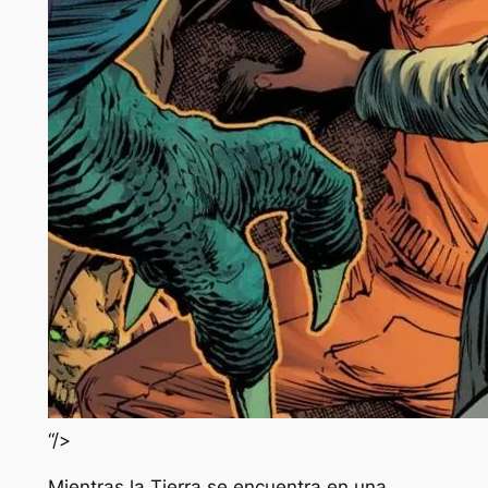
“/>
Mientras la Tierra se encuentra en una