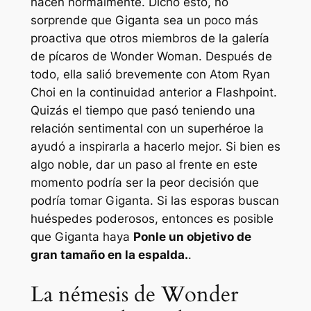
hacen normalmente. Dicho esto, no
sorprende que Giganta sea un poco más
proactiva que otros miembros de la galería
de pícaros de Wonder Woman. Después de
todo, ella salió brevemente con Atom Ryan
Choi en la continuidad anterior a Flashpoint.
Quizás el tiempo que pasó teniendo una
relación sentimental con un superhéroe la
ayudó a inspirarla a hacerlo mejor. Si bien es
algo noble, dar un paso al frente en este
momento podría ser la peor decisión que
podría tomar Giganta. Si las esporas buscan
huéspedes poderosos, entonces es posible
que Giganta haya
Ponle un objetivo de
gran tamaño en la espalda.
.
La némesis de Wonder