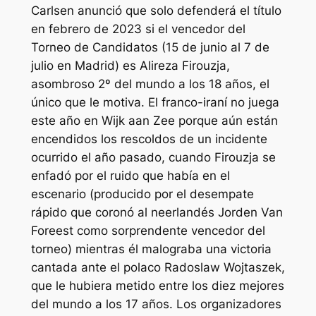
Carlsen anunció que solo defenderá el título
en febrero de 2023 si el vencedor del
Torneo de Candidatos (15 de junio al 7 de
julio en Madrid) es Alireza Firouzja,
asombroso 2º del mundo a los 18 años, el
único que le motiva. El franco-iraní no juega
este año en Wijk aan Zee porque aún están
encendidos los rescoldos de un incidente
ocurrido el año pasado, cuando Firouzja se
enfadó por el ruido que había en el
escenario (producido por el desempate
rápido que coronó al neerlandés Jorden Van
Foreest como sorprendente vencedor del
torneo) mientras él malograba una victoria
cantada ante el polaco Radoslaw Wojtaszek,
que le hubiera metido entre los diez mejores
del mundo a los 17 años. Los organizadores