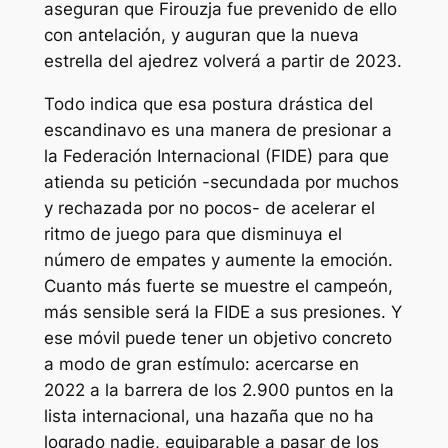
aseguran que Firouzja fue prevenido de ello
con antelación, y auguran que la nueva
estrella del ajedrez volverá a partir de 2023.
Todo indica que esa postura drástica del
escandinavo es una manera de presionar a
la Federación Internacional (FIDE) para que
atienda su petición -secundada por muchos
y rechazada por no pocos- de acelerar el
ritmo de juego para que disminuya el
número de empates y aumente la emoción.
Cuanto más fuerte se muestre el campeón,
más sensible será la FIDE a sus presiones. Y
ese móvil puede tener un objetivo concreto
a modo de gran estímulo: acercarse en
2022 a la barrera de los 2.900 puntos en la
lista internacional, una hazaña que no ha
logrado nadie, equiparable a pasar de los