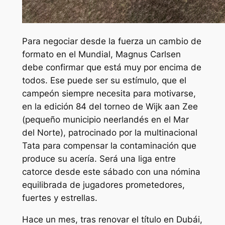
Para negociar desde la fuerza un cambio de
formato en el Mundial, Magnus Carlsen
debe confirmar que está muy por encima de
todos. Ese puede ser su estímulo, que el
campeón siempre necesita para motivarse,
en la edición 84 del torneo de Wijk aan Zee
(pequeño municipio neerlandés en el Mar
del Norte), patrocinado por la multinacional
Tata para compensar la contaminación que
produce su acería. Será una liga entre
catorce desde este sábado con una nómina
equilibrada de jugadores prometedores,
fuertes y estrellas.
Hace un mes, tras renovar el título en Dubái,