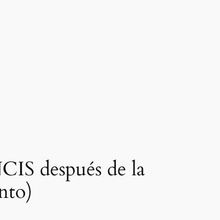
CIS después de la
nto)