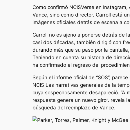
Como confirmó NCISVerse en Instagram, el
Vance, sino como director. Carroll está
imágenes oficiales detrás de escena a co
Carroll no es ajeno a ponerse detrás de 
casi dos décadas, también dirigió con fre
durando más que su paso por la pantalla,
Teniendo en cuenta su historia de direcc
ha confirmado el regreso del procedimien
Según el informe oficial de “SOS”, parece
NCIS
Las narrativas generales de la temp
cuya sospechosamente desapareció.
“A 
respuesta genera un nuevo giro”.
revela la
búsqueda del reemplazo de Vance.