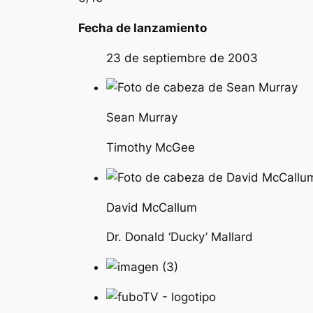
Fecha de lanzamiento
23 de septiembre de 2003
Sean Murray
Timothy McGee
David McCallum
Dr. Donald ‘Ducky’ Mallard