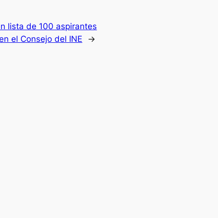
n lista de 100 aspirantes
 en el Consejo del INE
→