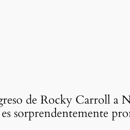
greso de Rocky Carroll a N
 es sorprendentemente pro