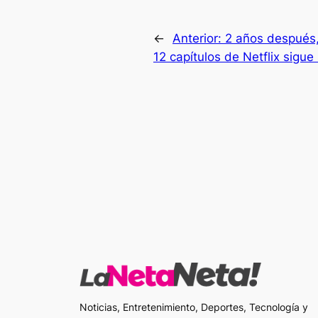
←
Anterior:
2 años después,
12 capítulos de Netflix sigu
Noticias, Entretenimiento, Deportes, Tecnología y