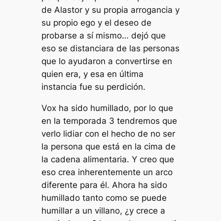
de Alastor y su propia arrogancia y
su propio ego y el deseo de
probarse a sí mismo… dejó que
eso se distanciara de las personas
que lo ayudaron a convertirse en
quien era, y esa en última
instancia fue su perdición.
Vox ha sido humillado, por lo que
en la temporada 3 tendremos que
verlo lidiar con el hecho de no ser
la persona que está en la cima de
la cadena alimentaria. Y creo que
eso crea inherentemente un arco
diferente para él. Ahora ha sido
humillado tanto como se puede
humillar a un villano, ¿y crece a