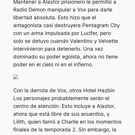
Mantener a Alastor prisionero le permitió a
Radio Demon manipular a Vox para darle
libertad absoluta. Esto hizo que el
antagonista casi destruyera Pentagram City
con un arma impulsada por Lucifer, pero
solo se detuvo cuando Valentino y Velvette
intervinieron para detenerlo. Una vez
dominado su poder egoísta, ahora no tiene
poder en el cielo ni en el infierno.
Con la derrota de Vox, otros
Hotel Hazbin
Los personajes probablemente serán el
centro de atención. Esto incluye a Alastor,
ahora que está libre de sus acuerdos, y
Lilith, quien llamó a Charlie en los momentos
finales de la temporada 2. Sin embargo, la