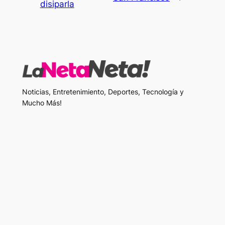
disiparla
Noticias, Entretenimiento, Deportes, Tecnología y
Mucho Más!