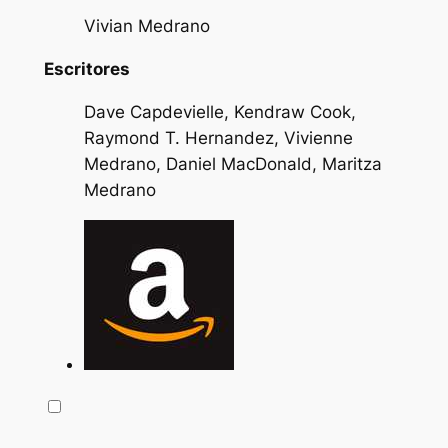
Vivian Medrano
Escritores
Dave Capdevielle, Kendraw Cook,
Raymond T. Hernandez, Vivienne
Medrano, Daniel MacDonald, Maritza
Medrano