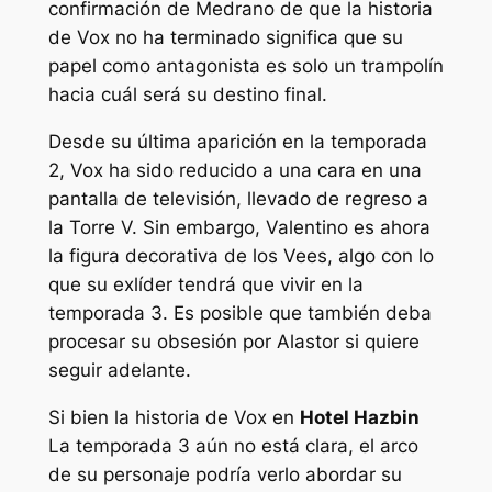
confirmación de Medrano de que la historia
de Vox no ha terminado significa que su
papel como antagonista es solo un trampolín
hacia cuál será su destino final.
Desde su última aparición en la temporada
2, Vox ha sido reducido a una cara en una
pantalla de televisión, llevado de regreso a
la Torre V. Sin embargo, Valentino es ahora
la figura decorativa de los Vees, algo con lo
que su exlíder tendrá que vivir en la
temporada 3. Es posible que también deba
procesar su obsesión por Alastor si quiere
seguir adelante.
Si bien la historia de Vox en
Hotel Hazbin
La temporada 3 aún no está clara, el arco
de su personaje podría verlo abordar su