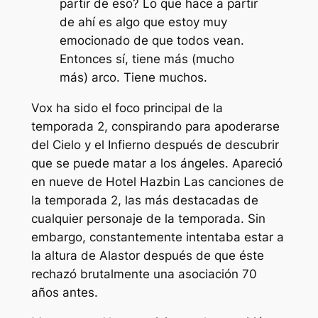
partir de eso? Lo que hace a partir
de ahí es algo que estoy muy
emocionado de que todos vean.
Entonces sí, tiene más (mucho
más) arco. Tiene muchos.
Vox ha sido el foco principal de la
temporada 2, conspirando para apoderarse
del Cielo y el Infierno después de descubrir
que se puede matar a los ángeles. Apareció
en nueve de
Hotel Hazbin
Las canciones de
la temporada 2, las más destacadas de
cualquier personaje de la temporada. Sin
embargo, constantemente intentaba estar a
la altura de Alastor después de que éste
rechazó brutalmente una asociación 70
años antes.