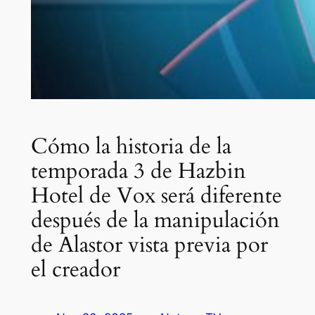
Cómo la historia de la
temporada 3 de Hazbin
Hotel de Vox será diferente
después de la manipulación
de Alastor vista previa por
el creador