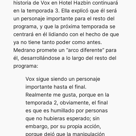
historia de Vox en
Hotel Hazbin
continuará
en la temporada 3. Ella explicó que él será
un personaje importante para el resto del
programa, y ​​que la próxima temporada se
centrará en él lidiando con el hecho de que
ya no tiene tanto poder como antes.
Medrano promete un “
arco diferente
” para
él, desarrollándose a lo largo del resto del
programa:
Vox sigue siendo un personaje
importante hasta el final.
Realmente me gusta, porque en la
temporada 2, obviamente, el final
es que es humillado por personas
que no hubieras esperado; sin
embargo, por su propia acción,
porque dejó que la manipulación