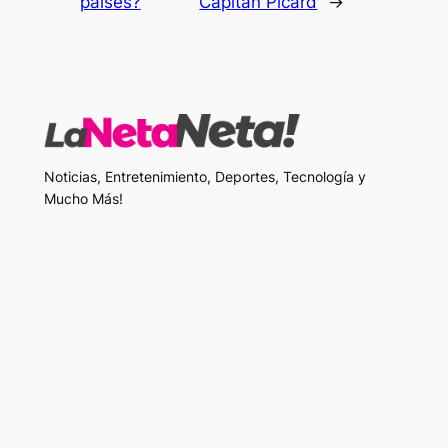
países?
Capitán Picard
→
Noticias, Entretenimiento, Deportes, Tecnología y
Mucho Más!