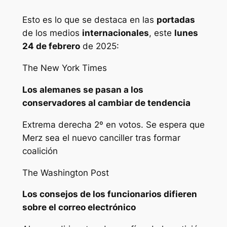
Esto es lo que se destaca en las
portadas
de los medios
internacionales
, este
lunes
24 de febrero
de 2025:
The New York Times
Los alemanes se pasan a los
conservadores al cambiar de tendencia
Extrema derecha 2º en votos. Se espera que
Merz sea el nuevo canciller tras formar
coalición
The Washington Post
Los consejos de los funcionarios difieren
sobre el correo electrónico