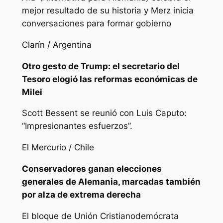
mejor resultado de su historia y Merz inicia
conversaciones para formar gobierno
Clarín / Argentina
Otro gesto de Trump: el secretario del
Tesoro elogió las reformas económicas de
Milei
Scott Bessent se reunió con Luis Caputo:
“Impresionantes esfuerzos”.
El Mercurio / Chile
Conservadores ganan elecciones
generales de Alemania, marcadas también
por alza de extrema derecha
El bloque de Unión Cristianodemócrata