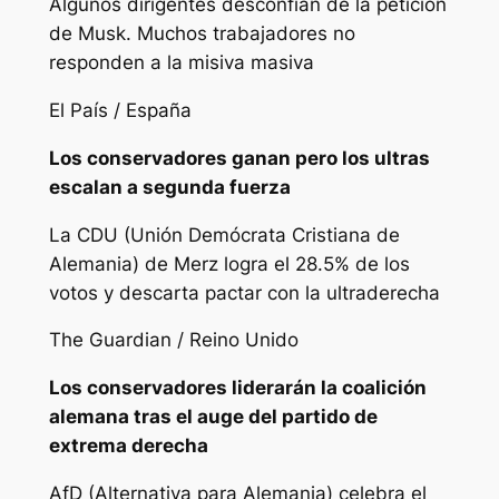
Algunos dirigentes desconfían de la petición
de Musk. Muchos trabajadores no
responden a la misiva masiva
El País / España
Los conservadores ganan pero los ultras
escalan a segunda fuerza
La CDU (Unión Demócrata Cristiana de
Alemania) de Merz logra el 28.5% de los
votos y descarta pactar con la ultraderecha
The Guardian / Reino Unido
Los conservadores liderarán la coalición
alemana tras el auge del partido de
extrema derecha
AfD (Alternativa para Alemania) celebra el