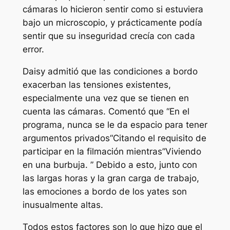
cámaras lo hicieron sentir como si estuviera
bajo un microscopio, y prácticamente podía
sentir que su inseguridad crecía con cada
error.
Daisy admitió que las condiciones a bordo
exacerban las tensiones existentes,
especialmente una vez que se tienen en
cuenta las cámaras. Comentó que “
En el
programa, nunca se le da espacio para tener
argumentos privados
“Citando el requisito de
participar en la filmación mientras”
Viviendo
en una burbuja
. ” Debido a esto, junto con
las largas horas y la gran carga de trabajo,
las emociones a bordo de los yates son
inusualmente altas.
Todos estos factores son lo que hizo que el