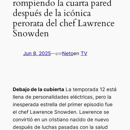
rompiendo la cuarta pared
después de la icónica
perorata del chef Lawrence
Snowden
Jun 8, 2025
—
Neto
en
TV
por
Debajo de la cubierta
La temporada 12 está
llena de personalidades eléctricas, pero la
inesperada estrella del primer episodio fue
el chef Lawrence Snowden. Lawrence se
convirtió en un cristiano nacido de nuevo
después de luchas pasadas con la salud