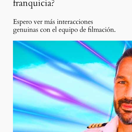
franquicia?
Espero ver más interacciones
genuinas con el equipo de filmación.