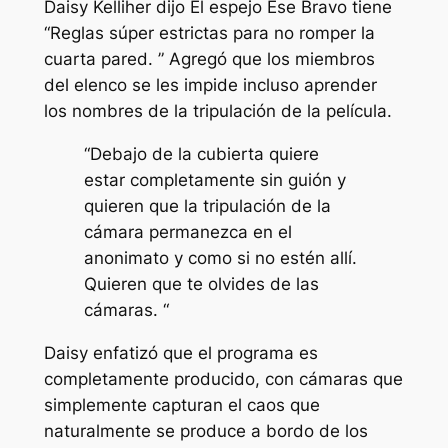
Daisy Kelliher dijo
El espejo
Ese Bravo tiene
“
Reglas súper estrictas para no romper la
cuarta pared
. ” Agregó que los miembros
del elenco se les impide incluso aprender
los nombres de la tripulación de la película.
“
Debajo de la cubierta quiere
estar completamente sin guión y
quieren que la tripulación de la
cámara permanezca en el
anonimato y como si no estén allí.
Quieren que te olvides de las
cámaras
. “
Daisy enfatizó que el programa es
completamente producido, con cámaras que
simplemente capturan el caos que
naturalmente se produce a bordo de los