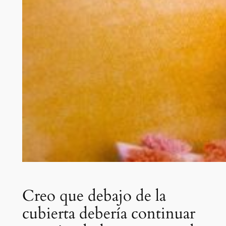
Creo que debajo de la
cubierta debería continuar