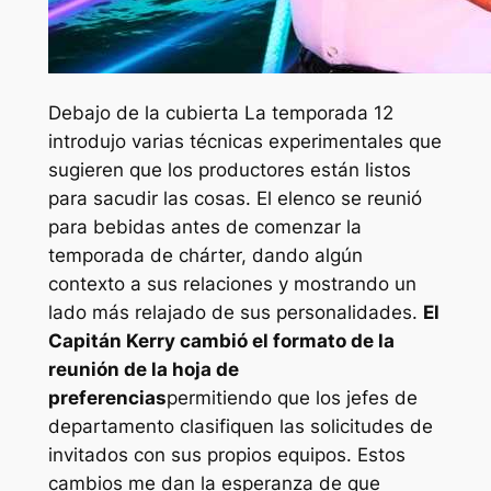
Debajo de la cubierta
La temporada 12
introdujo varias técnicas experimentales que
sugieren que los productores están listos
para sacudir las cosas. El elenco se reunió
para bebidas antes de comenzar la
temporada de chárter, dando algún
contexto a sus relaciones y mostrando un
lado más relajado de sus personalidades.
El
Capitán Kerry cambió el formato de la
reunión de la hoja de
preferencias
permitiendo que los jefes de
departamento clasifiquen las solicitudes de
invitados con sus propios equipos. Estos
cambios me dan la esperanza de que