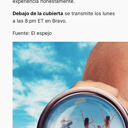
experiencia honestamente.
Debajo de la cubierta
se transmite los lunes
a las 8 pm ET en Bravo.
Fuente:
El espejo