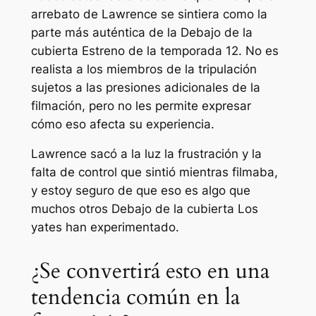
arrebato de Lawrence se sintiera como la
parte más auténtica de la
Debajo de la
cubierta
Estreno de la temporada 12. No es
realista a los miembros de la tripulación
sujetos a las presiones adicionales de la
filmación, pero no les permite expresar
cómo eso afecta su experiencia.
Lawrence sacó a la luz la frustración y la
falta de control que sintió mientras filmaba,
y estoy seguro de que eso es algo que
muchos otros
Debajo de la cubierta
Los
yates han experimentado.
¿Se convertirá esto en una
tendencia común en la