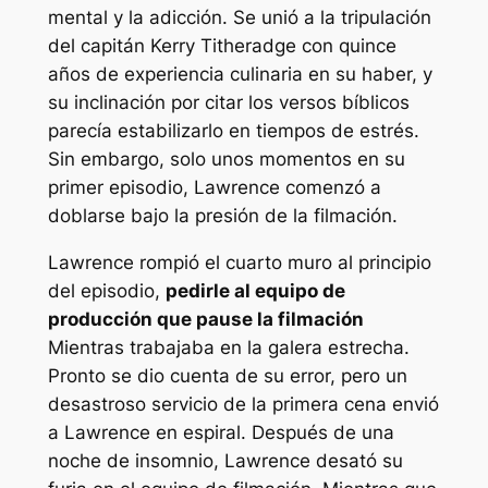
mental y la adicción. Se unió a la tripulación
del capitán Kerry Titheradge con quince
años de experiencia culinaria en su haber, y
su inclinación por citar los versos bíblicos
parecía estabilizarlo en tiempos de estrés.
Sin embargo, solo unos momentos en su
primer episodio, Lawrence comenzó a
doblarse bajo la presión de la filmación.
Lawrence rompió el cuarto muro al principio
del episodio,
pedirle al equipo de
producción que pause la filmación
Mientras trabajaba en la galera estrecha.
Pronto se dio cuenta de su error, pero un
desastroso servicio de la primera cena envió
a Lawrence en espiral. Después de una
noche de insomnio, Lawrence desató su