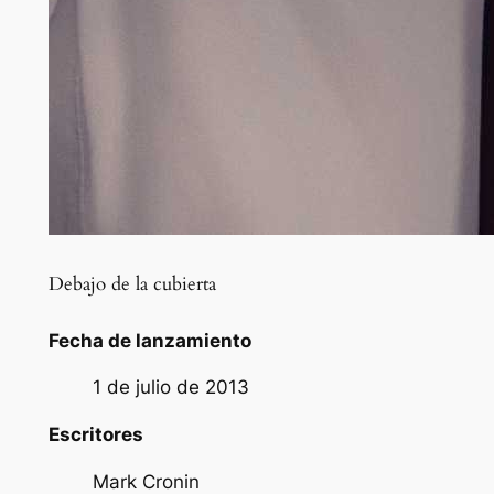
Debajo de la cubierta
Fecha de lanzamiento
1 de julio de 2013
Escritores
Mark Cronin