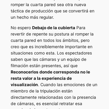
romper la cuarta pared sea otra nueva
táctica de producción que se convertirá en
un hecho más regular.
No espero
Debajo de la cubierta
Para
revertir de repente su postura al romper la
cuarta pared en todos los ámbitos, pero
creo que es increíblemente importante en
situaciones como esta. Los espectadores
saben que las cámaras y un equipo de
filmación están presentes, así que
Reconocerlos donde corresponda no le
resta valor a la experiencia de
visualización
. Cuando las emociones de un
miembro de la tripulación están
directamente relacionadas con la presencia
de cámaras, es esencial retratar esa