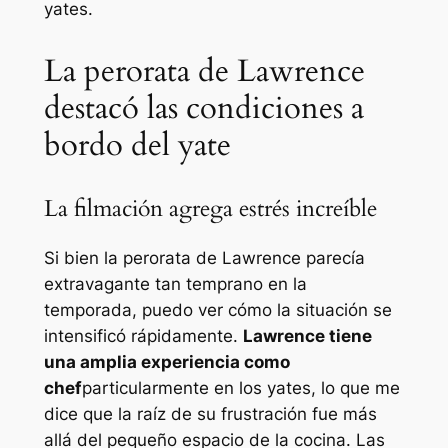
yates.
La perorata de Lawrence
destacó las condiciones a
bordo del yate
La filmación agrega estrés increíble
Si bien la perorata de Lawrence parecía
extravagante tan temprano en la
temporada, puedo ver cómo la situación se
intensificó rápidamente.
Lawrence tiene
una amplia experiencia como
chef
particularmente en los yates, lo que me
dice que la raíz de su frustración fue más
allá del pequeño espacio de la cocina. Las