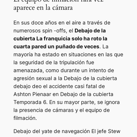
aparece en la cámara
En sus doce años en el aire a través de
numerosos spin -offs, el
Debajo de la
cubierta
La franquicia solo ha roto la
cuarta pared un puñado de veces
. La
mayoría ha estado en situaciones en las que
la seguridad de la tripulación fue
amenazada, como durante un intento de
agresión sexual a la
Debajo de la cubierta
debajo de
o el accidente casi fatal de
Ashton Pienaar en
Debajo de la cubierta
Temporada 6. En su mayor parte, se ignora
la presencia de cámaras y el equipo de
filmación.
Debajo del yate de navegación
El jefe Stew