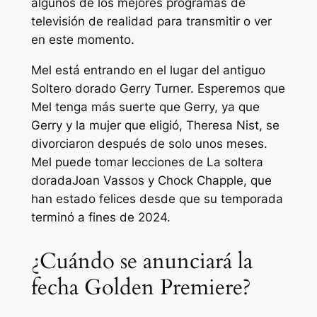
algunos de los mejores programas de
televisión de realidad para transmitir o ver
en este momento.
Mel está entrando en el lugar del antiguo
Soltero dorado
Gerry Turner. Esperemos que
Mel tenga más suerte que Gerry, ya que
Gerry y la mujer que eligió, Theresa Nist, se
divorciaron después de solo unos meses.
Mel puede tomar lecciones de
La soltera
dorada
Joan Vassos y Chock Chapple, que
han estado felices desde que su temporada
terminó a fines de 2024.
¿Cuándo se anunciará la
fecha Golden Premiere?