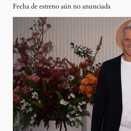
Fecha de estreno aún no anunciada