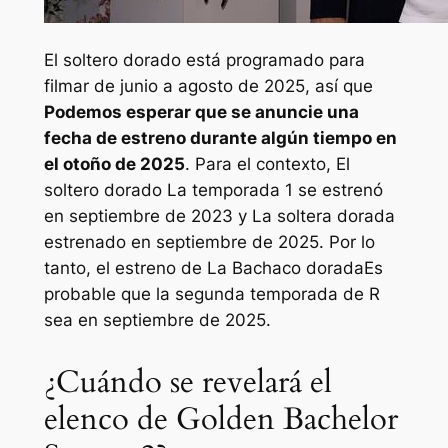
El soltero dorado
está programado para
filmar de junio a agosto de 2025, así que
Podemos esperar que se anuncie una
fecha de estreno durante algún tiempo en
el otoño de 2025
. Para el contexto,
El
soltero dorado
La temporada 1 se estrenó
en septiembre de 2023 y
La soltera dorada
estrenado en septiembre de 2025. Por lo
tanto, el estreno de
La Bachaco dorada
Es
probable que la segunda temporada de R
sea en septiembre de 2025.
¿Cuándo se revelará el
elenco de Golden Bachelor