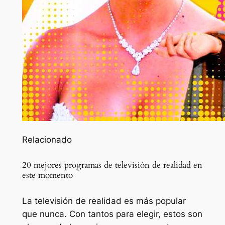
Relacionado
20 mejores programas de televisión de realidad en
este momento
La televisión de realidad es más popular
que nunca. Con tantos para elegir, estos son