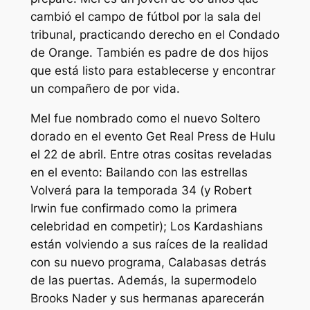
cambió el campo de fútbol por la sala del
tribunal, practicando derecho en el Condado
de Orange. También es padre de dos hijos
que está listo para establecerse y encontrar
un compañero de por vida.
Mel fue nombrado como el nuevo
Soltero
dorado
en el evento Get Real Press de Hulu
el 22 de abril. Entre otras cositas reveladas
en el evento:
Bailando con las estrellas
Volverá para la temporada 34 (y Robert
Irwin fue confirmado como la primera
celebridad en competir); Los Kardashians
están volviendo a sus raíces de la realidad
con su nuevo programa,
Calabasas detrás
de las puertas.
Además, la supermodelo
Brooks Nader y sus hermanas aparecerán