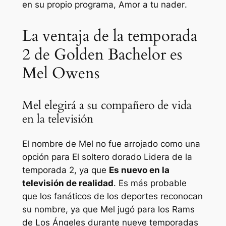
en su propio programa,
Amor a tu nader
.
La ventaja de la temporada
2 de Golden Bachelor es
Mel Owens
Mel elegirá a su compañero de vida
en la televisión
El nombre de Mel no fue arrojado como una
opción para
El soltero dorado
Lidera de la
temporada 2, ya que
Es nuevo en la
televisión de realidad
. Es más probable
que los fanáticos de los deportes reconocan
su nombre, ya que Mel jugó para los Rams
de Los Ángeles durante nueve temporadas