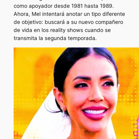
como apoyador desde 1981 hasta 1989.
Ahora, Mel intentará anotar un tipo diferente
de objetivo: buscará a su nuevo compañero
de vida en los reality shows cuando se
transmita la segunda temporada.