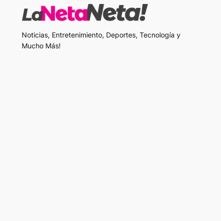
Noticias, Entretenimiento, Deportes, Tecnología y
Mucho Más!