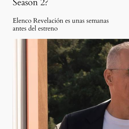
Season 2?
Elenco Revelación es unas semanas
antes del estreno