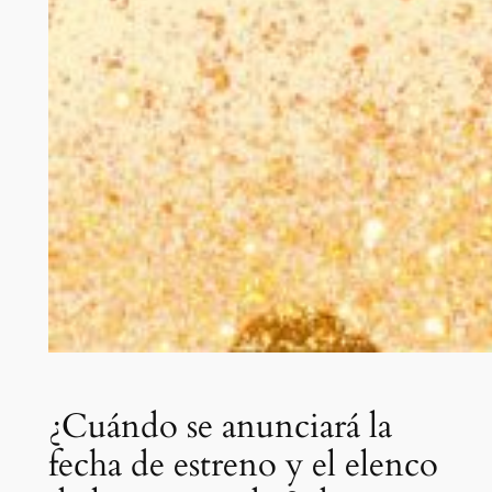
¿Cuándo se anunciará la
fecha de estreno y el elenco