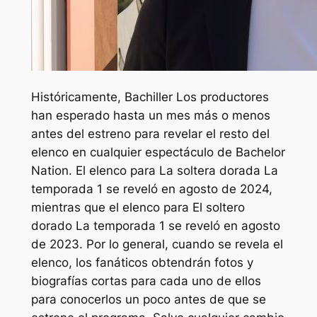
Históricamente,
Bachiller
Los productores
han esperado hasta un mes más o menos
antes del estreno para revelar el resto del
elenco en cualquier espectáculo de Bachelor
Nation. El elenco para
La soltera dorada
La
temporada 1 se reveló en agosto de 2024,
mientras que el elenco para
El soltero
dorado
La temporada 1 se reveló en agosto
de 2023. Por lo general, cuando se revela el
elenco, los fanáticos obtendrán fotos y
biografías cortas para cada uno de ellos
para conocerlos un poco antes de que se