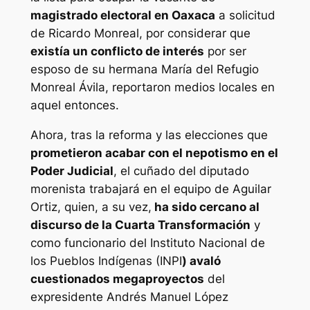
magistrado electoral en Oaxaca
a solicitud
de Ricardo Monreal, por considerar que
existía un conflicto de interés
por ser
esposo de su hermana María del Refugio
Monreal Ávila, reportaron medios locales en
aquel entonces.
Ahora, tras la reforma y las elecciones que
prometieron acabar con el nepotismo en el
Poder Judicial
, el cuñado del diputado
morenista trabajará en el equipo de Aguilar
Ortiz, quien, a su vez,
ha sido cercano al
discurso de la Cuarta Transformación
y
como funcionario del Instituto Nacional de
los Pueblos Indígenas (INPI
) avaló
cuestionados megaproyectos
del
expresidente Andrés Manuel López