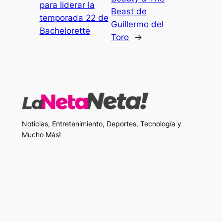
para liderar la
Beast de
temporada 22 de
Guillermo del
Bachelorette
Toro
→
Noticias, Entretenimiento, Deportes, Tecnología y
Mucho Más!