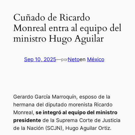
Cuñado de Ricardo
Monreal entra al equipo del
ministro Hugo Aguilar
Sep 10, 2025
—
Neto
en
México
por
Gerardo García Marroquín, esposo de la
hermana del diputado morenista Ricardo
Monreal,
se integró al equipo del ministro
presidente
de la Suprema Corte de Justicia
de la Nación (SCJN), Hugo Aguilar Ortiz.