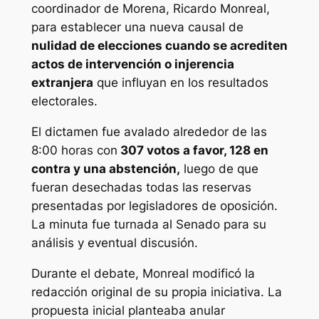
coordinador de Morena, Ricardo Monreal,
para establecer una nueva causal de
nulidad de elecciones cuando se acrediten
actos de intervención o injerencia
extranjera
que influyan en los resultados
electorales.
El dictamen fue avalado alrededor de las
8:00 horas con
307 votos a favor, 128 en
contra y una abstención,
luego de que
fueran desechadas todas las reservas
presentadas por legisladores de oposición.
La minuta fue turnada al Senado para su
análisis y eventual discusión.
Durante el debate, Monreal modificó la
redacción original de su propia iniciativa. La
propuesta inicial planteaba anular