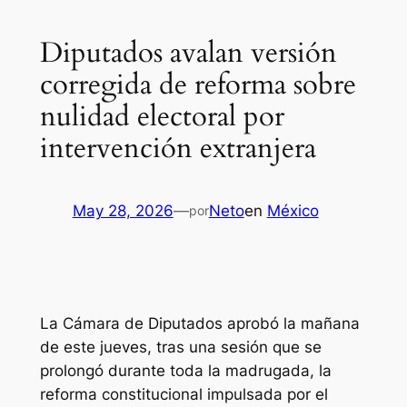
Diputados avalan versión
corregida de reforma sobre
nulidad electoral por
intervención extranjera
May 28, 2026
—
Neto
en
México
por
La Cámara de Diputados aprobó la mañana
de este jueves, tras una sesión que se
prolongó durante toda la madrugada, la
reforma constitucional impulsada por el