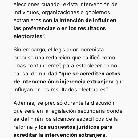
elecciones cuando “exista intervención de
individuos, organizaciones o gobiernos
extranjeros
con la intención de influir en
las preferencias o en los resultados
electorales”.
Sin embargo, el legislador morenista
propuso una redacción que calificó como
“más contundente”, para establecer como
causal de nulidad
“que se acrediten actos
de intervención o injerencia extranjera
que
influyan en los resultados electorales”.
Además, se precisó durante la discusión
que será en la legislación secundaria donde
se definirán los alcances específicos de la
reforma y
los supuestos jurídicos para
acreditar la intervención extranjera.