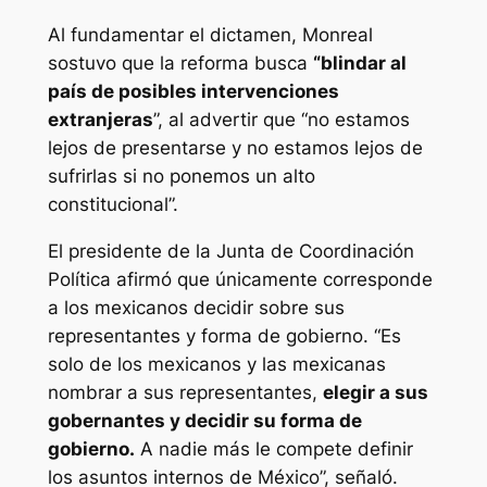
Al fundamentar el dictamen, Monreal
sostuvo que la reforma busca
“blindar al
país de posibles intervenciones
extranjeras
”, al advertir que “no estamos
lejos de presentarse y no estamos lejos de
sufrirlas si no ponemos un alto
constitucional”.
El presidente de la Junta de Coordinación
Política afirmó que únicamente corresponde
a los mexicanos decidir sobre sus
representantes y forma de gobierno. “Es
solo de los mexicanos y las mexicanas
nombrar a sus representantes,
elegir a sus
gobernantes y decidir su forma de
gobierno.
A nadie más le compete definir
los asuntos internos de México”, señaló.