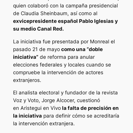
quien colaboró con la campaña presidencial
de Claudia Sheinbaum, así como al
exvicepresidente español Pablo Iglesias y
su medio Canal Red.
La iniciativa fue presentada por Monreal el
pasado 21 de mayo
como una “doble
iniciativa”
de reforma para anular
elecciones federales y locales cuando se
compruebe la intervención de actores
extranjeros.
El analista electoral y fundador de la revista
Voz y Voto, Jorge Alcocer, cuestionó
en Aristegui en Vivo
la falta de precisión en
la iniciativa
para definir cómo se acreditaría
la intervención extranjera.