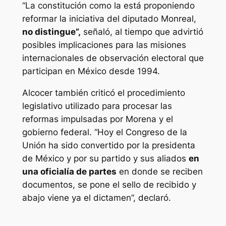
“La constitución como la está proponiendo
reformar la iniciativa del diputado Monreal,
no distingue”,
señaló, al tiempo que advirtió
posibles implicaciones para las misiones
internacionales de observación electoral que
participan en México desde 1994.
Alcocer también criticó el procedimiento
legislativo utilizado para procesar las
reformas impulsadas por Morena y el
gobierno federal. “Hoy el Congreso de la
Unión ha sido convertido por la presidenta
de México y por su partido y sus aliados
en
una oficialía de partes
en donde se reciben
documentos, se pone el sello de recibido y
abajo viene ya el dictamen”, declaró.