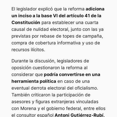
El legislador explicó que la reforma
adiciona
un inciso a la base VI del artículo 41 de la
Constitución
para establecer una cuarta
causal de nulidad electoral, junto con las ya
previstas por rebase de topes de campaña,
compra de cobertura informativa y uso de
recursos ilícitos.
Durante la discusión, legisladores de
oposición cuestionaron la reforma al
considerar que
podría convertirse en una
herramienta política
en caso de una
eventual derrota electoral del oficialismo.
También criticaron la participación de
asesores y figuras extranjeras vinculadas
con Morena y el gobierno federal, entre ellos
el consultor español
Antoni Gutiérrez-Rubí,