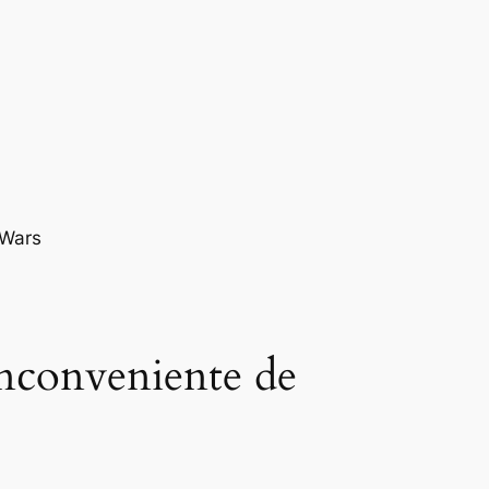
inconveniente de