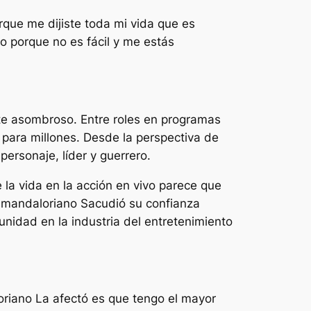
rque me dijiste toda mi vida que es
o porque no es fácil y me estás
nte asombroso. Entre roles en programas
 para millones. Desde la perspectiva de
rsonaje, líder y guerrero.
 la vida en la acción en vivo parece que
 mandaloriano
Sacudió su confianza
nidad en la industria del entretenimiento
oriano
La afectó es que tengo el mayor