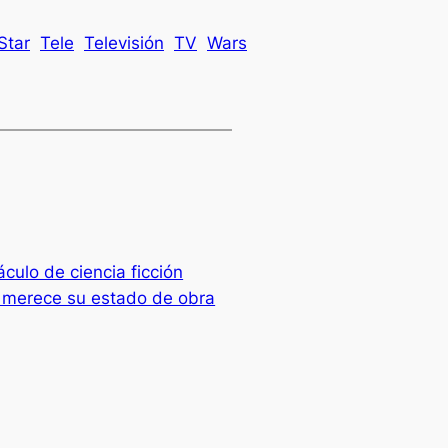
Star
Tele
Televisión
TV
Wars
culo de ciencia ficción
merece su estado de obra