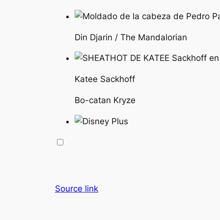
Din Djarin / The Mandalorian
Katee Sackhoff
Bo-catan Kryze
Source link