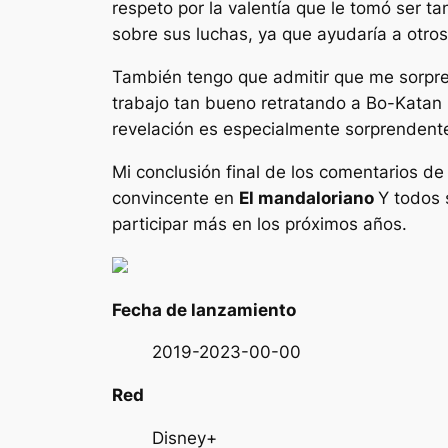
respeto por la valentía que le tomó ser t
sobre sus luchas, ya que ayudaría a otros
También tengo que admitir que me sorpre
trabajo tan bueno retratando a Bo-Katan 
revelación es especialmente sorprendent
Mi conclusión final de los comentarios d
convincente en
El mandaloriano
Y todos 
participar más en los próximos años.
Fecha de lanzamiento
2019-2023-00-00
Red
Disney+