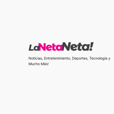
Noticias, Entretenimiento, Deportes, Tecnología y
Mucho Más!