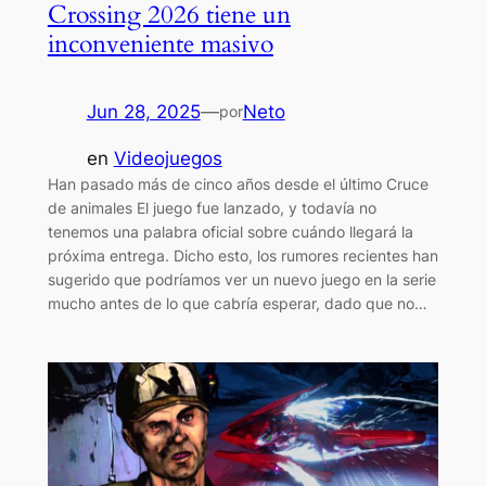
Crossing 2026 tiene un
inconveniente masivo
Jun 28, 2025
—
Neto
por
en
Videojuegos
Han pasado más de cinco años desde el último Cruce
de animales El juego fue lanzado, y todavía no
tenemos una palabra oficial sobre cuándo llegará la
próxima entrega. Dicho esto, los rumores recientes han
sugerido que podríamos ver un nuevo juego en la serie
mucho antes de lo que cabría esperar, dado que no…