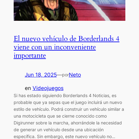
El nuevo vehículo de Borderlands 4
viene con un inconveniente
importante
Jun 18, 2025
—
Neto
por
en
Videojuegos
Si has estado siguiendo Borderlands 4 Noticias, es
probable que ya sepas que el juego incluirá un nuevo
estilo de vehículo. Podrá construir un vehículo similar a
una motocicleta que se cierne conocido como
Digirunner sobre la marcha, ahorrándole la necesidad
de generar un vehículo desde una ubicación
específica. Sin embargo, este nuevo vehículo no…