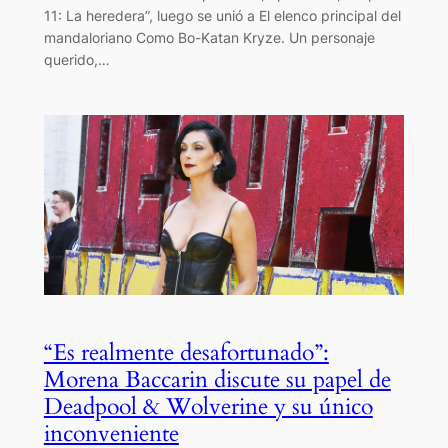
11: La heredera”, luego se unió a El elenco principal del
mandaloriano Como Bo-Katan Kryze. Un personaje
querido,…
“Es realmente desafortunado”:
Morena Baccarin discute su papel de
Deadpool & Wolverine y su único
inconveniente