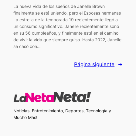
La nueva vida de los sueños de Janelle Brown
finalmente se está uniendo, pero el Esposas hermanas
La estrella de la temporada 19 recientemente llegó a
un consumo significativo. Janelle recientemente sonó
en su 56 cumpleaños, y finalmente está en el camino
de vivir la vida que siempre quiso. Hasta 2022, Janelle
se casó con…
Página siguiente
→
Noticias, Entretenimiento, Deportes, Tecnología y
Mucho Más!