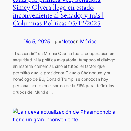
Simey Olvera llega en estado
inconveniente al Senado; y más |
Columnas Políticas 05/12/2025
Dic 5, 2025
—
Neto
en
México
por
“Trascendió” en Milenio Que no fue la cooperación en
seguridad ni la política migratoria, tampoco el diálogo
en materia comercial, sino el futbol el factor que
permitirá que la presidenta Claudia Sheinbaum y su
homólogo de EU, Donald Trump, se conozcan hoy
personalmente en el sorteo de la FIFA para definir los
grupos del Mundial…