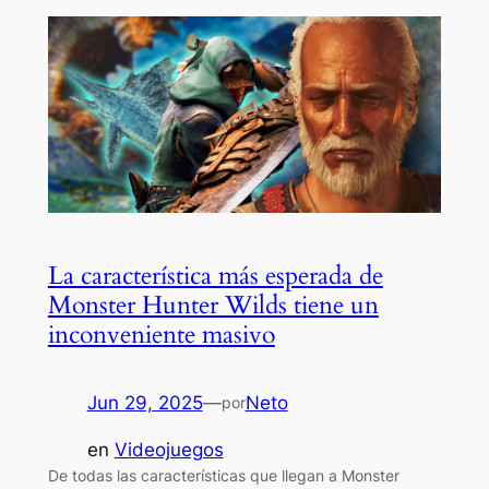
La característica más esperada de
Monster Hunter Wilds tiene un
inconveniente masivo
Jun 29, 2025
—
Neto
por
en
Videojuegos
De todas las características que llegan a Monster