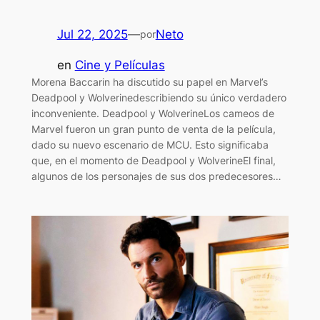
Jul 22, 2025
—
Neto
por
en
Cine y Películas
Morena Baccarin ha discutido su papel en Marvel’s
Deadpool y Wolverinedescribiendo su único verdadero
inconveniente. Deadpool y WolverineLos cameos de
Marvel fueron un gran punto de venta de la película,
dado su nuevo escenario de MCU. Esto significaba
que, en el momento de Deadpool y WolverineEl final,
algunos de los personajes de sus dos predecesores…