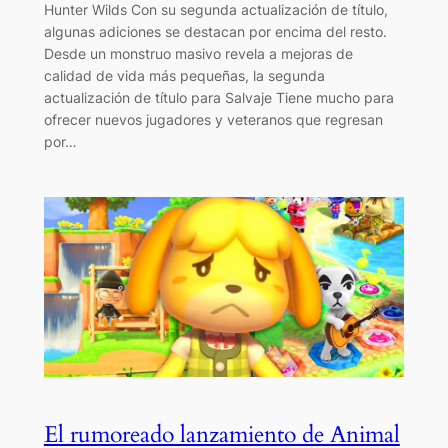
Hunter Wilds Con su segunda actualización de título,
algunas adiciones se destacan por encima del resto.
Desde un monstruo masivo revela a mejoras de
calidad de vida más pequeñas, la segunda
actualización de título para Salvaje Tiene mucho para
ofrecer nuevos jugadores y veteranos que regresan
por…
El rumoreado lanzamiento de Animal