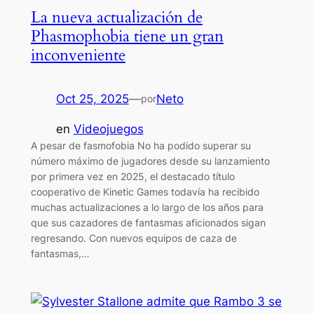
La nueva actualización de
Phasmophobia tiene un gran
inconveniente
Oct 25, 2025
—
Neto
por
en
Videojuegos
A pesar de fasmofobia No ha podido superar su
número máximo de jugadores desde su lanzamiento
por primera vez en 2025, el destacado título
cooperativo de Kinetic Games todavía ha recibido
muchas actualizaciones a lo largo de los años para
que sus cazadores de fantasmas aficionados sigan
regresando. Con nuevos equipos de caza de
fantasmas,…