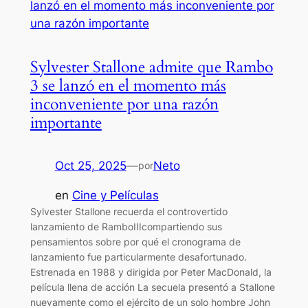
Sylvester Stallone admite que Rambo
3 se lanzó en el momento más
inconveniente por una razón
importante
Oct 25, 2025
—
Neto
por
en
Cine y Películas
Sylvester Stallone recuerda el controvertido
lanzamiento de RamboIIIcompartiendo sus
pensamientos sobre por qué el cronograma de
lanzamiento fue particularmente desafortunado.
Estrenada en 1988 y dirigida por Peter MacDonald, la
película llena de acción La secuela presentó a Stallone
nuevamente como el ejército de un solo hombre John