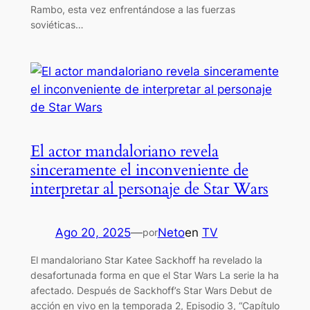
Rambo, esta vez enfrentándose a las fuerzas
soviéticas…
El actor mandaloriano revela
sinceramente el inconveniente de
interpretar al personaje de Star Wars
Ago 20, 2025
—
Neto
en
TV
por
El mandaloriano Star Katee Sackhoff ha revelado la
desafortunada forma en que el Star Wars La serie la ha
afectado. Después de Sackhoff’s Star Wars Debut de
acción en vivo en la temporada 2, Episodio 3, “Capítulo