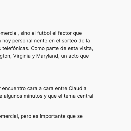
ercial, sino el futbol el factor que
 hoy personalmente en el sorteo de la
telefónicas. Como parte de esta visita,
ton, Virginia y Maryland, un acto que
 encuentro cara a cara entre Claudia
 algunos minutos y que el tema central
ercial, pero es importante que se