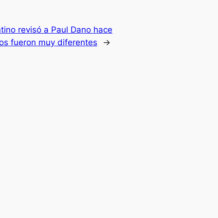
tino revisó a Paul Dano hace
os fueron muy diferentes
→