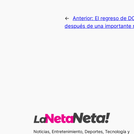
←
Anterior:
El regreso de D
después de una importante r
Noticias, Entretenimiento, Deportes, Tecnología y