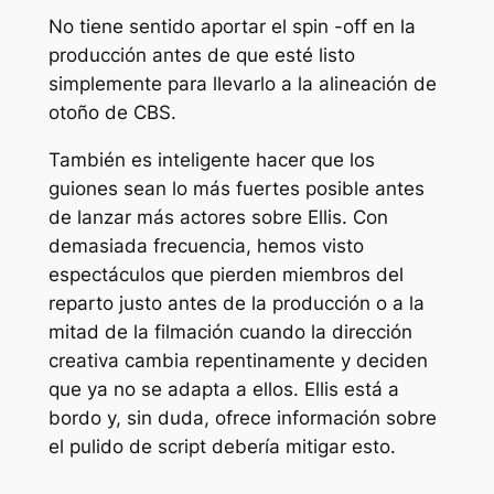
No tiene sentido aportar el spin -off en la
producción antes de que esté listo
simplemente para llevarlo a la alineación de
otoño de CBS.
También es inteligente hacer que los
guiones sean lo más fuertes posible antes
de lanzar más actores sobre Ellis. Con
demasiada frecuencia, hemos visto
espectáculos que pierden miembros del
reparto justo antes de la producción o a la
mitad de la filmación cuando la dirección
creativa cambia repentinamente y deciden
que ya no se adapta a ellos. Ellis está a
bordo y, sin duda, ofrece información sobre
el pulido de script debería mitigar esto.