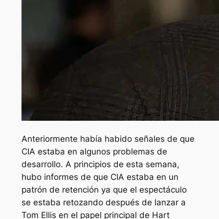
Anteriormente había habido señales de que
CIA
estaba en algunos problemas de
desarrollo. A principios de esta semana,
hubo informes de que
CIA
estaba en un
patrón de retención ya que el espectáculo
se estaba retozando después de lanzar a
Tom Ellis en el papel principal de Hart