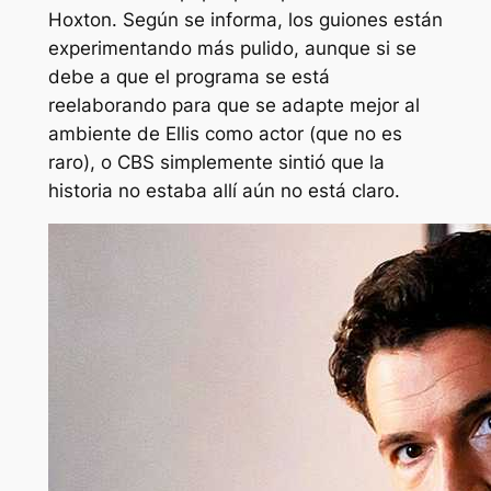
Hoxton. Según se informa, los guiones están
experimentando más pulido, aunque si se
debe a que el programa se está
reelaborando para que se adapte mejor al
ambiente de Ellis como actor (que no es
raro), o CBS simplemente sintió que la
historia no estaba allí aún no está claro.