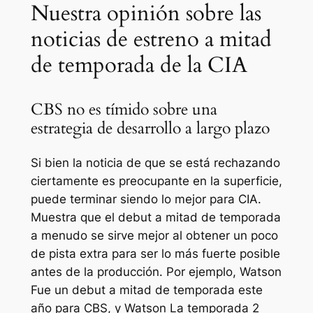
Nuestra opinión sobre las
noticias de estreno a mitad
de temporada de la CIA
CBS no es tímido sobre una
estrategia de desarrollo a largo plazo
Si bien la noticia de que se está rechazando
ciertamente es preocupante en la superficie,
puede terminar siendo lo mejor para
CIA
.
Muestra que el debut a mitad de temporada
a menudo se sirve mejor al obtener un poco
de pista extra para ser lo más fuerte posible
antes de la producción. Por ejemplo,
Watson
Fue un debut a mitad de temporada este
año para CBS, y
Watson
La temporada 2