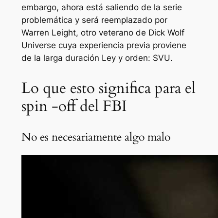
embargo, ahora está saliendo de la serie
problemática y será reemplazado por
Warren Leight, otro veterano de Dick Wolf
Universe cuya experiencia previa proviene
de la larga duración
Ley y orden: SVU
.
Lo que esto significa para el
spin -off del FBI
No es necesariamente algo malo