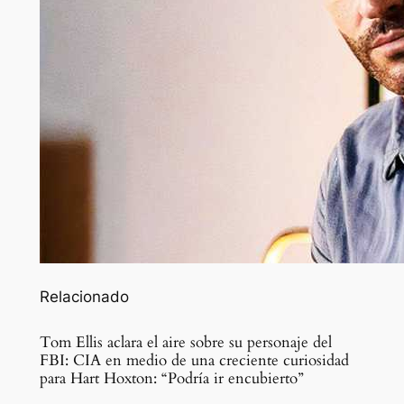
Relacionado
Tom Ellis aclara el aire sobre su personaje del
FBI: CIA en medio de una creciente curiosidad
para Hart Hoxton: “Podría ir encubierto”