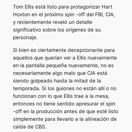
Tom Ellis está listo para protagonizar Hart
Hoxton en el próximo spin -off del FBI, CIA,
y recientemente reveló un detalle
significativo sobre los orígenes de su
personaje.
Si bien es ciertamente decepcionante para
aquellos que querían ver a Ellis nuevamente
en la pantalla pequeña nuevamente, no es
necesariamente algo malo que
CIA
está
siendo golpeado hasta la mitad de la
temporada. Si los guiones no están allí o no
funcionan con lo que Ellis trae a la mesa,
entonces no tiene sentido apresurar el spin
-off en la producción antes de que esté listo
simplemente para llevarlo a la alineación de
caída de CBS.