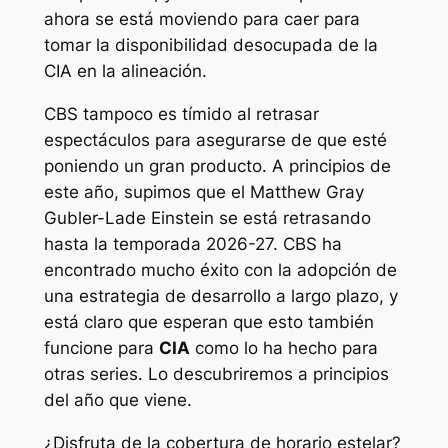
ahora se está moviendo para caer para
tomar la disponibilidad desocupada de la
CIA en la alineación.
CBS tampoco es tímido al retrasar
espectáculos para asegurarse de que esté
poniendo un gran producto. A principios de
este año, supimos que el Matthew Gray
Gubler-Lade
Einstein
se está retrasando
hasta la temporada 2026-27. CBS ha
encontrado mucho éxito con la adopción de
una estrategia de desarrollo a largo plazo, y
está claro que esperan que esto también
funcione para
CIA
como lo ha hecho para
otras series. Lo descubriremos a principios
del año que viene.
¿Disfruta de la cobertura de horario estelar?