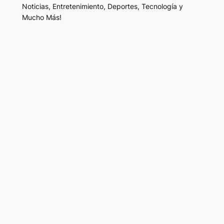
Noticias, Entretenimiento, Deportes, Tecnología y
Mucho Más!