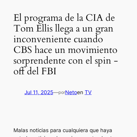
El programa de la CIA de
Tom Ellis llega a un gran
inconveniente cuando
CBS hace un movimiento
sorprendente con el spin -
off del FBI
Jul 11, 2025
—
Neto
en
TV
por
Malas noticias para cualquiera que haya