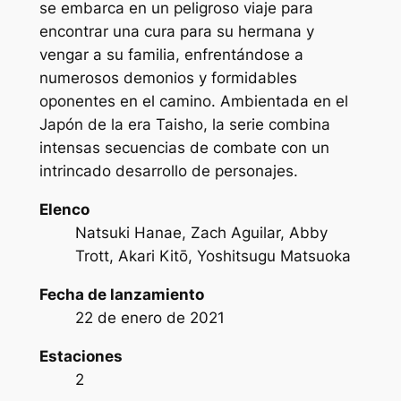
se embarca en un peligroso viaje para
encontrar una cura para su hermana y
vengar a su familia, enfrentándose a
numerosos demonios y formidables
oponentes en el camino. Ambientada en el
Japón de la era Taisho, la serie combina
intensas secuencias de combate con un
intrincado desarrollo de personajes.
Elenco
Natsuki Hanae, Zach Aguilar, Abby
Trott, Akari Kitō, Yoshitsugu Matsuoka
Fecha de lanzamiento
22 de enero de 2021
Estaciones
2