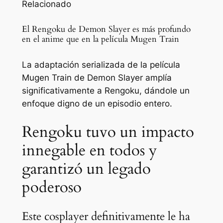
Relacionado
El Rengoku de Demon Slayer es más profundo
en el anime que en la película Mugen Train
La adaptación serializada de la película
Mugen Train de Demon Slayer amplía
significativamente a Rengoku, dándole un
enfoque digno de un episodio entero.
Rengoku tuvo un impacto
innegable en todos y
garantizó un legado
poderoso
Este cosplayer definitivamente le ha