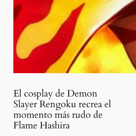
El cosplay de Demon
Slayer Rengoku recrea el
momento más rudo de
Flame Hashira