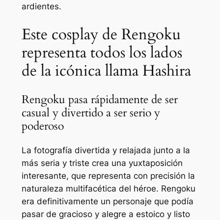
ardientes.
Este cosplay de Rengoku
representa todos los lados
de la icónica llama Hashira
Rengoku pasa rápidamente de ser
casual y divertido a ser serio y
poderoso
La fotografía divertida y relajada junto a la
más seria y triste crea una yuxtaposición
interesante, que representa con precisión la
naturaleza multifacética del héroe. Rengoku
era definitivamente un personaje que podía
pasar de gracioso y alegre a estoico y listo