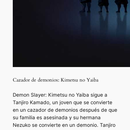
Cazador de demonios: Kimetsu no Yaiba
Demon Slayer: Kimetsu no Yaiba sigue a
Tanjiro Kamado, un joven que se convierte
en un cazador de demonios después de que
su familia es asesinada y su hermana
Nezuko se convierte en un demonio. Tanjiro