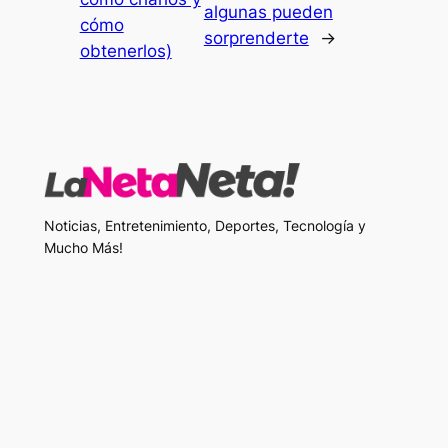
algunas pueden
cómo
sorprenderte
→
obtenerlos)
Noticias, Entretenimiento, Deportes, Tecnología y
Mucho Más!