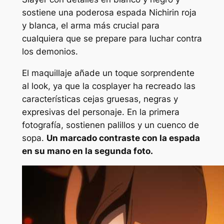
sostiene una poderosa espada Nichirin roja
y blanca, el arma más crucial para
cualquiera que se prepare para luchar contra
los demonios.
El maquillaje añade un toque sorprendente
al look, ya que la cosplayer ha recreado las
características cejas gruesas, negras y
expresivas del personaje. En la primera
fotografía, sostienen palillos y un cuenco de
sopa.
Un marcado contraste con la espada
en su mano en la segunda foto.