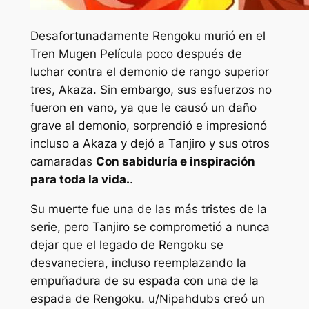
Desafortunadamente Rengoku murió en el
Tren Mugen
Película poco después de
luchar contra el demonio de rango superior
tres, Akaza. Sin embargo, sus esfuerzos no
fueron en vano, ya que le causó un daño
grave al demonio, sorprendió e impresionó
incluso a Akaza y dejó a Tanjiro y sus otros
camaradas
Con sabiduría e inspiración
para toda la vida.
.
Su muerte fue una de las más tristes de la
serie, pero Tanjiro se comprometió a nunca
dejar que el legado de Rengoku se
desvaneciera, incluso reemplazando la
empuñadura de su espada con una de la
espada de Rengoku. u/Nipahdubs creó un