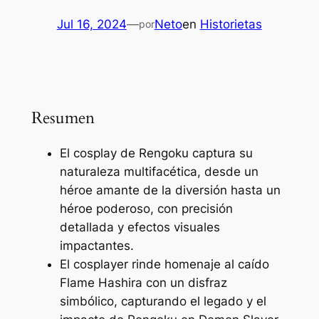
Jul 16, 2024
—
Neto
en
Historietas
por
Resumen
El cosplay de Rengoku captura su
naturaleza multifacética, desde un
héroe amante de la diversión hasta un
héroe poderoso, con precisión
detallada y efectos visuales
impactantes.
El cosplayer rinde homenaje al caído
Flame Hashira con un disfraz
simbólico, capturando el legado y el