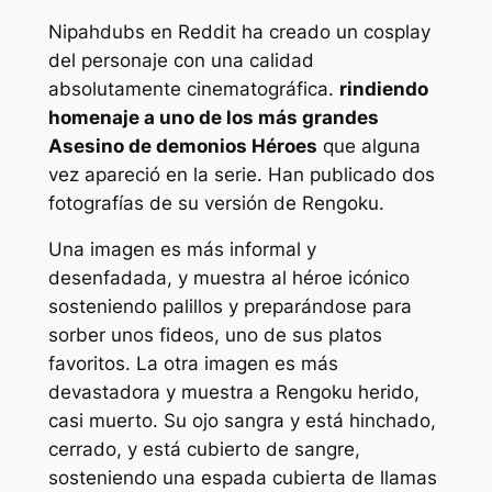
Nipahdubs en Reddit ha creado un cosplay
del personaje con una calidad
absolutamente cinematográfica.
rindiendo
homenaje a uno de los más grandes
Asesino de demonios
Héroes
que alguna
vez apareció en la serie. Han publicado dos
fotografías de su versión de Rengoku.
Una imagen es más informal y
desenfadada, y muestra al héroe icónico
sosteniendo palillos y preparándose para
sorber unos fideos, uno de sus platos
favoritos. La otra imagen es más
devastadora y muestra a Rengoku herido,
casi muerto. Su ojo sangra y está hinchado,
cerrado, y está cubierto de sangre,
sosteniendo una espada cubierta de llamas