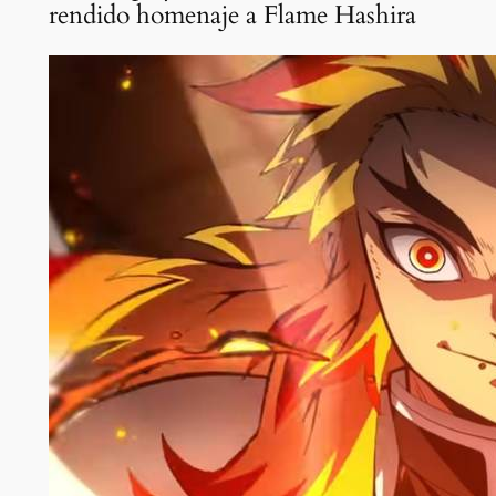
rendido homenaje a Flame Hashira