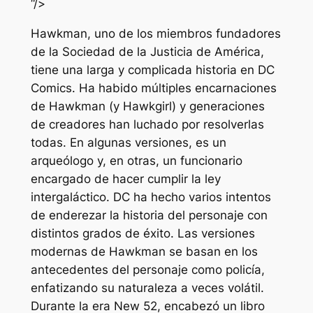
“/>
Hawkman, uno de los miembros fundadores
de la Sociedad de la Justicia de América,
tiene una larga y complicada historia en DC
Comics. Ha habido múltiples encarnaciones
de Hawkman (y Hawkgirl) y generaciones
de creadores han luchado por resolverlas
todas. En algunas versiones, es un
arqueólogo y, en otras, un funcionario
encargado de hacer cumplir la ley
intergaláctico. DC ha hecho varios intentos
de enderezar la historia del personaje con
distintos grados de éxito. Las versiones
modernas de Hawkman se basan en los
antecedentes del personaje como policía,
enfatizando su naturaleza a veces volátil.
Durante la era New 52, ​​encabezó un libro