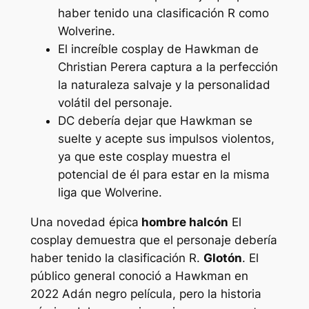
haber tenido una clasificación R como
Wolverine.
El increíble cosplay de Hawkman de
Christian Perera captura a la perfección
la naturaleza salvaje y la personalidad
volátil del personaje.
DC debería dejar que Hawkman se
suelte y acepte sus impulsos violentos,
ya que este cosplay muestra el
potencial de él para estar en la misma
liga que Wolverine.
Una novedad épica
hombre halcón
El
cosplay demuestra que el personaje debería
haber tenido la clasificación R.
Glotón
. El
público general conoció a Hawkman en
2022
Adán negro
película, pero la historia