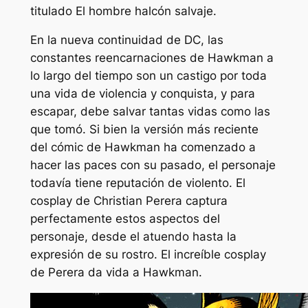
titulado
El hombre halcón salvaje
.
En la nueva continuidad de DC, las
constantes reencarnaciones de Hawkman a
lo largo del tiempo son un castigo por toda
una vida de violencia y conquista, y para
escapar, debe salvar tantas vidas como las
que tomó. Si bien la versión más reciente
del cómic de Hawkman ha comenzado a
hacer las paces con su pasado, el personaje
todavía tiene reputación de violento. El
cosplay de Christian Perera captura
perfectamente estos aspectos del
personaje, desde el atuendo hasta la
expresión de su rostro. El increíble cosplay
de Perera da vida a Hawkman.