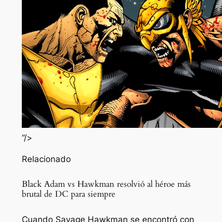
“/>
Relacionado
Black Adam vs Hawkman resolvió al héroe más
brutal de DC para siempre
Cuando Savage Hawkman se encontró con