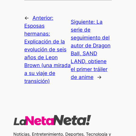
←
Anterior:
Siguiente:
La
Esposas
serie de
hermanas:
seguimiento del
Explicación de la
autor de Dragon
evolución de seis
Ball, SAND
años de Leon
LAND, obtiene
Brown (una mirada
el primer tráiler
a su viaje de
de anime
→
transición)
Noticias, Entretenimiento, Deportes, Tecnología y