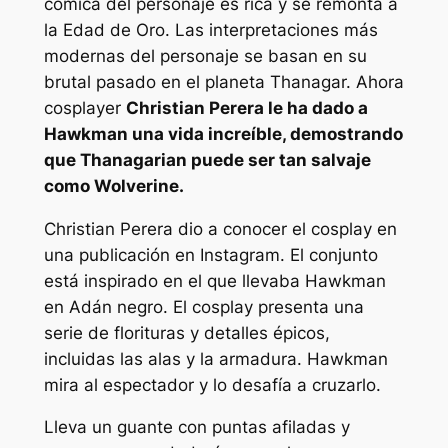
cómica del personaje es rica y se remonta a
la Edad de Oro. Las interpretaciones más
modernas del personaje se basan en su
brutal pasado en el planeta Thanagar. Ahora
cosplayer
Christian Perera le ha dado a
Hawkman una vida increíble, demostrando
que Thanagarian puede ser tan salvaje
como Wolverine.
Christian Perera dio a conocer el cosplay en
una publicación en Instagram. El conjunto
está inspirado en el que llevaba Hawkman
en
Adán negro
. El cosplay presenta una
serie de florituras y detalles épicos,
incluidas las alas y la armadura. Hawkman
mira al espectador y lo desafía a cruzarlo.
Lleva un guante con puntas afiladas y