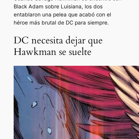
Black Adam sobre Luisiana, los dos
entablaron una pelea que acabó con el
héroe más brutal de DC para siempre.
DC necesita dejar que
Hawkman se suelte