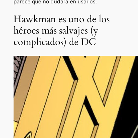
parece que no dudará en usarlos.
Hawkman es uno de los
héroes más salvajes (y
complicados) de DC