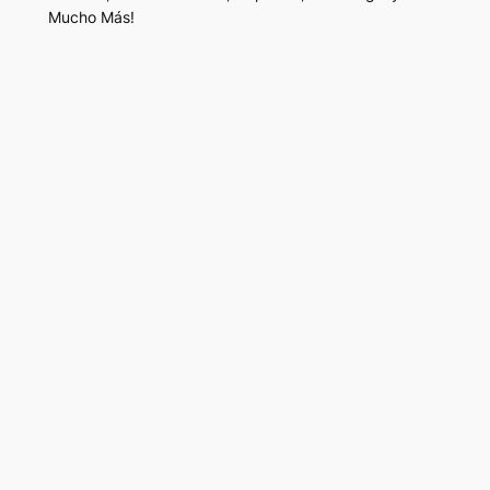
Mucho Más!