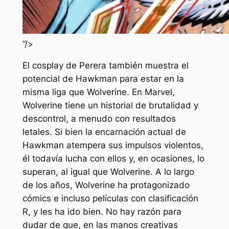
“/>
El cosplay de Perera también muestra el
potencial de Hawkman para estar en la
misma liga que Wolverine. En Marvel,
Wolverine tiene un historial de brutalidad y
descontrol, a menudo con resultados
letales. Si bien la encarnación actual de
Hawkman atempera sus impulsos violentos,
él todavía lucha con ellos y, en ocasiones, lo
superan, al igual que Wolverine. A lo largo
de los años, Wolverine ha protagonizado
cómics e incluso películas con clasificación
R, y les ha ido bien. No hay razón para
dudar de que, en las manos creativas