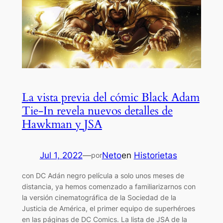
La vista previa del cómic Black Adam
Tie-In revela nuevos detalles de
Hawkman y JSA
Jul 1, 2022
—
Neto
en
Historietas
por
con DC Adán negro película a solo unos meses de
distancia, ya hemos comenzado a familiarizarnos con
la versión cinematográfica de la Sociedad de la
Justicia de América, el primer equipo de superhéroes
en las páginas de DC Comics. La lista de JSA de la