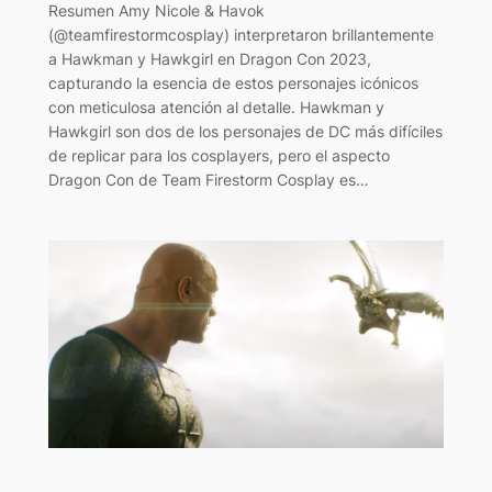
Resumen Amy Nicole & Havok
(@teamfirestormcosplay) interpretaron brillantemente
a Hawkman y Hawkgirl en Dragon Con 2023,
capturando la esencia de estos personajes icónicos
con meticulosa atención al detalle. Hawkman y
Hawkgirl son dos de los personajes de DC más difíciles
de replicar para los cosplayers, pero el aspecto
Dragon Con de Team Firestorm Cosplay es…