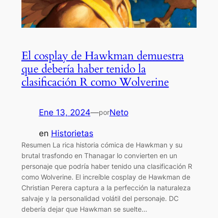
El cosplay de Hawkman demuestra
que debería haber tenido la
clasificación R como Wolverine
Ene 13, 2024
—
Neto
por
en
Historietas
Resumen La rica historia cómica de Hawkman y su
brutal trasfondo en Thanagar lo convierten en un
personaje que podría haber tenido una clasificación R
como Wolverine. El increíble cosplay de Hawkman de
Christian Perera captura a la perfección la naturaleza
salvaje y la personalidad volátil del personaje. DC
debería dejar que Hawkman se suelte…