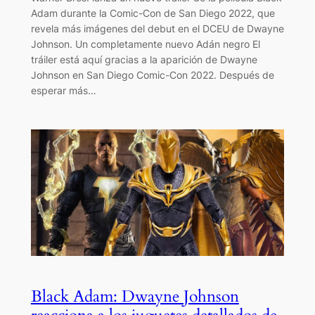
Adam durante la Comic-Con de San Diego 2022, que
revela más imágenes del debut en el DCEU de Dwayne
Johnson. Un completamente nuevo Adán negro El
tráiler está aquí gracias a la aparición de Dwayne
Johnson en San Diego Comic-Con 2022. Después de
esperar más…
Black Adam: Dwayne Johnson