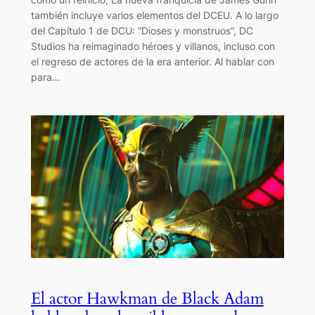
también incluye varios elementos del DCEU. A lo largo
del Capítulo 1 de DCU: “Dioses y monstruos”, DC
Studios ha reimaginado héroes y villanos, incluso con
el regreso de actores de la era anterior. Al hablar con
para…
El actor Hawkman de Black Adam