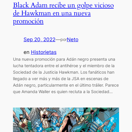
Black Adam recibe un golpe vicioso
de Hawkman en una nueva
promoción
Sep 20, 2022
—
Neto
por
en
Historietas
Una nueva promoción para Adán negro presenta una
lucha tentadora entre el antihéroe y el miembro de la
Sociedad de la Justicia Hawkman. Los fanáticos han
llegado a ver más y más de la JSA en escenas de
Adán negro, particularmente en el último tráiler. Parece
que Amanda Waller es quien recluta a la Sociedad…