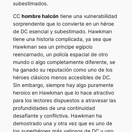
subestimados.
CC
hombre halcón
tiene una vulnerabilidad
sorprendente que lo convierte en un héroe
de DC esencial y subestimado. Hawkman
tiene una historia complicada, ya sea que
Hawkman sea un príncipe egipcio
reencarnado, un policía espacial de otro
mundo o algo completamente diferente, se
ha ganado su reputación como uno de los
héroes clásicos menos accesibles de DC.
Sin embargo, siempre hay algo puramente
heroico en Hawkman que lo hace atractivo
para los lectores dispuestos a atravesar las
profundidades de una continuidad
desafiante y conflictiva. Hawkman ha
demostrado una y otra vez que es uno de
los superhéroes más valiosos de DC y uno