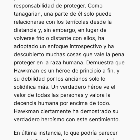
responsabilidad de proteger. Como
tanagarian, una parte de él solo puede
relacionarse con los terrícolas desde la
distancia y, sin embargo, en lugar de
volverse frío o distante con ellos, ha
adoptado un enfoque introspectivo y ha
descubierto muchas cosas que vale la pena
proteger en la raza humana. Demuestra que
Hawkman es un héroe de principio a fin, y
su debilidad por los ancianos solo lo
solidifica más. Un verdadero héroe ve el
valor de todas las personas y valora la
decencia humana por encima de todo.
Hawkman ciertamente ha demostrado su
verdadero heroísmo con este sentimiento.
En última instancia, lo que podría parecer