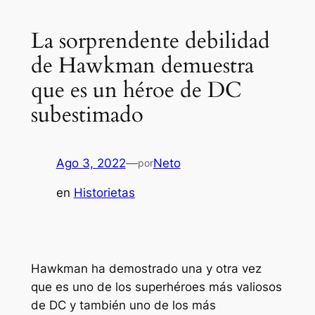
La sorprendente debilidad
de Hawkman demuestra
que es un héroe de DC
subestimado
Ago 3, 2022
—
Neto
por
en
Historietas
Hawkman ha demostrado una y otra vez
que es uno de los superhéroes más valiosos
de DC y también uno de los más