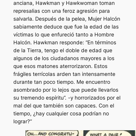
anciana, Hawkman y Hawkwoman toman
represalias con una feroz agresión para
salvarla. Después de la pelea, Mujer Halcón
sabiamente deduce que fue la edad de las
víctimas lo que enfureció tanto a Hombre
Halcón. Hawkman responde: “En términos
de la Tierra, tengo el doble de edad que
algunos de los ciudadanos mayores a los
que esos matones aterrorizaron. Estos
frágiles terrícolas arden tan intensamente
durante tan poco tiempo. Me encuentro
asombrado por lo lejos que puede llevarlos
su tremendo espíritu”. -y horrorizados por el
mal del que también son capaces. Con el
tiempo, ¿hay
cualquier cosa
podrían no
lograr?”