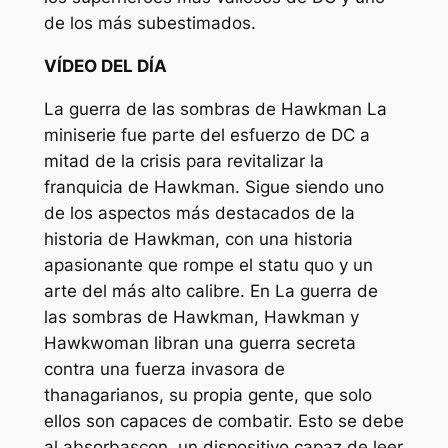
de los más subestimados.
VÍDEO DEL DÍA
La guerra de las sombras de Hawkman
La
miniserie fue parte del esfuerzo de DC a
mitad de la crisis para revitalizar la
franquicia de Hawkman. Sigue siendo uno
de los aspectos más destacados de la
historia de Hawkman, con una historia
apasionante que rompe el statu quo y un
arte del más alto calibre. En
La guerra de
las sombras de Hawkman
, Hawkman y
Hawkwoman libran una guerra secreta
contra una fuerza invasora de
thanagarianos, su propia gente, que solo
ellos son capaces de combatir. Esto se debe
al absorbascon, un dispositivo capaz de leer