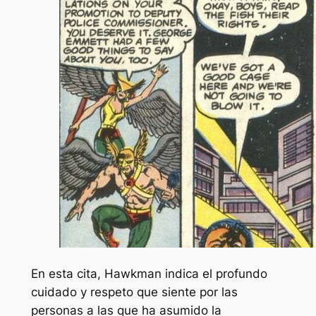
En esta cita, Hawkman indica el profundo
cuidado y respeto que siente por las
personas a las que ha asumido la