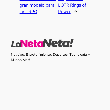
gran modelo para
LOTR Rings of
los JRPG
Power
→
Noticias, Entretenimiento, Deportes, Tecnología y
Mucho Más!