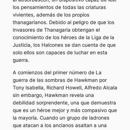
los pensamientos de todas las criaturas
vivientes, además de los propios
thanagarianos. Debido al peligro de que los
invasores de Thanagaria obtengan el
conocimiento de los héroes de la Liga de la
Justicia, los Halcones se dan cuenta de que
solo ellos son capaces de luchar en esta
guerra.
A comienzos del primer número de
La
guerra de las sombras de Hawkman
por
Tony Isabella, Richard Howell, Alfredo Alcala
sin embargo, Hawkman revela una
debilidad sorprendente, una que demuestra
que es un héroe mejor y más compasivo que
la mayoría. Cuando un grupo de ladrones
que atacan a los ancianos asaltan a una