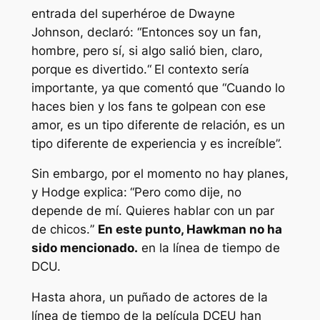
entrada del superhéroe de Dwayne
Johnson, declaró:
“
Entonces soy un fan,
hombre, pero sí, si algo salió bien, claro,
porque es divertido.
“
El contexto sería
importante, ya que comentó que
“Cuando lo
haces bien y los fans te golpean con ese
amor, es un tipo diferente de relación, es un
tipo diferente de experiencia y es increíble”.
Sin embargo, por el momento no hay planes,
y Hodge explica:
“
Pero como dije, no
depende de mí. Quieres hablar con un par
de chicos.
”
En este punto, Hawkman no ha
sido mencionado.
en la línea de tiempo de
DCU.
Hasta ahora, un puñado de actores de la
línea de tiempo de la película DCEU han