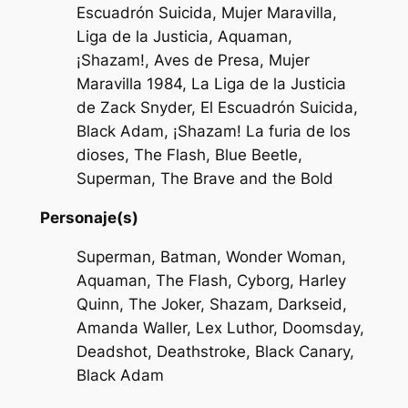
Escuadrón Suicida, Mujer Maravilla,
Liga de la Justicia, Aquaman,
¡Shazam!, Aves de Presa, Mujer
Maravilla 1984, La Liga de la Justicia
de Zack Snyder, El Escuadrón Suicida,
Black Adam, ¡Shazam! La furia de los
dioses, The Flash, Blue Beetle,
Superman, The Brave and the Bold
Personaje(s)
Superman, Batman, Wonder Woman,
Aquaman, The Flash, Cyborg, Harley
Quinn, The Joker, Shazam, Darkseid,
Amanda Waller, Lex Luthor, Doomsday,
Deadshot, Deathstroke, Black Canary,
Black Adam