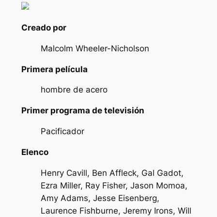
Creado por
Malcolm Wheeler-Nicholson
Primera película
hombre de acero
Primer programa de televisión
Pacificador
Elenco
Henry Cavill, Ben Affleck, Gal Gadot,
Ezra Miller, Ray Fisher, Jason Momoa,
Amy Adams, Jesse Eisenberg,
Laurence Fishburne, Jeremy Irons, Will