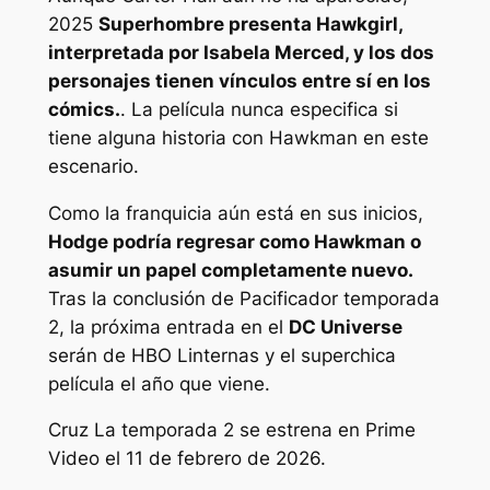
2025
Superhombre
presenta Hawkgirl,
interpretada por Isabela Merced, y los dos
personajes tienen vínculos entre sí en los
cómics.
. La película nunca especifica si
tiene alguna historia con Hawkman en este
escenario.
Como la franquicia aún está en sus inicios,
Hodge podría regresar como Hawkman o
asumir un papel completamente nuevo.
Tras la conclusión de
Pacificador
temporada
2, la próxima entrada en el
DC Universe
serán de HBO
Linternas
y el
superchica
película el año que viene.
Cruz
La temporada 2 se estrena en Prime
Video el 11 de febrero de 2026.