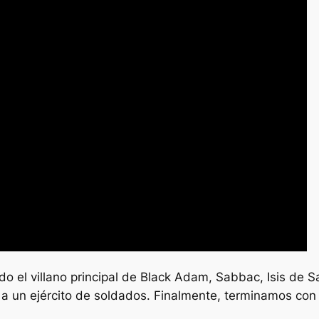
do el villano principal de Black Adam, Sabbac, Isis de
a un ejército de soldados. Finalmente, terminamos con