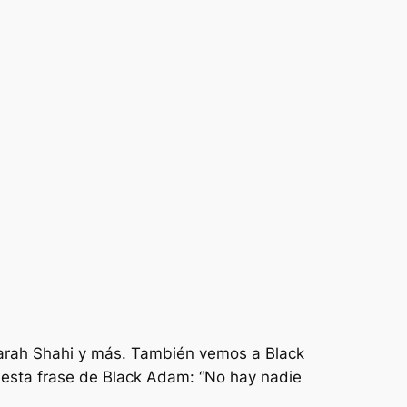
 Sarah Shahi y más. También vemos a Black
 esta frase de Black Adam: “No hay nadie