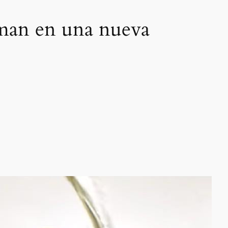
man en una nueva