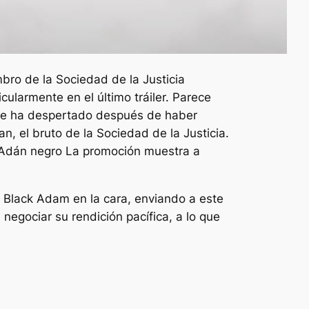
bro de la Sociedad de la Justicia
ticularmente en el último tráiler. Parece
n se ha despertado después de haber
, el bruto de la Sociedad de la Justicia.
Adán negro
La promoción muestra a
Black Adam en la cara, enviando a este
negociar su rendición pacífica, a lo que