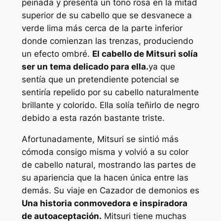
peinada y presenta un tono rosa en la mitad
superior de su cabello que se desvanece a
verde lima más cerca de la parte inferior
donde comienzan las trenzas, produciendo
un efecto ombré.
El cabello de Mitsuri solía
ser un tema delicado para ella.
ya que
sentía que un pretendiente potencial se
sentiría repelido por su cabello naturalmente
brillante y colorido. Ella solía teñirlo de negro
debido a esta razón bastante triste.
Afortunadamente, Mitsuri se sintió más
cómoda consigo misma y volvió a su color
de cabello natural, mostrando las partes de
su apariencia que la hacen única entre las
demás. Su viaje en
Cazador de demonios
es
Una historia conmovedora e inspiradora
de autoaceptación.
Mitsuri tiene muchas