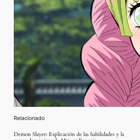
Relacionado
Demon Slayer: Explicación de las habilidades y la