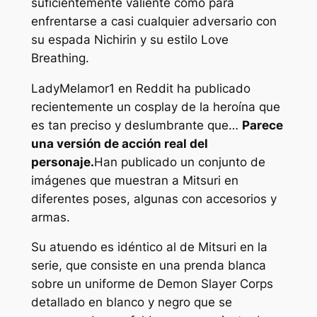
suficientemente valiente como para
enfrentarse a casi cualquier adversario con
su espada Nichirin y su estilo Love
Breathing.
LadyMelamor1 en Reddit ha publicado
recientemente un cosplay de la heroína que
es tan preciso y deslumbrante que…
Parece
una versión de acción real del
personaje.
Han publicado un conjunto de
imágenes que muestran a Mitsuri en
diferentes poses, algunas con accesorios y
armas.
Su atuendo es idéntico al de Mitsuri en la
serie, que consiste en una prenda blanca
sobre un uniforme de Demon Slayer Corps
detallado en blanco y negro que se