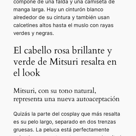
compone de una falda y una camiseta de
manga larga. Hay un cinturón blanco
alrededor de su cintura y también usan
calcetines altos hasta el muslo con rayas
verdes y negras.
El cabello rosa brillante y
verde de Mitsuri resalta en
el look
Mitsuri, con su tono natural,
representa una nueva autoaceptación
Quizás la parte del cosplay que más resalta
es su pelo largo, separado en dos trenzas
gruesas. La peluca está perfectamente