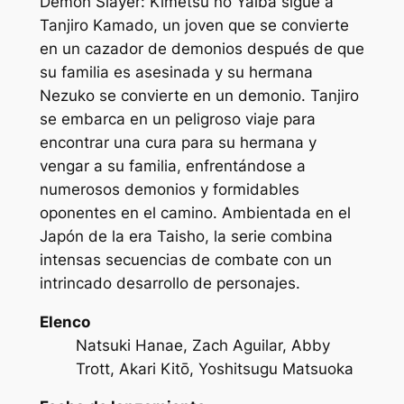
Demon Slayer: Kimetsu no Yaiba sigue a
Tanjiro Kamado, un joven que se convierte
en un cazador de demonios después de que
su familia es asesinada y su hermana
Nezuko se convierte en un demonio. Tanjiro
se embarca en un peligroso viaje para
encontrar una cura para su hermana y
vengar a su familia, enfrentándose a
numerosos demonios y formidables
oponentes en el camino. Ambientada en el
Japón de la era Taisho, la serie combina
intensas secuencias de combate con un
intrincado desarrollo de personajes.
Elenco
Natsuki Hanae, Zach Aguilar, Abby
Trott, Akari Kitō, Yoshitsugu Matsuoka