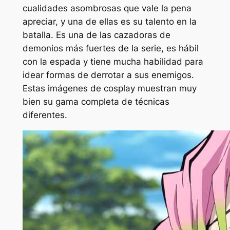
cualidades asombrosas que vale la pena
apreciar, y una de ellas es su talento en la
batalla. Es una de las cazadoras de
demonios más fuertes de la serie, es hábil
con la espada y tiene mucha habilidad para
idear formas de derrotar a sus enemigos.
Estas imágenes de cosplay muestran muy
bien su gama completa de técnicas
diferentes.