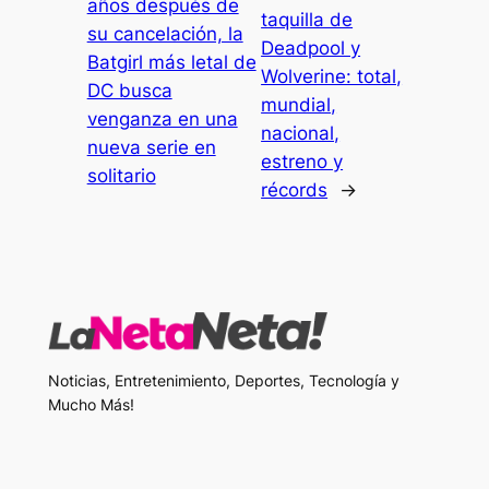
años después de
taquilla de
su cancelación, la
Deadpool y
Batgirl más letal de
Wolverine: total,
DC busca
mundial,
venganza en una
nacional,
nueva serie en
estreno y
solitario
récords
→
Noticias, Entretenimiento, Deportes, Tecnología y
Mucho Más!