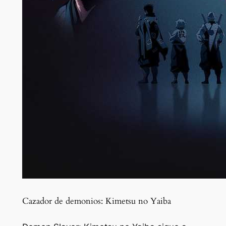
Cazador de demonios: Kimetsu no Yaiba