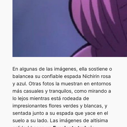
En algunas de las imágenes, ella sostiene o
balancea su confiable espada Nichirin rosa
y azul. Otras fotos la muestran en entornos
más casuales y tranquilos, como mirando a
lo lejos mientras está rodeada de
impresionantes flores verdes y blancas, y
sentada junto a su espada que yace en el
suelo a su lado. Las imágenes de altísima