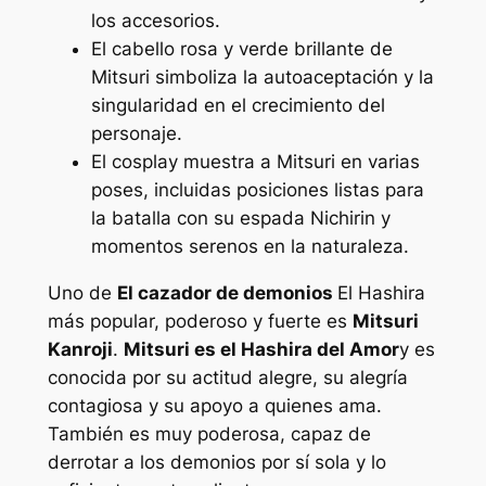
los accesorios.
El cabello rosa y verde brillante de
Mitsuri simboliza la autoaceptación y la
singularidad en el crecimiento del
personaje.
El cosplay muestra a Mitsuri en varias
poses, incluidas posiciones listas para
la batalla con su espada Nichirin y
momentos serenos en la naturaleza.
Uno de
El cazador de demonios
El Hashira
más popular, poderoso y fuerte es
Mitsuri
Kanroji
.
Mitsuri es el Hashira del Amor
y es
conocida por su actitud alegre, su alegría
contagiosa y su apoyo a quienes ama.
También es muy poderosa, capaz de
derrotar a los demonios por sí sola y lo