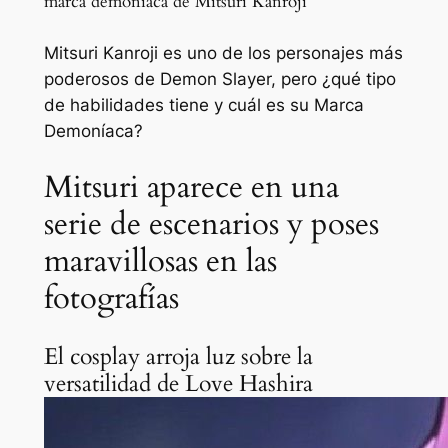
marca demoníaca de Mitsuri Kanroji
Mitsuri Kanroji es uno de los personajes más
poderosos de Demon Slayer, pero ¿qué tipo
de habilidades tiene y cuál es su Marca
Demoníaca?
Mitsuri aparece en una
serie de escenarios y poses
maravillosas en las
fotografías
El cosplay arroja luz sobre la
versatilidad de Love Hashira