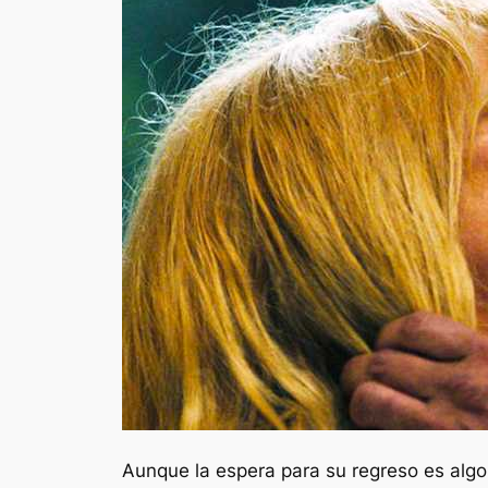
Aunque la espera para su regreso es al