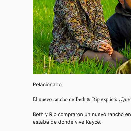
Relacionado
El nuevo rancho de Beth & Rip explicó: ¿Qué 
Beth y Rip compraron un nuevo rancho en 
estaba de donde vive Kayce.