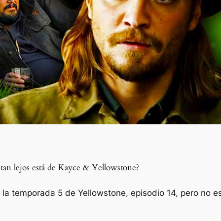
tan lejos está de Kayce & Yellowstone?
la temporada 5 de Yellowstone, episodio 14, pero no e