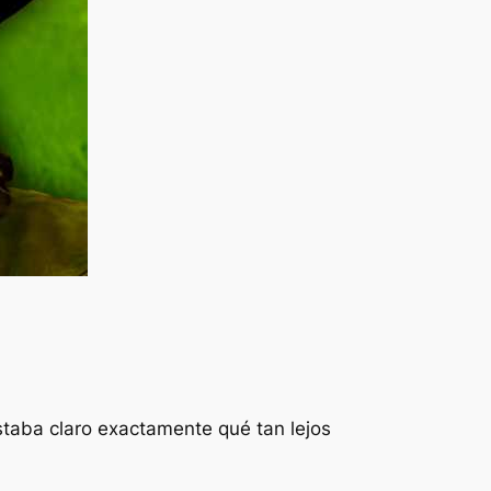
staba claro exactamente qué tan lejos