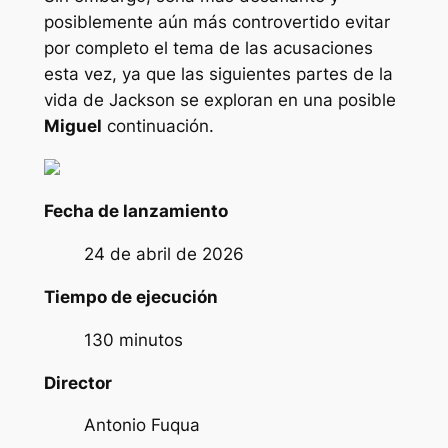
posiblemente aún más controvertido evitar
por completo el tema de las acusaciones
esta vez, ya que las siguientes partes de la
vida de Jackson se exploran en una posible
Miguel
continuación.
Fecha de lanzamiento
24 de abril de 2026
Tiempo de ejecución
130 minutos
Director
Antonio Fuqua