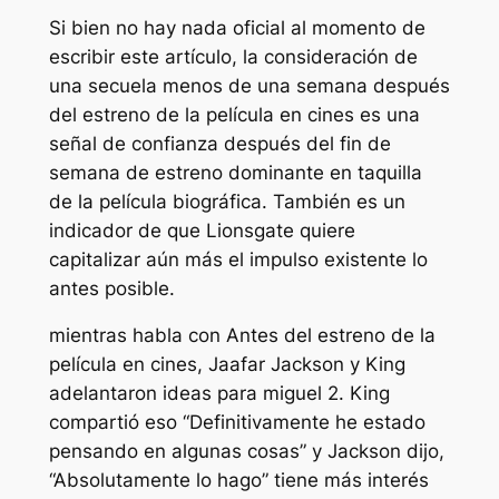
Si bien no hay nada oficial al momento de
escribir este artículo, la consideración de
una secuela menos de una semana después
del estreno de la película en cines es una
señal de confianza después del fin de
semana de estreno dominante en taquilla
de la película biográfica. También es un
indicador de que Lionsgate quiere
capitalizar aún más el impulso existente lo
antes posible.
mientras habla con
Antes del estreno de la
película en cines, Jaafar Jackson y King
adelantaron ideas para
miguel 2
. King
compartió eso
“Definitivamente he estado
pensando en algunas cosas”
y Jackson dijo,
“Absolutamente lo hago”
tiene más interés