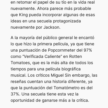
en retomar el papel de su tío en la vida real
nuevamente. Ahora parece más probable
que King pueda incorporar algunas de esas
ideas en una secuela protagonizada
nuevamente por Jackson.
A la mayoría del público general le encantó
lo que hizo la primera película, ya que tiene
una puntuación de Popcornmeter del 97%
como “Verificada Caliente” en Rotten
Tomatoes, que es la más alta de todos los
tiempos para una película biográfica
musical. Los críticos
Miguel
Sin embargo, las
reseñas cuentan una historia diferente, ya
que la puntuación del Tomatómetro es del
37%. Una secuela tiene esta vez la
oportunidad de ganarse más a la crítica.