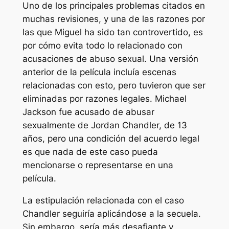
Uno de los principales problemas citados en
muchas revisiones, y una de las razones por
las que
Miguel
ha sido tan controvertido, es
por cómo evita todo lo relacionado con
acusaciones de abuso sexual. Una versión
anterior de la película incluía escenas
relacionadas con esto, pero tuvieron que ser
eliminadas por razones legales. Michael
Jackson fue acusado de abusar
sexualmente de Jordan Chandler, de 13
años, pero una condición del acuerdo legal
es que nada de este caso pueda
mencionarse o representarse en una
película.
La estipulación relacionada con el caso
Chandler seguiría aplicándose a la secuela.
Sin embargo, sería más desafiante y