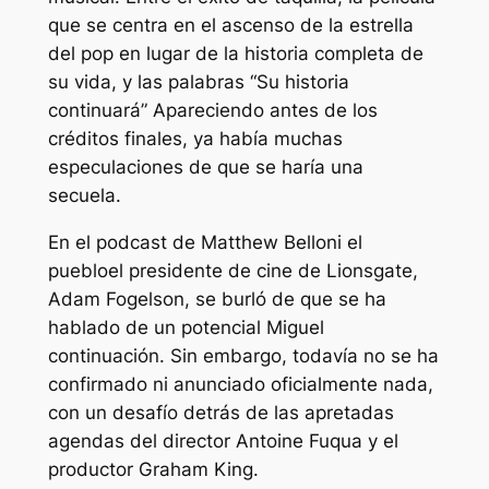
que se centra en el ascenso de la estrella
del pop en lugar de la historia completa de
su vida, y las palabras
“Su historia
continuará”
Apareciendo antes de los
créditos finales, ya había muchas
especulaciones de que se haría una
secuela.
En el podcast de Matthew Belloni
el
pueblo
el presidente de cine de Lionsgate,
Adam Fogelson, se burló de que se ha
hablado de un potencial
Miguel
continuación. Sin embargo, todavía no se ha
confirmado ni anunciado oficialmente nada,
con un desafío detrás de las apretadas
agendas del director Antoine Fuqua y el
productor Graham King.