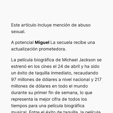
Este artículo incluye mención de abuso
sexual.
A
potencial
Miguel
La secuela recibe una
actualización prometedora.
La película biográfica de Michael Jackson se
estrenó en los cines el 24 de abril y ha sido
un éxito de taquilla inmediato, recaudando
97 millones de dólares a nivel nacional y 217
millones de dólares en todo el mundo
durante su primer fin de semana, lo que
representa la mejor cifra de todos los
tiempos para una película biográfica
musical. Entre el éxito de taquilla, la película