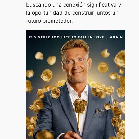
buscando una conexión significativa y
la oportunidad de construir juntos un
futuro prometedor.