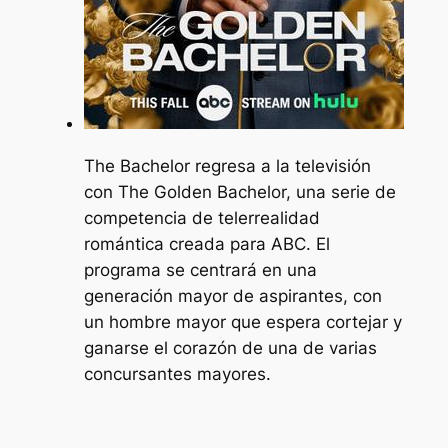
The Bachelor regresa a la televisión
con The Golden Bachelor, una serie de
competencia de telerrealidad
romántica creada para ABC. El
programa se centrará en una
generación mayor de aspirantes, con
un hombre mayor que espera cortejar y
ganarse el corazón de una de varias
concursantes mayores.