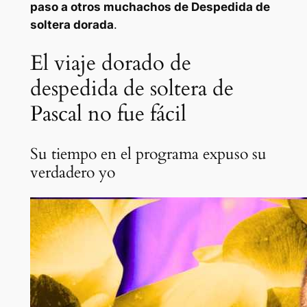
paso a otros muchachos de
Despedida de
soltera dorada
.
El viaje dorado de
despedida de soltera de
Pascal no fue fácil
Su tiempo en el programa expuso su
verdadero yo