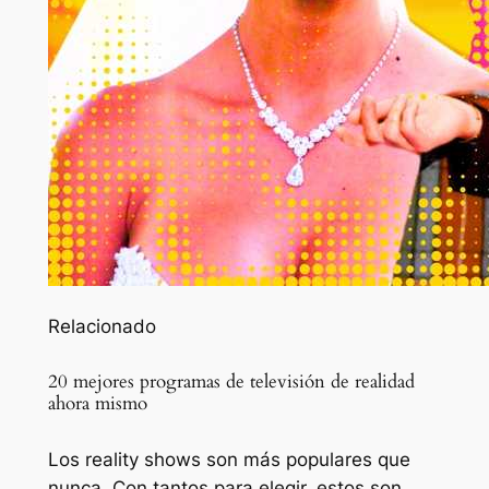
Relacionado
20 mejores programas de televisión de realidad
ahora mismo
Los reality shows son más populares que
nunca. Con tantos para elegir, estos son