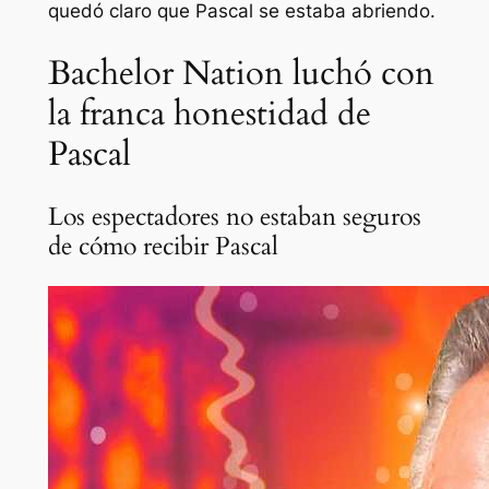
quedó claro que Pascal se estaba abriendo.
Bachelor Nation luchó con
la franca honestidad de
Pascal
Los espectadores no estaban seguros
de cómo recibir Pascal