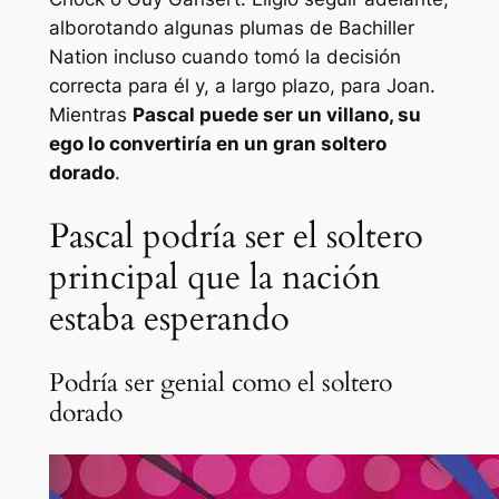
alborotando algunas plumas de
Bachiller
Nation incluso cuando tomó la decisión
correcta para él y, a largo plazo, para Joan.
Mientras
Pascal puede ser un villano, su
ego lo convertiría en un gran
soltero
dorado
.
Pascal podría ser el soltero
principal que la nación
estaba esperando
Podría ser genial como el soltero
dorado