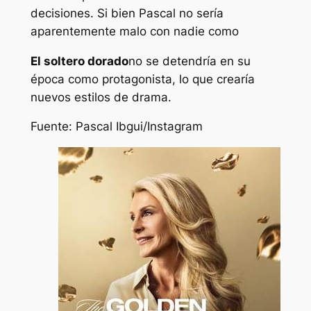
decisiones. Si bien Pascal no sería
aparentemente malo con nadie como
El soltero dorado
no se detendría en su
época como protagonista, lo que crearía
nuevos estilos de drama.
Fuente:
Pascal Ibgui
/Instagram