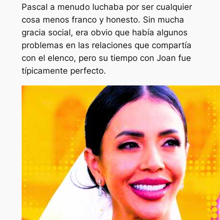
Pascal a menudo luchaba por ser cualquier
cosa menos franco y honesto. Sin mucha
gracia social, era obvio que había algunos
problemas en las relaciones que compartía
con el elenco, pero su tiempo con Joan fue
típicamente perfecto.