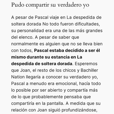
Pudo compartir su verdadero yo
A pesar de
Pascal
viaje en
La despedida de
soltera dorada
No todo fueron dificultades,
su personalidad era una de las más grandes
del elenco. A pesar de saber que
normalmente es alguien que no se lleva bien
con todos,
Pascal estaba decidido a ser él
mismo durante su estancia en
La
despedida de soltera dorada
. Esperemos
que Joan, el resto de los chicos y
Bachiller
Nation llegaría a conocer su verdadero yo,
Pascal a menudo era emocional, hacía todo
lo posible por ser abierto y compartía más
de lo que probablemente pensaba que
compartiría en la pantalla. A medida que su
relación con Joan siguió profundizándose,