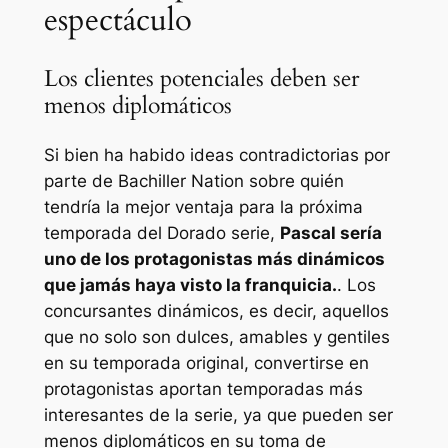
espectáculo
Los clientes potenciales deben ser
menos diplomáticos
Si bien ha habido ideas contradictorias por
parte de
Bachiller
Nation sobre quién
tendría la mejor ventaja para la próxima
temporada del
Dorado
serie,
Pascal sería
uno de los protagonistas más dinámicos
que jamás haya visto la franquicia.
. Los
concursantes dinámicos, es decir, aquellos
que no solo son dulces, amables y gentiles
en su temporada original, convertirse en
protagonistas aportan temporadas más
interesantes de la serie, ya que pueden ser
menos diplomáticos en su toma de