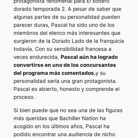
protagonista fenomenal para
El soltero
dorado
temporada 2. A pesar de saber que
algunas partes de su personalidad pueden
parecer duras, Pascal ha sido uno de los
miembros del elenco más interesantes que
surgieron de la
Dorado
Lado de la franquicia
todavía. Con su sensibilidad francesa a
veces endurecida,
Pascal aún ha logrado
convertirse en uno de los concursantes
del programa más comentados.
y su
personalidad sería una gran protagonista.
Pascal es abierto, honesto y comprende el
proceso.
Si bien puede que no sea una de las figuras
más queridas que
Bachiller
Nation ha
acogido en los últimos años, Pascal ha
podido encontrar una audiencia de nicho