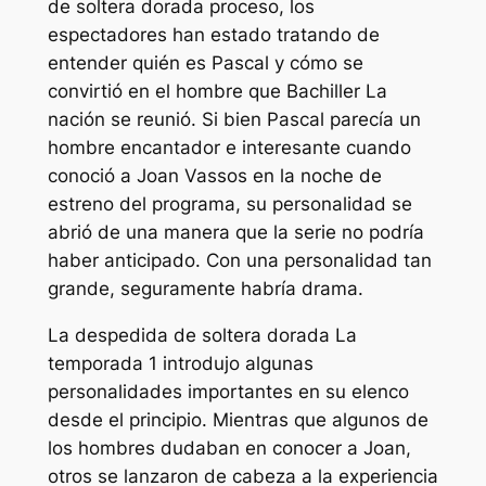
de soltera dorada
proceso, los
espectadores han estado tratando de
entender quién es Pascal y cómo se
convirtió en el hombre que
Bachiller
La
nación se reunió. Si bien Pascal parecía un
hombre encantador e interesante cuando
conoció a Joan Vassos en la noche de
estreno del programa, su personalidad se
abrió de una manera que la serie no podría
haber anticipado. Con una personalidad tan
grande, seguramente habría drama.
La despedida de soltera dorada
La
temporada 1 introdujo algunas
personalidades importantes en su elenco
desde el principio. Mientras que algunos de
los hombres dudaban en conocer a Joan,
otros se lanzaron de cabeza a la experiencia