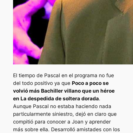
El tiempo de Pascal en el programa no fue
del todo positivo ya que
Poco a poco se
volvió más
Bachiller
villano que un héroe
en
La despedida de soltera dorada
.
Aunque Pascal no estaba haciendo nada
particularmente siniestro, dejó en claro que
compitió para conocer a Joan y aprender
más sobre ella. Desarrolló amistades con los