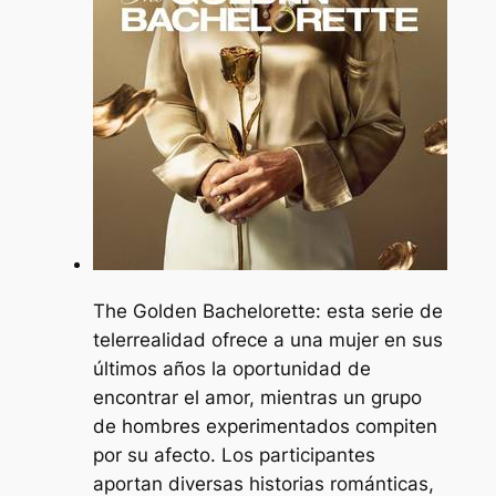
The Golden Bachelorette: esta serie de
telerrealidad ofrece a una mujer en sus
últimos años la oportunidad de
encontrar el amor, mientras un grupo
de hombres experimentados compiten
por su afecto. Los participantes
aportan diversas historias románticas,