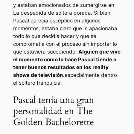
y estaban emocionados de sumergirse en
La despedida de soltera dorada.
Si bien
Pascal parecía escéptico en algunos
momentos, estaba claro que le apasionaba
todo lo que decidía hacer y que se
comprometía con el proceso sin importar lo
que estuviera sucediendo.
Alguien que vive
el momento como lo hace Pascal tiende a
tener buenos resultados en los reality
shows de televisión.
especialmente dentro
el soltero
franquicia.
Pascal tenía una gran
personalidad en The
Golden Bachelorette