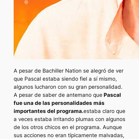
A pesar de
Bachiller
Nation se alegró de ver
que Pascal estaba siendo fiel a sí mismo,
algunos lucharon con su gran personalidad.
A pesar de saber de antemano que
Pascal
fue una de las personalidades más
importantes del programa.
estaba claro que
a veces estaba irritando plumas con algunos
de los otros chicos en el programa. Aunque
sus acciones no eran típicamente malvadas,