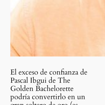
El exceso de confianza de
Pascal Ibgui de The
Golden Bachelorette
podría convertirlo en un