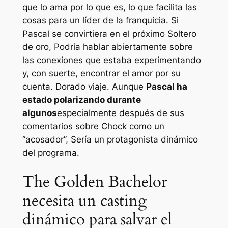
que lo ama por lo que es, lo que facilita las
cosas para un líder de la franquicia. Si
Pascal se convirtiera en el próximo
Soltero
de oro,
Podría hablar abiertamente sobre
las conexiones que estaba experimentando
y, con suerte, encontrar el amor por su
cuenta.
Dorado
viaje. Aunque
Pascal ha
estado polarizando durante
algunos
especialmente después de sus
comentarios sobre Chock como un
“acosador”,
Sería un protagonista dinámico
del programa.
The Golden Bachelor
necesita un casting
dinámico para salvar el