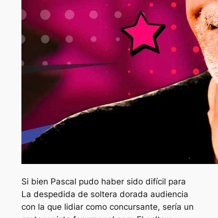
Si bien Pascal pudo haber sido difícil para
La despedida de soltera dorada
audiencia
con la que lidiar como concursante, sería un