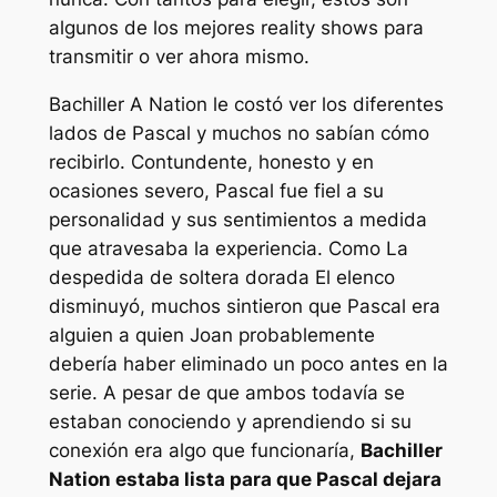
algunos de los mejores reality shows para
transmitir o ver ahora mismo.
Bachiller
A Nation le costó ver los diferentes
lados de Pascal y muchos no sabían cómo
recibirlo. Contundente, honesto y en
ocasiones severo, Pascal fue fiel a su
personalidad y sus sentimientos a medida
que atravesaba la experiencia. Como
La
despedida de soltera dorada
El elenco
disminuyó, muchos sintieron que Pascal era
alguien a quien Joan probablemente
debería haber eliminado un poco antes en la
serie. A pesar de que ambos todavía se
estaban conociendo y aprendiendo si su
conexión era algo que funcionaría,
Bachiller
Nation estaba lista para que Pascal dejara