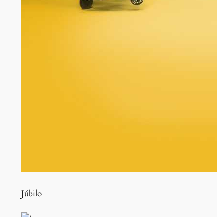
Júbilo