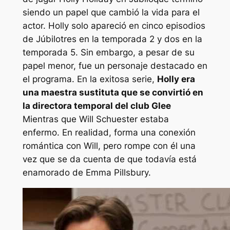
siendo un papel que cambió la vida para el
actor. Holly solo apareció en cinco episodios
de
Júbilo
tres en la temporada 2 y dos en la
temporada 5. Sin embargo, a pesar de su
papel menor, fue un personaje destacado en
el programa. En la exitosa serie,
Holly era
una maestra sustituta que se convirtió en
la directora temporal del club Glee
Mientras que Will Schuester estaba
enfermo. En realidad, forma una conexión
romántica con Will, pero rompe con él una
vez que se da cuenta de que todavía está
enamorado de Emma Pillsbury.