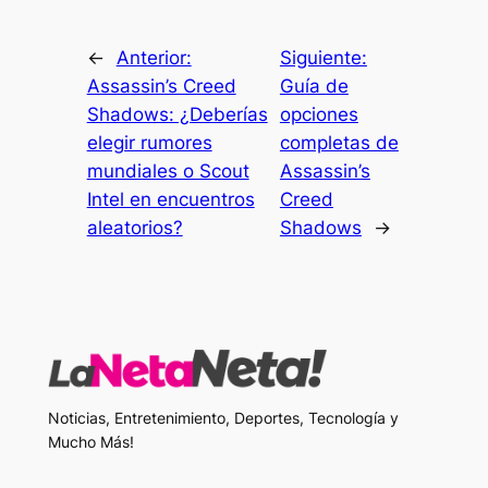
←
Anterior:
Siguiente:
Assassin’s Creed
Guía de
Shadows: ¿Deberías
opciones
elegir rumores
completas de
mundiales o Scout
Assassin’s
Intel en encuentros
Creed
aleatorios?
Shadows
→
Noticias, Entretenimiento, Deportes, Tecnología y
Mucho Más!