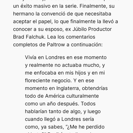
un éxito masivo en la serie. Finalmente, su
hermano la convenció de que necesitaba
aceptar el papel, lo que finalmente la llevó a
conocer a su esposo, ex
Júbilo
Productor
Brad Falchuk. Lea los comentarios
completos de Paltrow a continuación:
Vivía en Londres en ese momento
y realmente no actuaba mucho, y
me enfocaba en mis hijos y en mi
floreciente negocio. Y en ese
momento en Inglaterra, obtendrías
todo de América culturalmente
como un año después. Todos
hablarían tanto de algo, y luego
cuando llegó a Londres sería
como, ya sabes, “¿Me he perdido