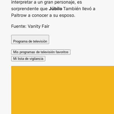
interpretar a un gran personaje, es
sorprendente que
Júbilo
También llevó a
Paltrow a conocer a su esposo.
Fuente: Vanity Fair
Programa de televisión
Mis programas de televisión favoritos
Mi lista de vigilancia