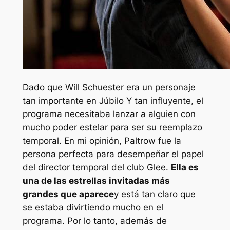
Dado que Will Schuester era un personaje
tan importante en
Júbilo
Y tan influyente, el
programa necesitaba lanzar a alguien con
mucho poder estelar para ser su reemplazo
temporal. En mi opinión, Paltrow fue la
persona perfecta para desempeñar el papel
del director temporal del club Glee.
Ella es
una de las estrellas invitadas más
grandes que aparece
y está tan claro que
se estaba divirtiendo mucho en el
programa. Por lo tanto, además de