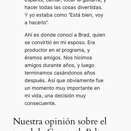
hacer todas las cosas divertidas.
Y yo estaba como “Está bien, voy
a hacerlo”.
Ahí es donde conocí a Brad, quien
se convirtió en mi esposo. Era
productor en el programa, y ​​
éramos amigos. Nos hicimos
amigos durante años, y luego
terminamos casándonos años
después. Así que obviamente fue
un momento muy importante en
mi vida, una decisión muy
consecuente.
Nuestra opinión sobre el