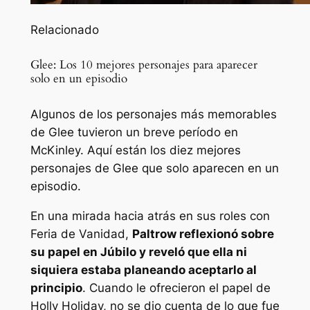
Relacionado
Glee: Los 10 mejores personajes para aparecer
solo en un episodio
Algunos de los personajes más memorables
de Glee tuvieron un breve período en
McKinley. Aquí están los diez mejores
personajes de Glee que solo aparecen en un
episodio.
En una mirada hacia atrás en sus roles con
Feria de Vanidad
,
Paltrow reflexionó sobre
su papel en
Júbilo
y reveló que ella ni
siquiera estaba planeando aceptarlo al
principio
. Cuando le ofrecieron el papel de
Holly Holiday, no se dio cuenta de lo que fue