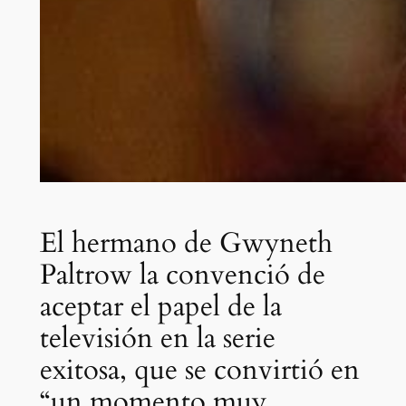
El hermano de Gwyneth
Paltrow la convenció de
aceptar el papel de la
televisión en la serie
exitosa, que se convirtió en
“un momento muy