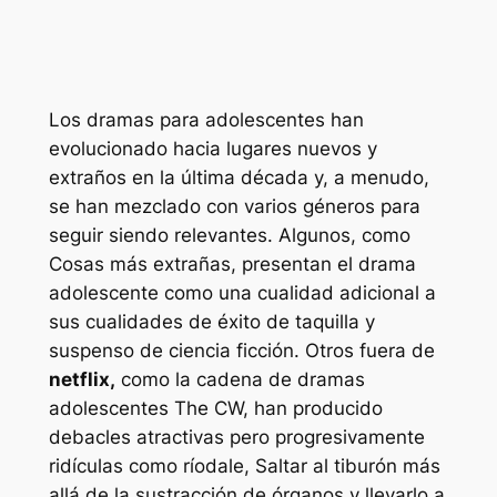
Los dramas para adolescentes han
evolucionado hacia lugares nuevos y
extraños en la última década y, a menudo,
se han mezclado con varios géneros para
seguir siendo relevantes. Algunos, como
Cosas más extrañas,
presentan el drama
adolescente como una cualidad adicional a
sus cualidades de éxito de taquilla y
suspenso de ciencia ficción. Otros fuera de
netflix,
como la cadena de dramas
adolescentes The CW, han producido
debacles atractivas pero progresivamente
ridículas como
ríodale,
Saltar al tiburón más
allá de la sustracción de órganos y llevarlo a