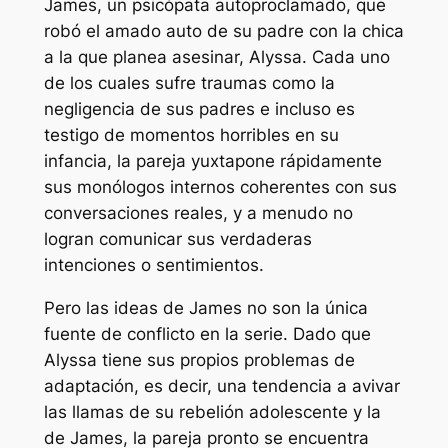
James, un psicópata autoproclamado, que
robó el amado auto de su padre con la chica
a la que planea asesinar, Alyssa. Cada uno
de los cuales sufre traumas como la
negligencia de sus padres e incluso es
testigo de momentos horribles en su
infancia, la pareja yuxtapone rápidamente
sus monólogos internos coherentes con sus
conversaciones reales, y a menudo no
logran comunicar sus verdaderas
intenciones o sentimientos.
Pero las ideas de James no son la única
fuente de conflicto en la serie. Dado que
Alyssa tiene sus propios problemas de
adaptación, es decir, una tendencia a avivar
las llamas de su rebelión adolescente y la
de James, la pareja pronto se encuentra