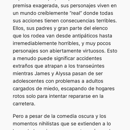
premisa exagerada, sus personajes viven en
un mundo creíblemente “real” donde todas
sus acciones tienen consecuencias terribles.
Ellos, sus padres y gran parte del elenco
que los rodea van desde antipáticos hasta
irremediablemente horribles, y muy pocos
personajes son abiertamente virtuosos. Esto
a menudo puede significar accidentes
extraños que atrapan a los transeúntes
mientras James y Alyssa pasan de ser
adolescentes con problemas a adultos
cargados de miedo, escapando de hogares
rotos solo para intentar repararse en la
carretera.
Pero a pesar de la comedia oscura y los
momentos nihilistas que se extienden a lo