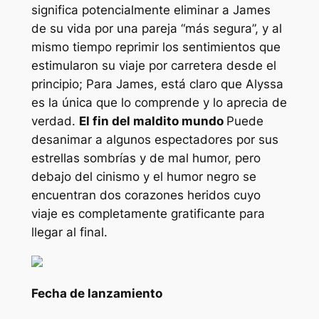
significa potencialmente eliminar a James
de su vida por una pareja “más segura”, y al
mismo tiempo reprimir los sentimientos que
estimularon su viaje por carretera desde el
principio; Para James, está claro que Alyssa
es la única que lo comprende y lo aprecia de
verdad.
El fin del maldito mundo
Puede
desanimar a algunos espectadores por sus
estrellas sombrías y de mal humor, pero
debajo del cinismo y el humor negro se
encuentran dos corazones heridos cuyo
viaje es completamente gratificante para
llegar al final.
Fecha de lanzamiento