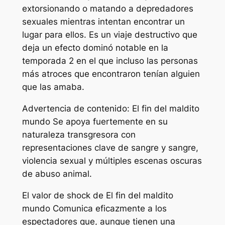
extorsionando o matando a depredadores
sexuales mientras intentan encontrar un
lugar para ellos. Es un viaje destructivo que
deja un efecto dominó notable en la
temporada 2 en el que incluso las personas
más atroces que encontraron tenían alguien
que las amaba.
Advertencia de contenido:
El fin del maldito
mundo
Se apoya fuertemente en su
naturaleza transgresora con
representaciones clave de sangre y sangre,
violencia sexual y múltiples escenas oscuras
de abuso animal.
El valor de shock de
El fin del maldito
mundo
Comunica eficazmente a los
espectadores que, aunque tienen una