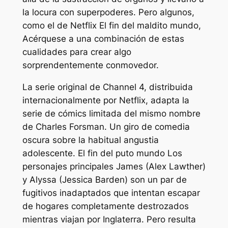
la locura con superpoderes. Pero algunos,
como el de Netflix
El fin del maldito mundo,
Acérquese a una combinación de estas
cualidades para crear algo
sorprendentemente conmovedor.
La serie original de Channel 4, distribuida
internacionalmente por Netflix, adapta la
serie de cómics limitada del mismo nombre
de Charles Forsman. Un giro de comedia
oscura sobre la habitual angustia
adolescente.
El fin del puto mundo
Los
personajes principales James (Alex Lawther)
y Alyssa (Jessica Barden) son un par de
fugitivos inadaptados que intentan escapar
de hogares completamente destrozados
mientras viajan por Inglaterra. Pero resulta