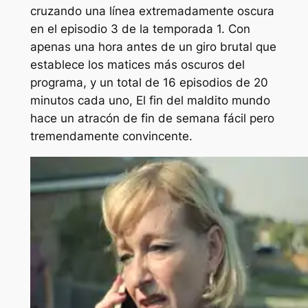
cruzando una línea extremadamente oscura
en el episodio 3 de la temporada 1. Con
apenas una hora antes de un giro brutal que
establece los matices más oscuros del
programa, y ​​un total de 16 episodios de 20
minutos cada uno,
El fin del maldito mundo
hace un atracón de fin de semana fácil pero
tremendamente convincente.