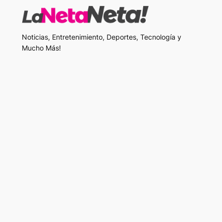
Noticias, Entretenimiento, Deportes, Tecnología y
Mucho Más!