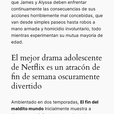
que James y Alyssa deben enfrentar
continuamente las consecuencias de sus
acciones horriblemente mal concebidas, que
van desde simples paseos hasta robos a
mano armada y homicidio involuntario, todo
mientras experimentan su mutua mayoría de
edad.
El mejor drama adolescente
de Netflix es un atracón de
fin de semana oscuramente
divertido
Ambientado en dos temporadas,
El fin del
maldito mundo
Inicialmente muestra a