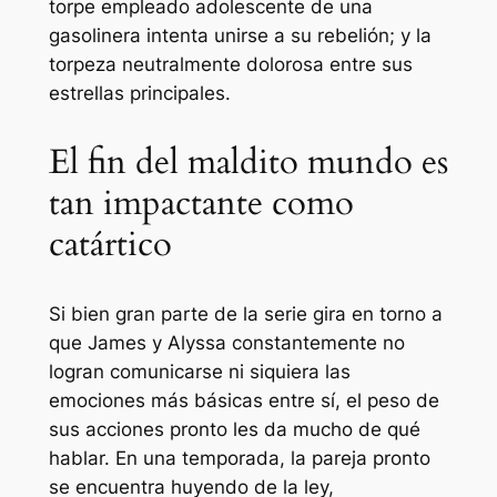
torpe empleado adolescente de una
gasolinera intenta unirse a su rebelión; y la
torpeza neutralmente dolorosa entre sus
estrellas principales.
El fin del maldito mundo es
tan impactante como
catártico
Si bien gran parte de la serie gira en torno a
que James y Alyssa constantemente no
logran comunicarse ni siquiera las
emociones más básicas entre sí, el peso de
sus acciones pronto les da mucho de qué
hablar. En una temporada, la pareja pronto
se encuentra huyendo de la ley,