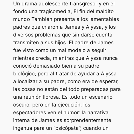
Un drama adolescente transgresor y en el
fondo una tragicomedia,
El fin del maldito
mundo
También presenta a los lamentables
padres que criaron a James y Alyssa, y los
diversos problemas que sin darse cuenta
transmiten a sus hijos. El padre de James
fue visto como un mal modelo a seguir
mientras crecía, mientras que Alyssa nunca
conoció demasiado bien a su padre
biológico; pero al tratar de ayudar a Alyssa
a localizar a su padre, como era de esperar,
las cosas no están del todo preparadas para
una reunión llorosa. Es todo un escenario
oscuro, pero en la ejecución, los
espectadores ven el humor: la narrativa
interna de James es sorprendentemente
ingenua para un “psicópata”; cuando un