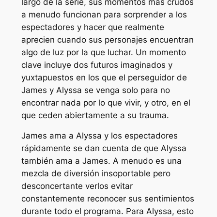
largo de la serie, sus momentos más crudos
a menudo funcionan para sorprender a los
espectadores y hacer que realmente
aprecien cuando sus personajes encuentran
algo de luz por la que luchar. Un momento
clave incluye dos futuros imaginados y
yuxtapuestos en los que el perseguidor de
James y Alyssa se venga solo para no
encontrar nada por lo que vivir, y otro, en el
que ceden abiertamente a su trauma.
James ama a Alyssa y los espectadores
rápidamente se dan cuenta de que Alyssa
también ama a James. A menudo es una
mezcla de diversión insoportable pero
desconcertante verlos evitar
constantemente reconocer sus sentimientos
durante todo el programa. Para Alyssa, esto