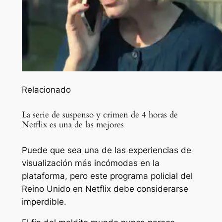
Relacionado
La serie de suspenso y crimen de 4 horas de
Netflix es una de las mejores
Puede que sea una de las experiencias de
visualización más incómodas en la
plataforma, pero este programa policial del
Reino Unido en Netflix debe considerarse
imperdible.