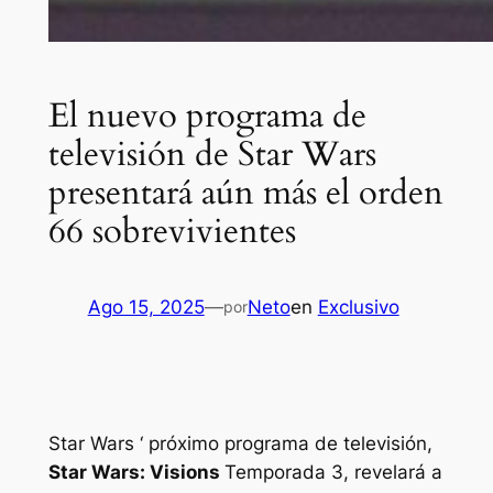
El nuevo programa de
televisión de Star Wars
presentará aún más el orden
66 sobrevivientes
Ago 15, 2025
—
Neto
en
Exclusivo
por
Star Wars ‘
próximo programa de televisión,
Star Wars: Visions
Temporada 3, revelará a