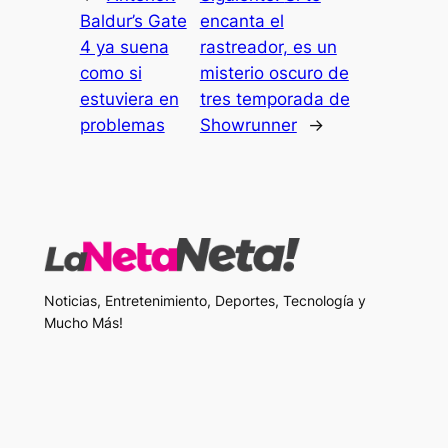
Baldur’s Gate
encanta el
4 ya suena
rastreador, es un
como si
misterio oscuro de
estuviera en
tres temporada de
problemas
Showrunner
→
Noticias, Entretenimiento, Deportes, Tecnología y
Mucho Más!