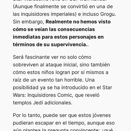
(Aunque finalmente se convirtió en una de
las inquisidores imperiales) e incluso Grogu.
Sin embargo,
Realmente no hemos visto
cómo se veían las consecuencias
inmediatas para estos personajes en
términos de su supervivencia.
.
Será fascinante ver no solo cómo
sobreviven al ataque inicial, sino también
cómo estos niños logran por sí mismos a
raíz de un evento tan horrible. Una
posibilidad ya se ha introducido en el
Star
Wars: Inquisidores
Comic, que reveló
templos Jedi adicionales.
Por lo tanto, puede ser que estos jóvenes
pudieran escapar en el tiempo, aunque eso
aún plantea la pregunta convincente: ¿qué