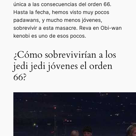
única a las consecuencias del orden 66.
Hasta la fecha, hemos visto muy pocos
padawans, y mucho menos jóvenes,
sobrevivir a esta masacre. Reva en
Obi-wan
kenobi
es uno de esos pocos.
¿Cómo sobrevivirían a los
jedi jedi jóvenes el orden
66?