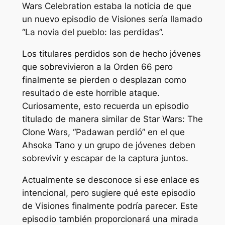
Wars Celebration estaba la noticia de que
un nuevo episodio de
Visiones
sería llamado
“La novia del pueblo: las perdidas”.
Los titulares perdidos son de hecho jóvenes
que sobrevivieron a la Orden 66 pero
finalmente se pierden o desplazan como
resultado de este horrible ataque.
Curiosamente, esto recuerda un episodio
titulado de manera similar de
Star Wars: The
Clone Wars
,
“Padawan perdió”
en el que
Ahsoka Tano y un grupo de jóvenes deben
sobrevivir y escapar de la captura juntos.
Actualmente se desconoce si ese enlace es
intencional, pero sugiere qué este episodio
de
Visiones
finalmente podría parecer. Este
episodio también proporcionará una mirada