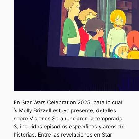
En Star Wars Celebration 2025, para lo cual
‘s
Molly Brizzell estuvo presente, detalles
sobre
Visiones
Se anunciaron la temporada
3, incluidos episodios específicos y arcos de
historias. Entre las revelaciones en Star