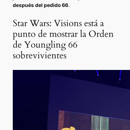
después del pedido 66
.
Star Wars: Visions está a
punto de mostrar la Orden
de Youngling 66
sobrevivientes