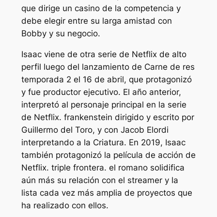
que dirige un casino de la competencia y
debe elegir entre su larga amistad con
Bobby y su negocio.
Isaac viene de otra serie de Netflix de alto
perfil luego del lanzamiento de
Carne de res
temporada 2 el 16 de abril, que protagonizó
y fue productor ejecutivo. El año anterior,
interpretó al personaje principal en la serie
de Netflix.
frankenstein
dirigido y escrito por
Guillermo del Toro, y con Jacob Elordi
interpretando a la Criatura. En 2019, Isaac
también protagonizó la película de acción de
Netflix.
triple frontera
.
el romano
solidifica
aún más su relación con el streamer y la
lista cada vez más amplia de proyectos que
ha realizado con ellos.