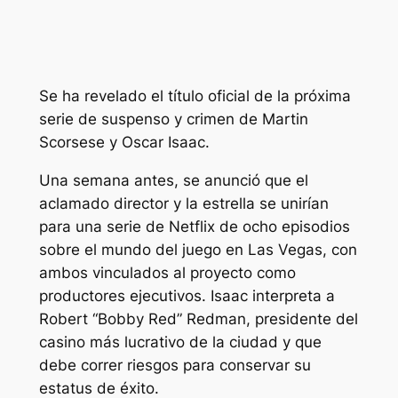
Se ha revelado el título oficial de la próxima
serie de suspenso y crimen de Martin
Scorsese y Oscar Isaac.
Una semana antes, se anunció que el
aclamado director y la estrella se unirían
para una serie de Netflix de ocho episodios
sobre el mundo del juego en Las Vegas, con
ambos vinculados al proyecto como
productores ejecutivos. Isaac interpreta a
Robert “Bobby Red” Redman, presidente del
casino más lucrativo de la ciudad y que
debe correr riesgos para conservar su
estatus de éxito.