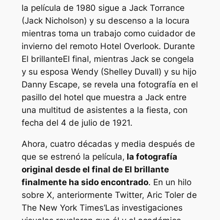
la película de 1980 sigue a Jack Torrance
(Jack Nicholson) y su descenso a la locura
mientras toma un trabajo como cuidador de
invierno del remoto Hotel Overlook. Durante
El brillante
El final, mientras Jack se congela
y su esposa Wendy (Shelley Duvall) y su hijo
Danny Escape, se revela una fotografía en el
pasillo del hotel que muestra a Jack entre
una multitud de asistentes a la fiesta, con
fecha del 4 de julio de 1921.
Ahora, cuatro décadas y media después de
que se estrenó la película,
la fotografía
original desde el final de
El brillante
finalmente ha sido encontrado
. En un hilo
sobre X, anteriormente Twitter, Aric Toler de
The New York Times
‘Las investigaciones