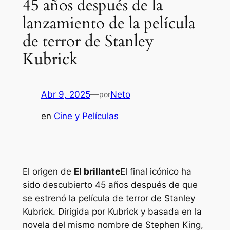
45 años después de la
lanzamiento de la película
de terror de Stanley
Kubrick
Abr 9, 2025
—
Neto
por
en
Cine y Películas
El origen de
El brillante
El final icónico ha
sido descubierto 45 años después de que
se estrenó la película de terror de Stanley
Kubrick. Dirigida por Kubrick y basada en la
novela del mismo nombre de Stephen King,