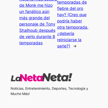
temporadas de
de Monk me hizo
fiebre del oro
un fanático aún
hay? (Creo que
más grande del
podría haber
personaje de Tony
otra temporada,
Shalhoub después
¿debería
de verlo durante 8
reiniciarse la
temporadas
serie?)
→
Noticias, Entretenimiento, Deportes, Tecnología y
Mucho Más!