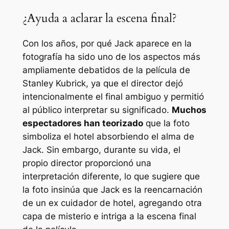
¿Ayuda a aclarar la escena final?
Con los años, por qué Jack aparece en la
fotografía ha sido uno de los aspectos más
ampliamente debatidos de la película de
Stanley Kubrick, ya que el director dejó
intencionalmente el final ambiguo y permitió
al público interpretar su significado.
Muchos
espectadores han teorizado
que la foto
simboliza el hotel absorbiendo el alma de
Jack. Sin embargo, durante su vida, el
propio director proporcionó una
interpretación diferente, lo que sugiere que
la foto insinúa que Jack es la reencarnación
de un ex cuidador de hotel, agregando otra
capa de misterio e intriga a la escena final