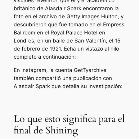
visuales revelaron que él y el académico
británico de Alasdair Spark encontraron la
foto en el archivo de Getty Images Hulton, y
descubrieron que fue tomado en el Empress
Ballroom en el Royal Palace Hotel en
Londres, en un baile de San Valentín, el 15
de febrero de 1921. Echa un vistazo al hilo
completo a continuación:
En Instagram, la cuenta GetTyarchive
también compartió una publicación con
Alasdair Spark que detalla su investigación:
Lo que esto significa para el
final de Shining