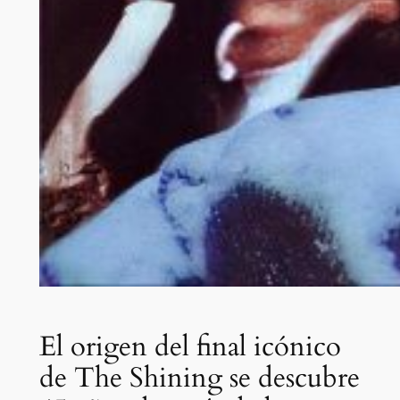
El origen del final icónico
de The Shining se descubre