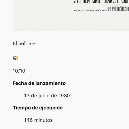
El brillante
10
/10
Fecha de lanzamiento
13 de junio de 1980
Tiempo de ejecución
146 minutos