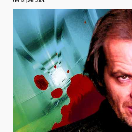
de la película.