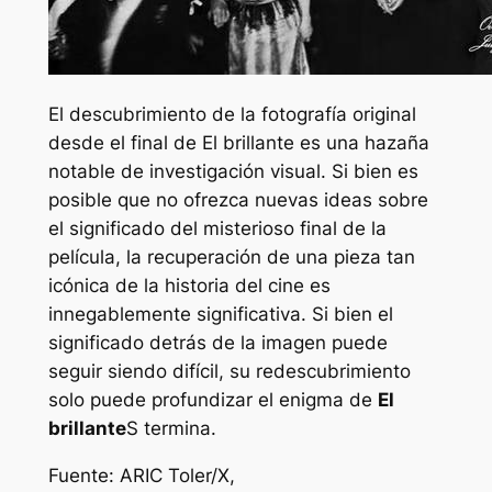
El descubrimiento de la fotografía original
desde el final de
El brillante
es una hazaña
notable de investigación visual. Si bien es
posible que no ofrezca nuevas ideas sobre
el significado del misterioso final de la
película, la recuperación de una pieza tan
icónica de la historia del cine es
innegablemente significativa. Si bien el
significado detrás de la imagen puede
seguir siendo difícil, su redescubrimiento
solo puede profundizar el enigma de
El
brillante
S termina.
Fuente: ARIC Toler/X,