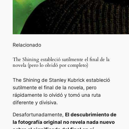
Relacionado
The Shining estableció sutilmente el final de la
novela (pero lo olvidó por completo)
The Shining de Stanley Kubrick estableció
sutilmente el final de la novela, pero
rápidamente lo olvidó y tomó una ruta
diferente y divisiva.
Desafortunadamente,
El descubrimiento de
la fotografía original no revela nada nuevo