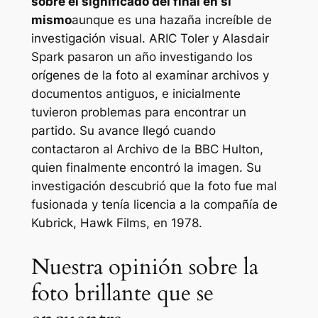
sobre el significado del final en sí
mismo
aunque es una hazaña increíble de
investigación visual. ARIC Toler y Alasdair
Spark pasaron un año investigando los
orígenes de la foto al examinar archivos y
documentos antiguos, e inicialmente
tuvieron problemas para encontrar un
partido. Su avance llegó cuando
contactaron al Archivo de la BBC Hulton,
quien finalmente encontró la imagen. Su
investigación descubrió que la foto fue mal
fusionada y tenía licencia a la compañía de
Kubrick, Hawk Films, en 1978.
Nuestra opinión sobre la
foto brillante que se