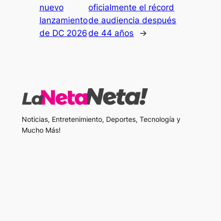
nuevo
oficialmente el récord
lanzamiento
de audiencia después
de DC 2026
de 44 años
→
Noticias, Entretenimiento, Deportes, Tecnología y
Mucho Más!