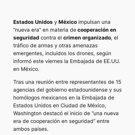
Estados Unidos
y
México
impulsan una
“nueva era” en materia de
cooperación en
seguridad
contra el
crimen organizado
, el
tráfico de armas y otras amenazas
emergentes, incluidos los drones, según
informó este viernes la Embajada de EE.UU.
en México.
Tras una reunión entre representantes de 15
agencias del gobierno estadounidense y sus
homólogos mexicanos en la Embajada de
Estados Unidos en Ciudad de México,
Washington destacó el inicio de “una nueva
era de cooperación en seguridad” entre
ambos países.