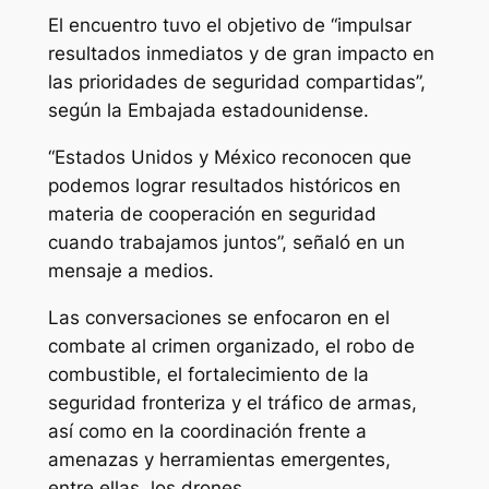
El encuentro tuvo el objetivo de “impulsar
resultados inmediatos y de gran impacto en
las prioridades de seguridad compartidas”,
según la Embajada estadounidense.
“Estados Unidos y México reconocen que
podemos lograr resultados históricos en
materia de cooperación en seguridad
cuando trabajamos juntos”, señaló en un
mensaje a medios.
Las conversaciones se enfocaron en el
combate al crimen organizado, el robo de
combustible, el fortalecimiento de la
seguridad fronteriza y el tráfico de armas,
así como en la coordinación frente a
amenazas y herramientas emergentes,
entre ellas, los drones.