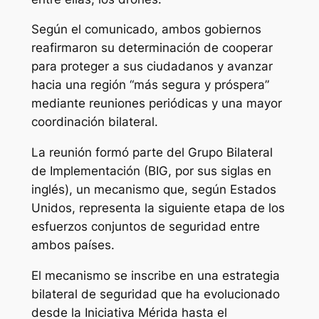
Según el comunicado, ambos gobiernos
reafirmaron su determinación de cooperar
para proteger a sus ciudadanos y avanzar
hacia una región “más segura y próspera”
mediante reuniones periódicas y una mayor
coordinación bilateral.
La reunión formó parte del Grupo Bilateral
de Implementación (BIG, por sus siglas en
inglés), un mecanismo que, según Estados
Unidos, representa la siguiente etapa de los
esfuerzos conjuntos de seguridad entre
ambos países.
El mecanismo se inscribe en una estrategia
bilateral de seguridad que ha evolucionado
desde la Iniciativa Mérida hasta el