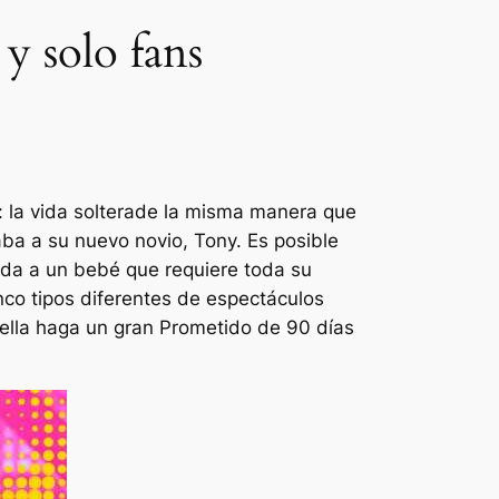
y solo fans
 la vida soltera
de la misma manera que
ba a su nuevo novio, Tony. Es posible
da a un bebé que requiere toda su
co tipos diferentes de espectáculos
ella haga un gran
Prometido de 90 días