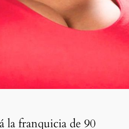
 la franquicia de 90