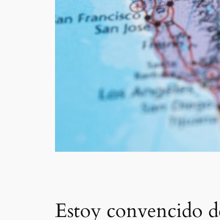
Estoy convencido de