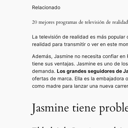
Relacionado
20 mejores programas de televisión de realid
La televisión de realidad es más popular 
realidad para transmitir o ver en este mo
Además, Jasmine no necesita confiar en
tiene sus ventajas. Jasmine es uno de lo
demanda.
Los grandes seguidores de Ja
ofertas de marca. Ella es la embajadora 
como madre para lanzar una nueva carrer
Jasmine tiene probl