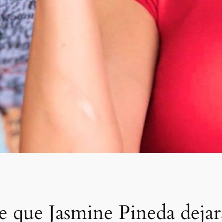
 que Jasmine Pineda dejará