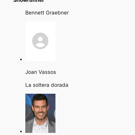
Bennett Graebner
Joan Vassos
La soltera dorada