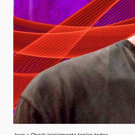
Joan y Chock inicialmente tenían todos