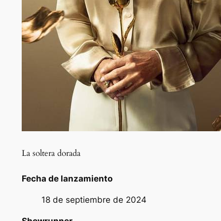
La soltera dorada
Fecha de lanzamiento
18 de septiembre de 2024
Showrunner