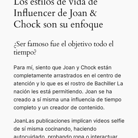
Los estilos de vida de
Influencer de Joan &
Chock son su enfoque
¿Ser famoso fue el objetivo todo el
tiempo?
Para mí, siento que Joan y Chock están
completamente arrastrados en el centro de
atención y lo que es el rostro de
Bachiller
La
nación les está permitiendo. Joan se ha
creado a sí misma una influencia de tiempo
completo y un creador de contenido.
Joan
Las publicaciones implican videos selfie
de sí misma cocinando, haciendo
autocuidado, probando ropa o interactuar