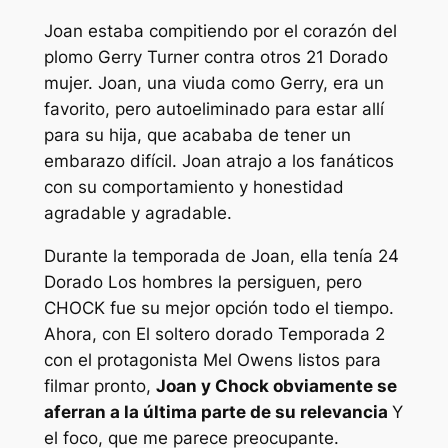
Joan estaba compitiendo por el corazón del
plomo Gerry Turner contra otros 21
Dorado
mujer. Joan, una viuda como Gerry, era un
favorito, pero autoeliminado para estar allí
para su hija, que acababa de tener un
embarazo difícil. Joan atrajo a los fanáticos
con su comportamiento y honestidad
agradable y agradable.
Durante la temporada de Joan, ella tenía 24
Dorado
Los hombres la persiguen, pero
CHOCK fue su mejor opción todo el tiempo.
Ahora, con
El soltero dorado
Temporada 2
con el protagonista Mel Owens listos para
filmar pronto,
Joan y Chock obviamente se
aferran a la última parte de su relevancia
Y
el foco, que me parece preocupante.