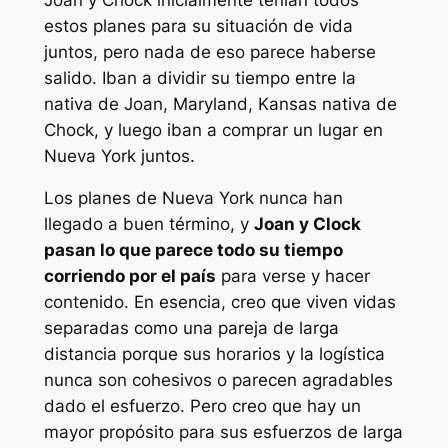
estos planes para su situación de vida
juntos, pero nada de eso parece haberse
salido. Iban a dividir su tiempo entre la
nativa de Joan, Maryland, Kansas nativa de
Chock, y luego iban a comprar un lugar en
Nueva York juntos.
Los planes de Nueva York nunca han
llegado a buen término, y
Joan y Clock
pasan lo que parece todo su tiempo
corriendo por el país
para verse y hacer
contenido. En esencia, creo que viven vidas
separadas como una pareja de larga
distancia porque sus horarios y la logística
nunca son cohesivos o parecen agradables
dado el esfuerzo. Pero creo que hay un
mayor propósito para sus esfuerzos de larga