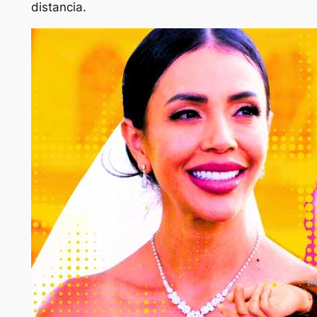
distancia.