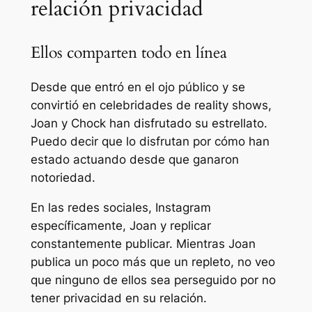
relación privacidad
Ellos comparten todo en línea
Desde que entró en el ojo público y se
convirtió en celebridades de reality shows,
Joan y Chock han disfrutado su estrellato.
Puedo decir que lo disfrutan por cómo han
estado actuando desde que ganaron
notoriedad.
En las redes sociales, Instagram
específicamente,
Joan
y replicar
constantemente publicar. Mientras Joan
publica un poco más que un repleto, no veo
que ninguno de ellos sea perseguido por no
tener privacidad en su relación.