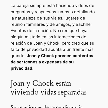
La pareja siempre está haciendo videos de
preguntas y respuestas juntos o detallando
la naturaleza de sus viajes, lugares de
reunión familiares y de amigos, y
Bachiller
Eventos de la nación. No creo que haya
ningún misterio en las interacciones de
relación de Joan y Chock, pero creo que su
falta de privacidad apunta a un frente más
grande.
Joan y Chock parecen contentos
de ser íconos a expensas de su
privacidad.
Joan y Chock están
viviendo vidas separadas
Su relación es de larga distancia