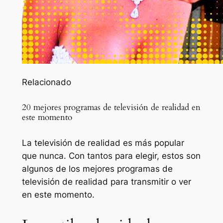
Relacionado
20 mejores programas de televisión de realidad en
este momento
La televisión de realidad es más popular
que nunca. Con tantos para elegir, estos son
algunos de los mejores programas de
televisión de realidad para transmitir o ver
en este momento.