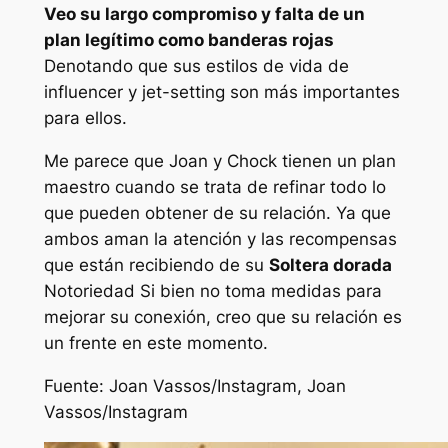
Veo su largo compromiso y falta de un
plan legítimo como banderas rojas
Denotando que sus estilos de vida de
influencer y jet-setting son más importantes
para ellos.
Me parece que Joan y Chock tienen un plan
maestro cuando se trata de refinar todo lo
que pueden obtener de su relación. Ya que
ambos aman la atención y las recompensas
que están recibiendo de su
Soltera dorada
Notoriedad Si bien no toma medidas para
mejorar su conexión, creo que su relación es
un frente en este momento.
Fuente:
Joan Vassos/Instagram, Joan
Vassos/Instagram