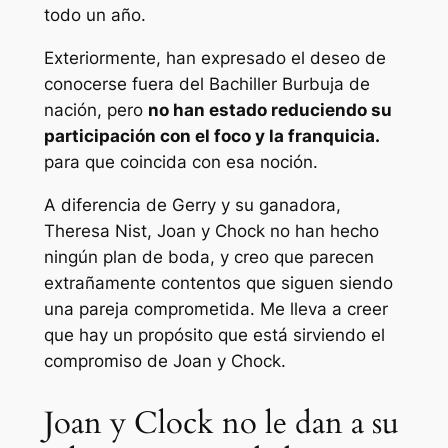
todo un año.
Exteriormente, han expresado el deseo de
conocerse fuera del
Bachiller
Burbuja de
nación, pero
no han estado reduciendo su
participación con el foco y la franquicia.
para que coincida con esa noción.
A diferencia de Gerry y su ganadora,
Theresa Nist, Joan y Chock no han hecho
ningún plan de boda, y creo que parecen
extrañamente contentos que siguen siendo
una pareja comprometida. Me lleva a creer
que hay un propósito que está sirviendo el
compromiso de Joan y Chock.
Joan y Clock no le dan a su