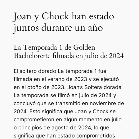
Joan y Chock han estado
juntos durante un año
La Temporada 1 de Golden
Bachelorette filmada en julio de 2024
El soltero dorado
La temporada 1 fue
filmada en el verano de 2023 y se ejecutó
en el otoño de 2023. Joan’s
Soltera dorada
La temporada se filmó en julio de 2024 y
concluyó que se transmitió en noviembre de
2024. Esto significa que Joan y Chock se
comprometieron en algún momento en julio
o principios de agosto de 2024, lo que
significa que han estado comprometidos