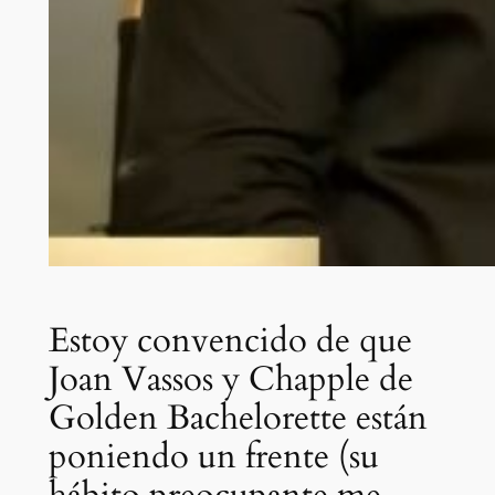
Estoy convencido de que
Joan Vassos y Chapple de
Golden Bachelorette están
poniendo un frente (su