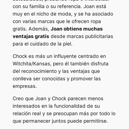
con su familia o su referencia. Joan está
muy en el nicho de moda, y se ha asociado
con varias marcas que le ofrecen ropa
gratis. Además,
Joan obtiene muchas
ventajas gratis
desde marcas publicitarias
para el cuidado de la piel.
Chock es más un influyente centrado en
Witchita/Kansas, pero él también disfruta
del reconocimiento y las ventajas que
conlleva ser conocidas y promover las
empresas.
Creo que Joan y Chock parecen menos
interesados en la funcionalidad de su
relación real y se preocupan más por todo lo
que permanecer juntos puede permitirse.